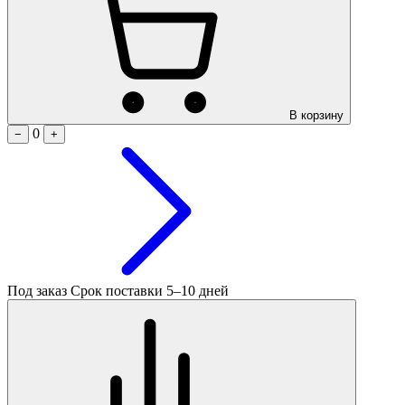
В корзину
0
−
+
Под заказ
Срок поставки 5–10 дней