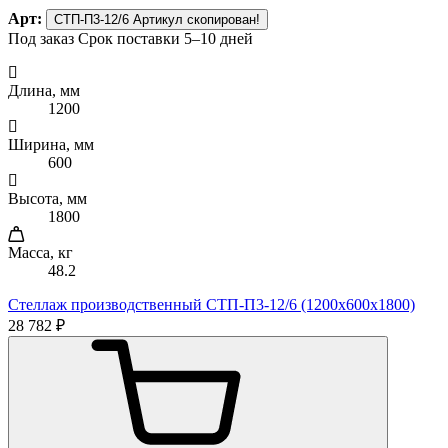
Арт:
СТП-П3-12/6
Артикул скопирован!
Под заказ
Срок поставки 5–10 дней
Длина, мм
1200
Ширина, мм
600
Высота, мм
1800
Масса, кг
48.2
Стеллаж производственный СТП-П3-12/6 (1200х600х1800)
28 782 ₽