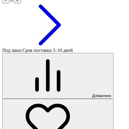
0
−
+
Под заказ
Срок поставки 5–10 дней
Добавлено