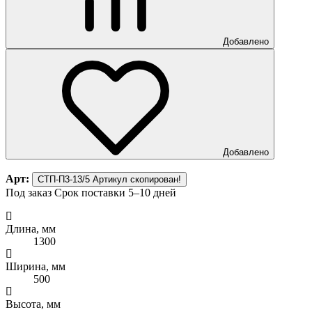
Добавлено
Добавлено
Арт:
СТП-П3-13/5
Артикул скопирован!
Под заказ
Срок поставки 5–10 дней
Длина, мм
1300
Ширина, мм
500
Высота, мм