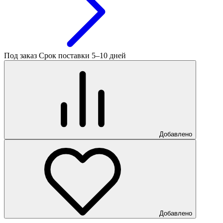
Под заказ
Срок поставки 5–10 дней
Добавлено
Добавлено