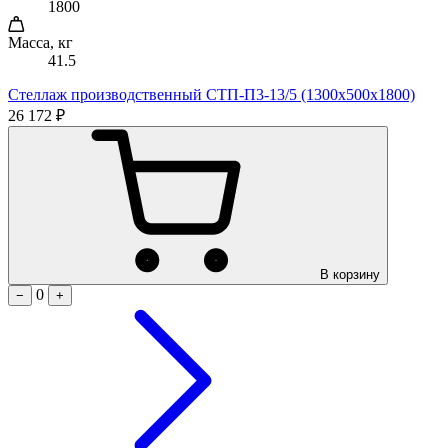
1800
Масса, кг
41.5
Стеллаж производственный СТП-П3-13/5 (1300х500х1800)
26 172 ₽
В корзину
0
−
+