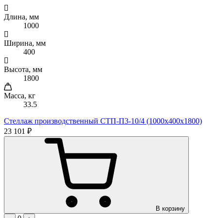
Длина, мм
1000
Ширина, мм
400
Высота, мм
1800
Масса, кг
33.5
Стеллаж производственный СТП-П3-10/4 (1000х400х1800)
23 101 ₽
В корзину