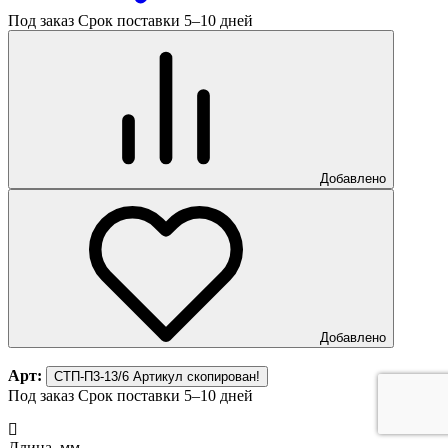
Под заказ
Срок поставки 5–10 дней
Добавлено
Добавлено
Арт:
СТП-П3-13/6
Артикул скопирован!
Под заказ
Срок поставки 5–10 дней
Длина, мм