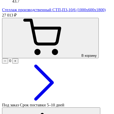
43.7
Стеллаж производственный СТП-П3-10/6 (1000х600х1800)
27 013 ₽
В корзину
0
−
+
Под заказ
Срок поставки 5–10 дней