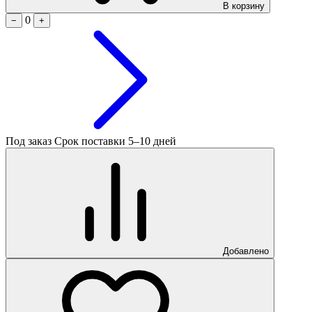
В корзину
0
−
+
Под заказ
Срок поставки 5–10 дней
Добавлено