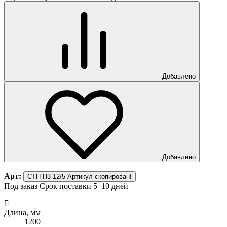
Добавлено
Добавлено
Арт:
СТП-П3-12/5
Артикул скопирован!
Под заказ
Срок поставки 5–10 дней
Длина, мм
1200