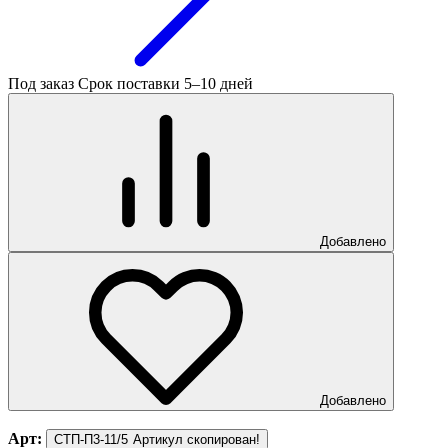
Под заказ
Срок поставки 5–10 дней
Добавлено
Добавлено
Арт:
СТП-П3-11/5
Артикул скопирован!