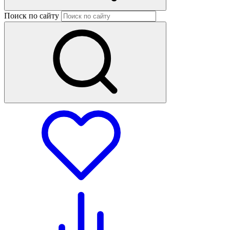
Поиск по сайту