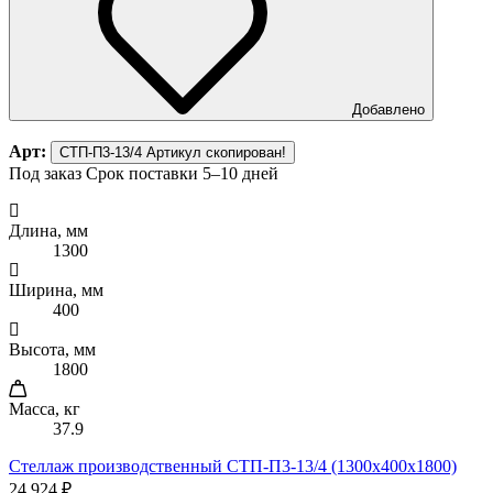
Добавлено
Арт:
СТП-П3-13/4
Артикул скопирован!
Под заказ
Срок поставки 5–10 дней
Длина, мм
1300
Ширина, мм
400
Высота, мм
1800
Масса, кг
37.9
Стеллаж производственный СТП-П3-13/4 (1300х400х1800)
24 924 ₽