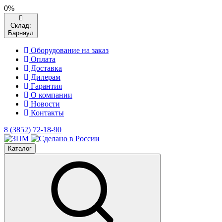
0%
Склад:
Барнаул
Оборудование на заказ
Оплата
Доставка
Дилерам
Гарантия
О компании
Новости
Контакты
8 (3852) 72-18-90
Каталог