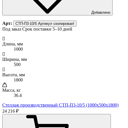
Добавлено
Арт:
СТП-П3-10/5
Артикул скопирован!
Под заказ
Срок поставки 5–10 дней
Длина, мм
1000
Ширина, мм
500
Высота, мм
1800
Масса, кг
36.4
Стеллаж производственный СТП-П3-10/5 (1000х500х1800)
24 216 ₽