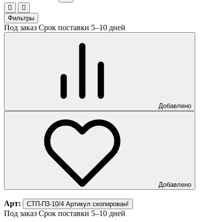
Фильтры
Под заказ
Срок поставки 5–10 дней
Добавлено
Добавлено
Арт:
СТП-П3-10/4
Артикул скопирован!
Под заказ
Срок поставки 5–10 дней