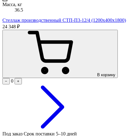
Масса, кг
36.5
Стеллаж производственный СТП-П3-12/4 (1200х400х1800)
24 348 ₽
В корзину
0
−
+
Под заказ
Срок поставки 5–10 дней