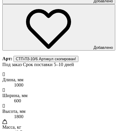
Добавлено
Добавлено
Арт:
СТП-П3-10/6
Артикул скопирован!
Под заказ
Срок поставки 5–10 дней
Длина, мм
1000
Ширина, мм
600
Высота, мм
1800
Масса, кг