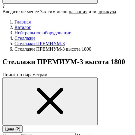
?
Введите не менее 3-х символов
названия
или
артикула
...
Главная
Каталог
Нейтральное оборудование
Стеллажи
Стеллажи ПРЕМИУМ-3
Стеллажи ПРЕМИУМ-3 высота 1800
Стеллажи ПРЕМИУМ-3 высота 1800
Поиск по параметрам
Цена (₽)