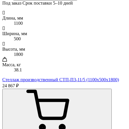
Под заказ
Срок поставки 5–10 дней
Длина, мм
1100
Ширина, мм
500
Высота, мм
1800
Масса, кг
38.1
Стеллаж производственный СТП-П3-11/5 (1100х500х1800)
24 867 ₽