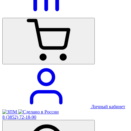
Личный кабинет
8 (3852) 72-18-90