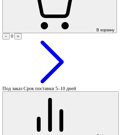
В корзину
0
−
+
Под заказ
Срок поставки 5–10 дней