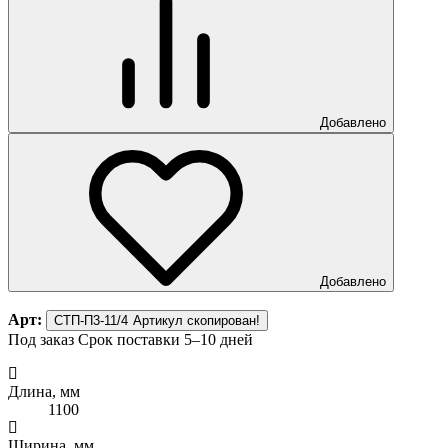
Добавлено
Добавлено
Арт:
СТП-П3-11/4
Артикул скопирован!
Под заказ
Срок поставки 5–10 дней
Длина, мм
1100
Ширина, мм