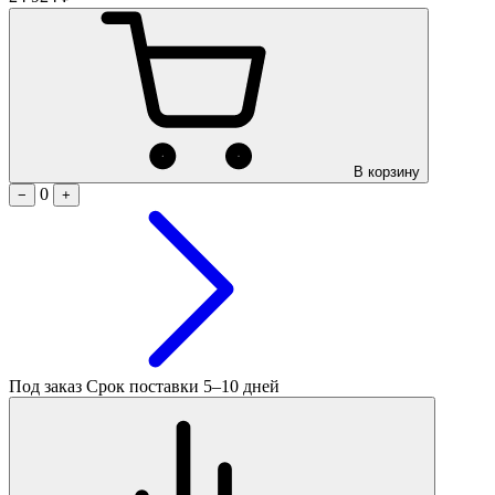
В корзину
0
−
+
Под заказ
Срок поставки 5–10 дней