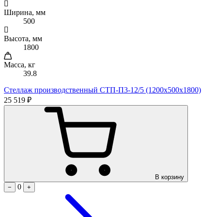
Ширина, мм
500
Высота, мм
1800
Масса, кг
39.8
Стеллаж производственный СТП-П3-12/5 (1200х500х1800)
25 519 ₽
В корзину
0
−
+