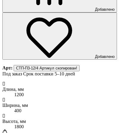
Добавлено
Добавлено
Арт:
СТП-П3-12/4
Артикул скопирован!
Под заказ
Срок поставки 5–10 дней
Длина, мм
1200
Ширина, мм
400
Высота, мм
1800