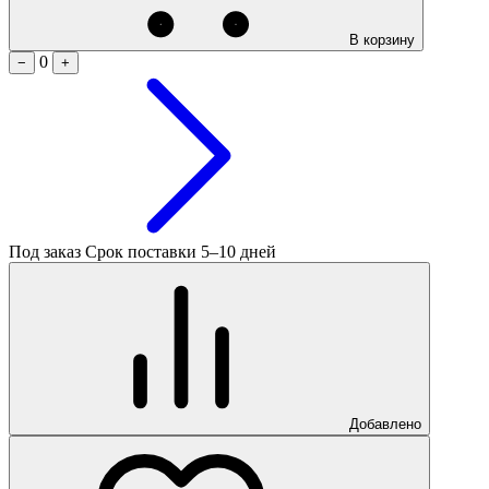
В корзину
0
−
+
Под заказ
Срок поставки 5–10 дней
Добавлено