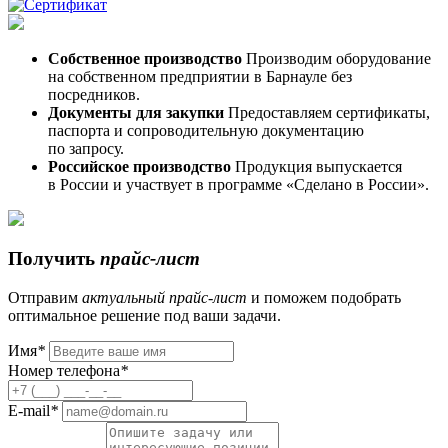
Собственное производство
Производим оборудование
на собственном предприятии в Барнауле без
посредников.
Документы для закупки
Предоставляем сертификаты,
паспорта и сопроводительную документацию
по запросу.
Российское производство
Продукция выпускается
в России и участвует в программе «Сделано в России».
Получить
прайс-лист
Отправим
актуальный
прайс-лист
и поможем подобрать
оптимальное решение под ваши задачи.
Имя
*
Номер телефона
*
E-mail
*