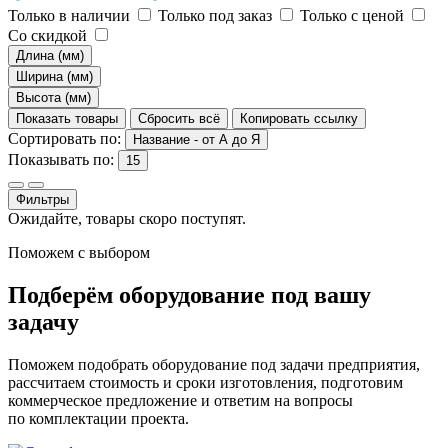
Только в наличии
Только под заказ
Только с ценой
Со скидкой
Длина (мм)
Ширина (мм)
Высота (мм)
Показать товары
Сбросить всё
Копировать ссылку
Сортировать по:
Название - от А до Я
Показывать по:
15
Фильтры
Ожидайте, товары скоро поступят.
Поможем с выбором
Подберём оборудование под вашу
задачу
Поможем подобрать оборудование под задачи предприятия,
рассчитаем стоимость и сроки изготовления, подготовим
коммерческое предложение и ответим на вопросы
по комплектации проекта.