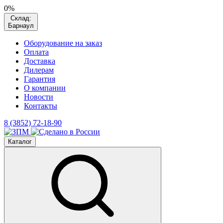
0%
Склад:
Барнаул
Оборудование на заказ
Оплата
Доставка
Дилерам
Гарантия
О компании
Новости
Контакты
8 (3852) 72-18-90
Каталог