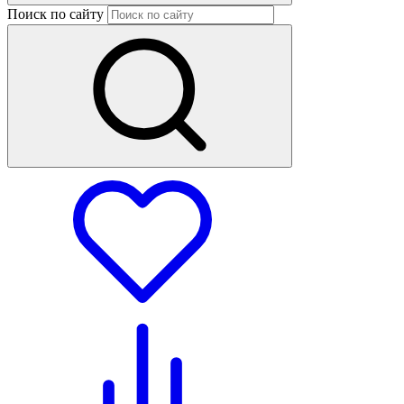
Поиск по сайту