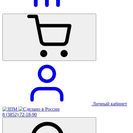
Личный кабинет
8 (3852) 72-18-90