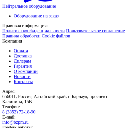
Нейтральное оборудование
Оборудование на заказ
Правовая информация:
Политика конфиденциальности
Пользовательское соглашение
Правила обработки Cookie файлов
Компания
Оплата
Доставка
Дилерам
Гарантия
О компании
Новости
Контакты
Адрес:
656011, Россия, Алтайский край, г. Барнаул, проспект
Калинина, 15В
Телефон:
8 (3852) 72-18-90
E-mail:
info@bzpm.ru
График работы: