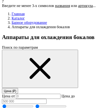
?
Введите не менее 3-х символов
названия
или
артикула
...
Главная
Каталог
Барное оборудование
Аппараты для охлаждения бокалов
Аппараты для охлаждения бокалов
Поиск по параметрам
Цена (₽)
Цена от
Цена до