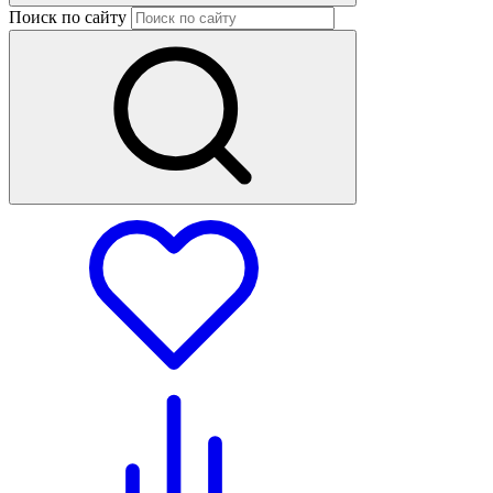
Поиск по сайту