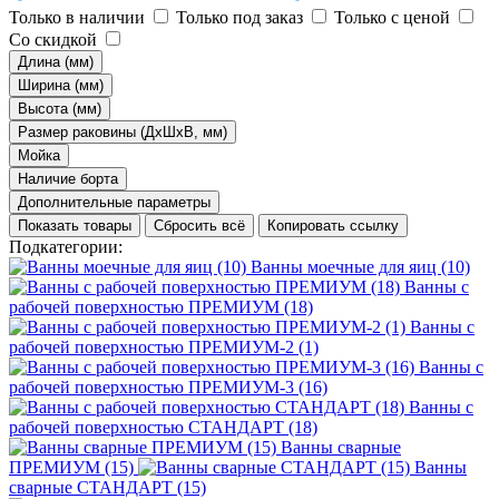
Только в наличии
Только под заказ
Только с ценой
Со скидкой
Длина (мм)
Ширина (мм)
Высота (мм)
Размер раковины (ДхШхВ, мм)
Мойка
Наличие борта
Дополнительные параметры
Показать товары
Сбросить всё
Копировать ссылку
Подкатегории:
Ванны моечные для яиц (10)
Ванны с
рабочей поверхностью ПРЕМИУМ (18)
Ванны с
рабочей поверхностью ПРЕМИУМ-2 (1)
Ванны с
рабочей поверхностью ПРЕМИУМ-3 (16)
Ванны с
рабочей поверхностью СТАНДАРТ (18)
Ванны сварные
ПРЕМИУМ (15)
Ванны
сварные СТАНДАРТ (15)