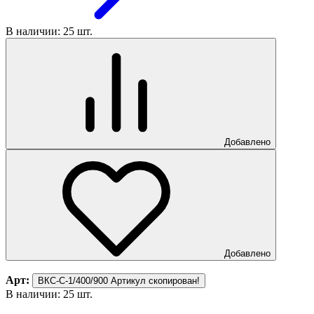
В наличии: 25 шт.
Добавлено
Добавлено
Арт:
ВКС-С-1/400/900
Артикул скопирован!
В наличии: 25 шт.