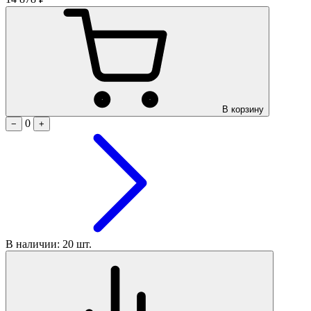
В корзину
0
−
+
В наличии: 20 шт.