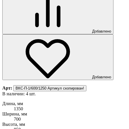
Добавлено
Добавлено
Арт:
ВКС-П-1/600/1250
Артикул скопирован!
В наличии: 4 шт.
Длина, мм
1350
Ширина, мм
700
Высота, мм