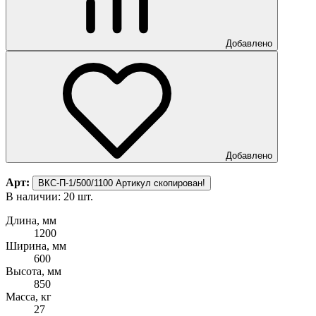
Добавлено
Добавлено
Арт:
ВКС-П-1/500/1100
Артикул скопирован!
В наличии: 20 шт.
Длина, мм
1200
Ширина, мм
600
Высота, мм
850
Масса, кг
27