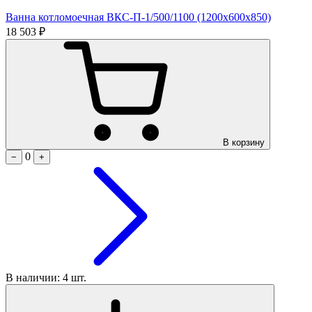
Ванна котломоечная ВКС-П-1/500/1100 (1200х600х850)
18 503 ₽
В корзину
0
−
+
В наличии: 4 шт.