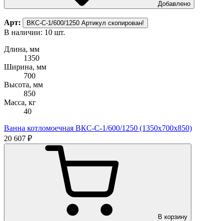
Добавлено
Арт:
ВКС-С-1/600/1250
Артикул скопирован!
В наличии: 10 шт.
Длина, мм
1350
Ширина, мм
700
Высота, мм
850
Масса, кг
40
Ванна котломоечная ВКС-С-1/600/1250 (1350х700х850)
20 607 ₽
В корзину