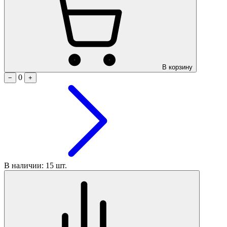
В корзину
0
−
+
В наличии: 15 шт.