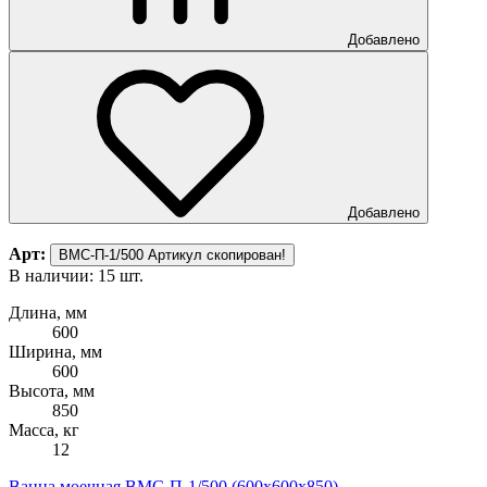
Добавлено
Добавлено
Арт:
ВМС-П-1/500
Артикул скопирован!
В наличии: 15 шт.
Длина, мм
600
Ширина, мм
600
Высота, мм
850
Масса, кг
12
Ванна моечная ВМС-П-1/500 (600х600х850)