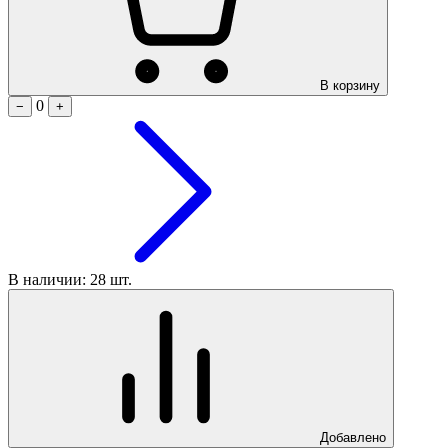
В корзину
0
−
+
В наличии: 28 шт.
Добавлено