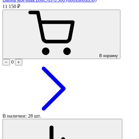
11 150 ₽
В корзину
0
−
+
В наличии: 28 шт.