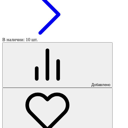
В наличии: 10 шт.
Добавлено