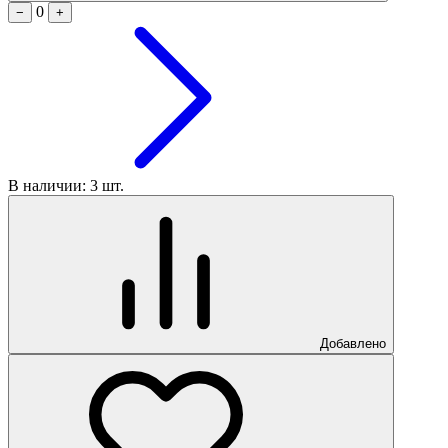
0
−
+
В наличии: 3 шт.
Добавлено