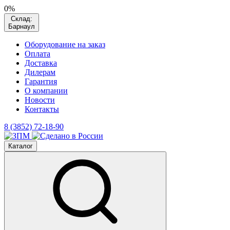
0%
Склад:
Барнаул
Оборудование на заказ
Оплата
Доставка
Дилерам
Гарантия
О компании
Новости
Контакты
8 (3852) 72-18-90
Каталог