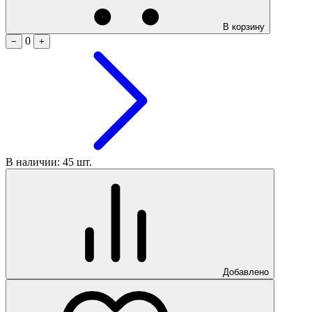
В корзину
0
−
+
В наличии: 45 шт.
Добавлено