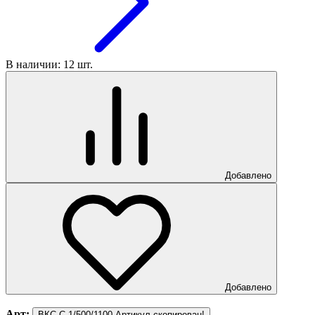
В наличии: 12 шт.
Добавлено
Добавлено
Арт:
ВКС-С-1/500/1100
Артикул скопирован!