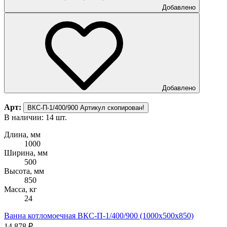
Добавлено
Добавлено
Арт:
ВКС-П-1/400/900
Артикул скопирован!
В наличии: 14 шт.
Длина, мм
1000
Ширина, мм
500
Высота, мм
850
Масса, кг
24
Ванна котломоечная ВКС-П-1/400/900 (1000х500х850)
14 878 ₽