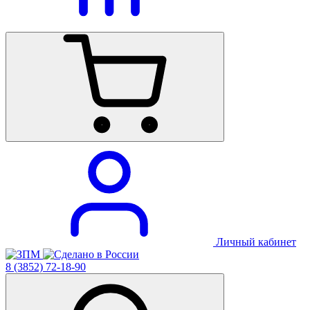
Личный кабинет
8 (3852) 72-18-90