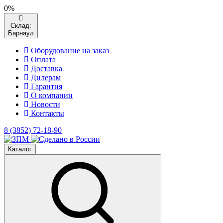
0%
Склад:
Барнаул
Оборудование на заказ
Оплата
Доставка
Дилерам
Гарантия
О компании
Новости
Контакты
8 (3852) 72-18-90
Каталог