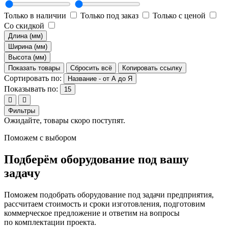
Только в наличии
Только под заказ
Только с ценой
Со скидкой
Длина (мм)
Ширина (мм)
Высота (мм)
Показать товары
Сбросить всё
Копировать ссылку
Сортировать по:
Название - от А до Я
Показывать по:
15
Фильтры
Ожидайте, товары скоро поступят.
Поможем с выбором
Подберём оборудование под вашу
задачу
Поможем подобрать оборудование под задачи предприятия,
рассчитаем стоимость и сроки изготовления, подготовим
коммерческое предложение и ответим на вопросы
по комплектации проекта.