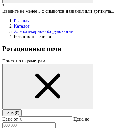
?
Введите не менее 3-х символов
названия
или
артикула
...
Главная
Каталог
Хлебопекарное оборудование
Ротационные печи
Ротационные печи
Поиск по параметрам
Цена (₽)
Цена от
Цена до