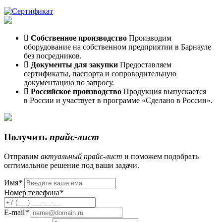
Собственное производство
Производим
оборудование на собственном предприятии в Барнауле
без посредников.
Документы для закупки
Предоставляем
сертификаты, паспорта и сопроводительную
документацию по запросу.
Российское производство
Продукция выпускается
в России и участвует в программе «Сделано в России».
Получить
прайс-лист
Отправим
актуальный
прайс-лист
и поможем подобрать
оптимальное решение под ваши задачи.
Имя
*
Номер телефона
*
E-mail
*