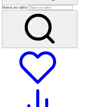
Поиск по сайту