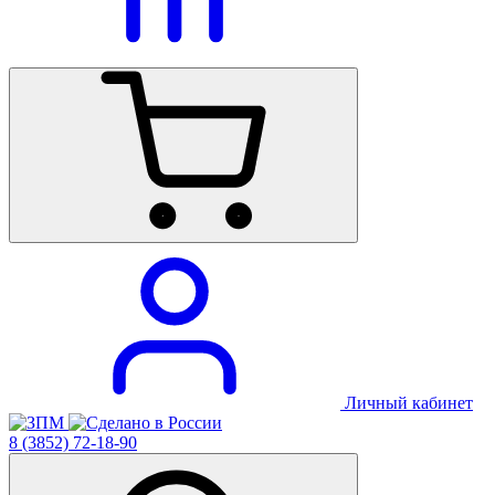
Личный кабинет
8 (3852) 72-18-90