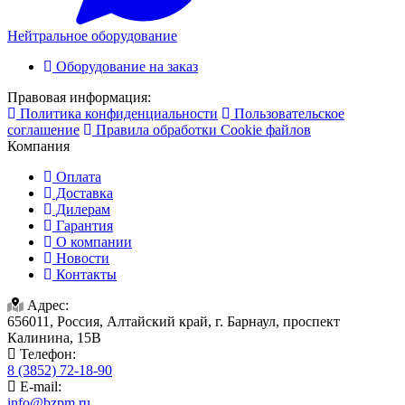
Нейтральное оборудование
Оборудование на заказ
Правовая информация:
Политика конфиденциальности
Пользовательское
соглашение
Правила обработки Cookie файлов
Компания
Оплата
Доставка
Дилерам
Гарантия
О компании
Новости
Контакты
Адрес:
656011, Россия, Алтайский край, г. Барнаул, проспект
Калинина, 15В
Телефон:
8 (3852) 72-18-90
E-mail:
info@bzpm.ru