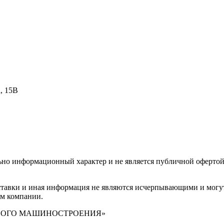
, 15В
ьно информационный характер и не является публичной офертой
оставки и иная информация не являются исчерпывающими и могу
ам компании.
ПИЩЕВОГО МАШИНОСТРОЕНИЯ»