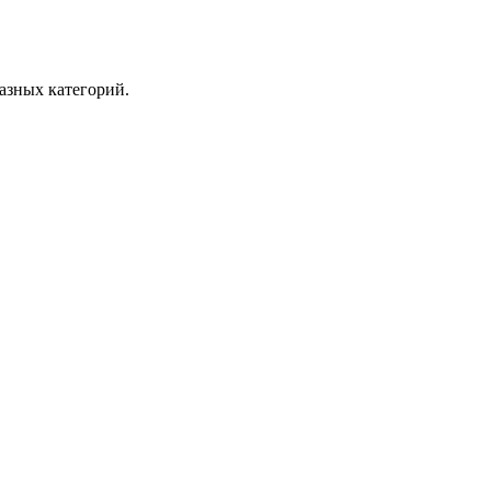
азных категорий.