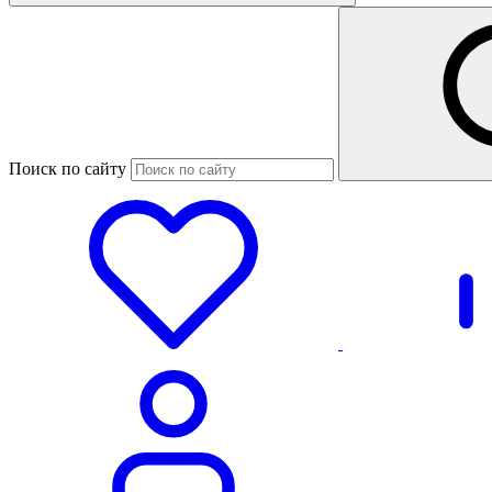
Поиск по сайту