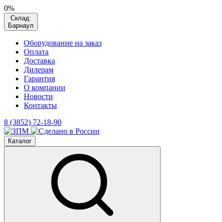
0%
Склад:
Барнаул
Оборудование на заказ
Оплата
Доставка
Дилерам
Гарантия
О компании
Новости
Контакты
8 (3852) 72-18-90
Каталог