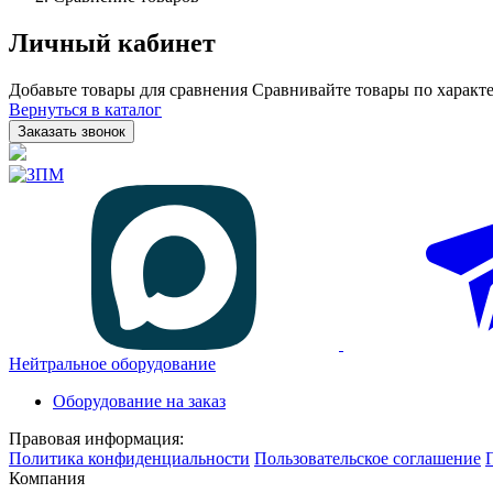
Личный кабинет
Добавьте товары для сравнения
Сравнивайте товары по характе
Вернуться в каталог
Заказать звонок
Нейтральное оборудование
Оборудование на заказ
Правовая информация:
Политика конфиденциальности
Пользовательское соглашение
Компания