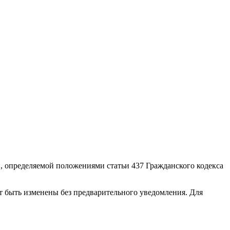
, определяемой положениями статьи 437 Гражданского кодекса
т быть изменены без предварительного уведомления. Для