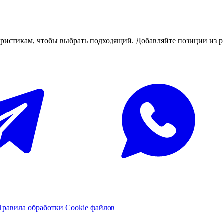
ристикам, чтобы выбрать подходящий. Добавляйте позиции из р
Правила обработки Cookie файлов