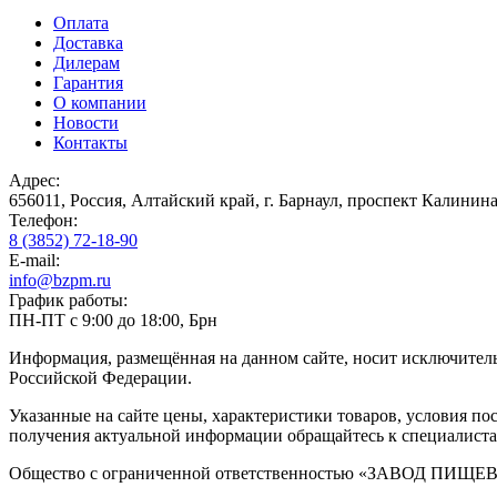
Оплата
Доставка
Дилерам
Гарантия
О компании
Новости
Контакты
Адрес:
656011, Россия, Алтайский край, г. Барнаул, проспект Калинина
Телефон:
8 (3852) 72-18-90
E-mail:
info@bzpm.ru
График работы:
ПН-ПТ с 9:00 до 18:00, Брн
Информация, размещённая на данном сайте, носит исключител
Российской Федерации.
Указанные на сайте цены, характеристики товаров, условия п
получения актуальной информации обращайтесь к специалист
Общество с ограниченной ответственностью «ЗАВОД 