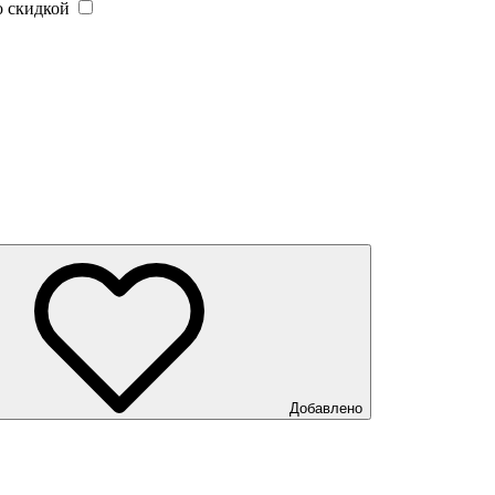
 скидкой
Добавлено