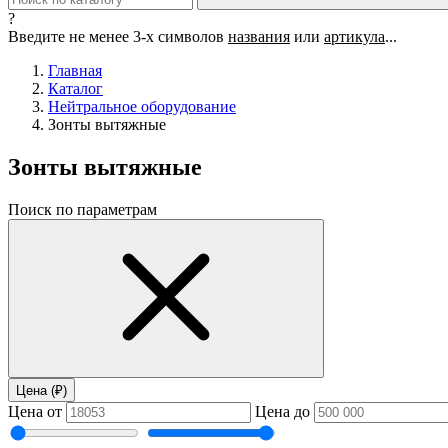
?
Введите не менее 3-х символов
названия
или
артикула
...
Главная
Каталог
Нейтральное оборудование
Зонты вытяжные
Зонты вытяжные
Поиск по параметрам
Цена (₽)
Цена от
Цена до