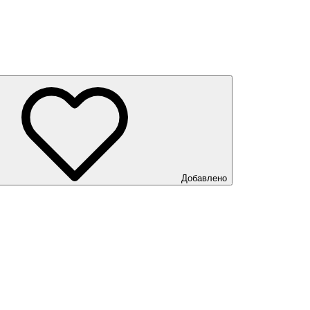
Добавлено