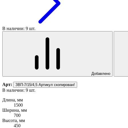
В наличии: 9 шт.
Добавлено
Арт:
ЗВП-7/15/4,5
Артикул скопирован!
В наличии: 9 шт.
Длина, мм
1500
Ширина, мм
700
Высота, мм
450