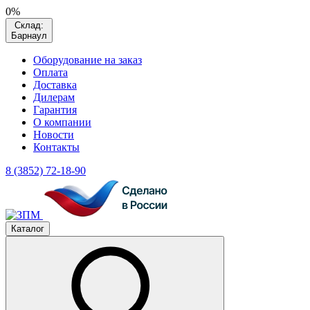
0%
Склад:
Барнаул
Оборудование на заказ
Оплата
Доставка
Дилерам
Гарантия
О компании
Новости
Контакты
8 (3852) 72-18-90
Каталог