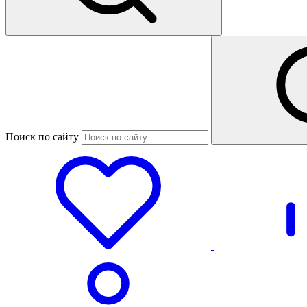
Поиск по сайту