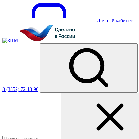
Личный кабинет
8 (3852) 72-18-90