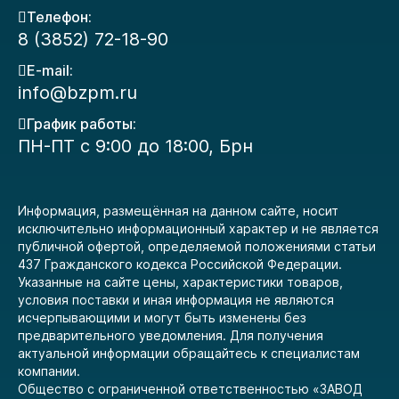
Телефон:
8 (3852) 72-18-90
E-mail:
info@bzpm.ru
График работы:
ПН-ПТ с 9:00 до 18:00, Брн
Информация, размещённая на данном сайте, носит
исключительно информационный характер и не является
публичной офертой, определяемой положениями статьи
437 Гражданского кодекса Российской Федерации.
Указанные на сайте цены, характеристики товаров,
условия поставки и иная информация не являются
исчерпывающими и могут быть изменены без
предварительного уведомления. Для получения
актуальной информации обращайтесь к специалистам
компании.
Общество с ограниченной ответственностью «ЗАВОД