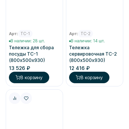
Арт:
ТС-1
Арт:
ТС-2
В наличии: 28 шт.
В наличии: 14 шт.
Тележка для сбора
Тележка
посуды ТС-1
сервировочная ТС-2
(800х500х930)
(800х500х930)
13 526 ₽
12 416 ₽
В корзину
В корзину