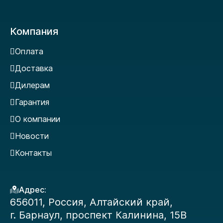
Компания
Оплата
Доставка
Дилерам
Гарантия
О компании
Новости
Контакты
Адрес:
656011, Россия, Алтайский край,
г. Барнаул, проспект Калинина, 15В