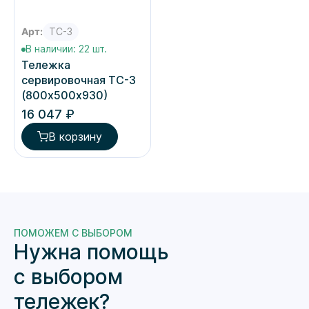
Арт:
ТС-3
В наличии: 22 шт.
Тележка
сервировочная ТС-3
(800х500х930)
16 047 ₽
В корзину
ПОМОЖЕМ С ВЫБОРОМ
Нужна помощь
с выбором
тележек?