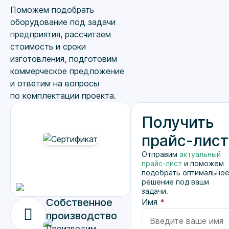
Поможем подобрать
оборудование под задачи
предприятия, рассчитаем
стоимость и сроки
изготовления, подготовим
коммерческое предложение
и ответим на вопросы
по комплектации проекта.
Получить
прайс-лист
Отправим
актуальный
прайс-лист
и поможем
подобрать оптимально
решение под ваши
задачи.
Собственное
Имя
*
производство
Производим