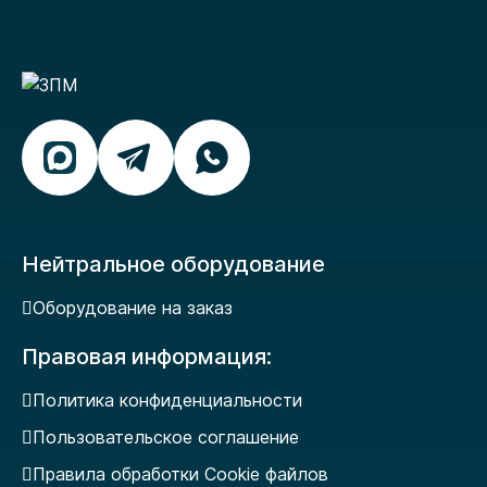
Нейтральное оборудование
Оборудование на заказ
Правовая информация:
Политика конфиденциальности
Пользовательское соглашение
Правила обработки Cookie файлов