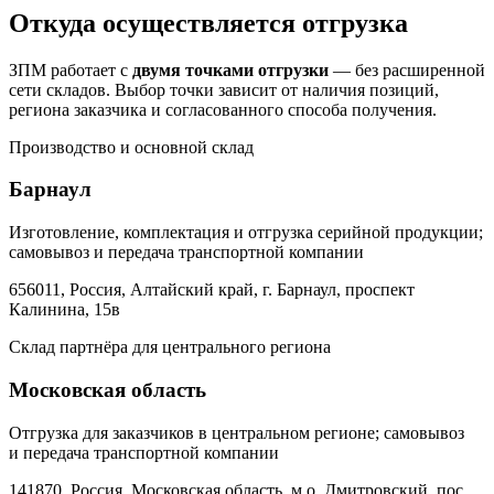
Откуда осуществляется отгрузка
ЗПМ работает с
двумя точками отгрузки
— без расширенной
сети складов. Выбор точки зависит от наличия позиций,
региона заказчика и согласованного способа получения.
Производство и основной склад
Барнаул
Изготовление, комплектация и отгрузка серийной продукции;
самовывоз и передача транспортной компании
656011, Россия, Алтайский край, г. Барнаул, проспект
Калинина, 15в
Склад партнёра для центрального региона
Московская область
Отгрузка для заказчиков в центральном регионе; самовывоз
и передача транспортной компании
141870, Россия, Московская область, м.о. Дмитровский, пос.