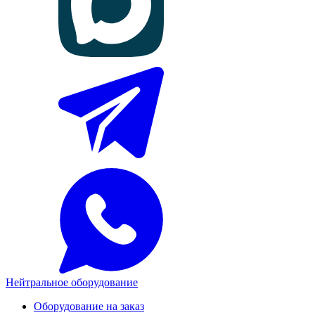
Нейтральное оборудование
Оборудование на заказ