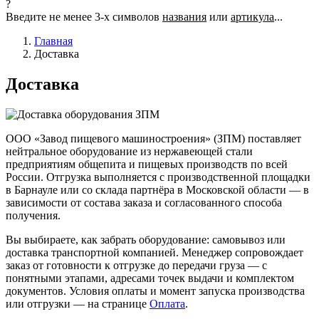
?
Введите не менее 3-х символов
названия
или
артикула
...
Главная
Доставка
Доставка
ООО «Завод пищевого машиностроения» (ЗПМ) поставляет
нейтральное оборудование из нержавеющей стали
предприятиям общепита и пищевых производств по всей
России. Отгрузка выполняется с производственной площадки
в Барнауле или со склада партнёра в Московской области — в
зависимости от состава заказа и согласованного способа
получения.
Вы выбираете, как забрать оборудование: самовывоз или
доставка транспортной компанией. Менеджер сопровождает
заказ от готовности к отгрузке до передачи груза — с
понятными этапами, адресами точек выдачи и комплектом
документов. Условия оплаты и момент запуска производства
или отгрузки — на странице
Оплата
.