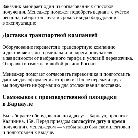
Заказчик выбирает один из согласованных способов
получения. Менеджер поможет подобрать вариант с учётом
региона, габаритов груза и сроков ввода оборудования
в эксплуатацию.
Доставка транспортной компанией
Оборудование передаётся в транспортную компанию
и доставляется до терминала или адреса получателя —
в зависимости от выбранного тарифа и условий перевозчика.
Отправка возможна в любой регион России.
Менеджер помогает согласовать перевозчика и подготовить
данные для оформления отправки. После передачи груза
вы получаете информацию для отслеживания доставки.
Самовывоз с производственной площадки
в Барнауле
Вы забираете оборудование по адресу: г. Барнаул, проспект
Калинина, 15в. Перед приездом
согласуйте дату и время
получения с менеджером — чтобы заказ был скомплектован
и подготовлен к выдаче.