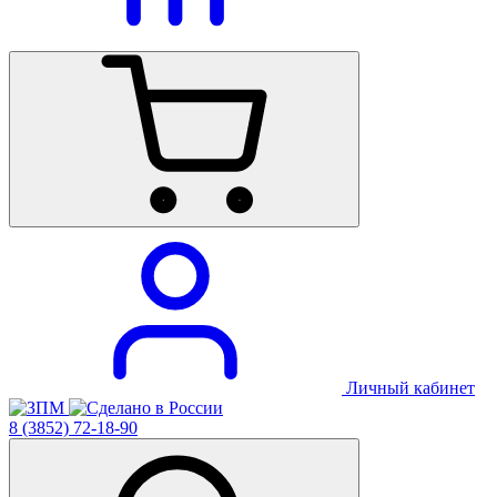
Личный кабинет
8 (3852) 72-18-90