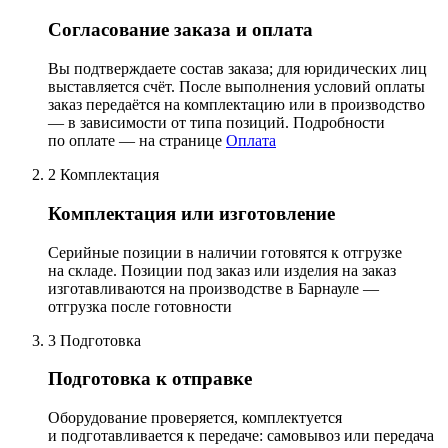
Согласование заказа и оплата
Вы подтверждаете состав заказа; для юридических лиц
выставляется счёт. После выполнения условий оплаты
заказ передаётся на комплектацию или в производство
— в зависимости от типа позиций. Подробности
по оплате — на странице
Оплата
2
Комплектация
Комплектация или изготовление
Серийные позиции в наличии готовятся к отгрузке
на складе. Позиции под заказ или изделия на заказ
изготавливаются на производстве в Барнауле —
отгрузка после готовности
3
Подготовка
Подготовка к отправке
Оборудование проверяется, комплектуется
и подготавливается к передаче: самовывоз или передача