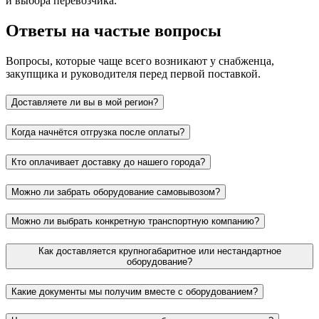
и выбора перевозчика.
Ответы на частые вопросы
Вопросы, которые чаще всего возникают у снабженца,
закупщика и руководителя перед первой поставкой.
Доставляете ли вы в мой регион?
Когда начнётся отгрузка после оплаты?
Кто оплачивает доставку до нашего города?
Можно ли забрать оборудование самовывозом?
Можно ли выбрать конкретную транспортную компанию?
Как доставляется крупногабаритное или нестандартное
оборудование?
Какие документы мы получим вместе с оборудованием?