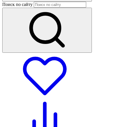
Поиск по сайту