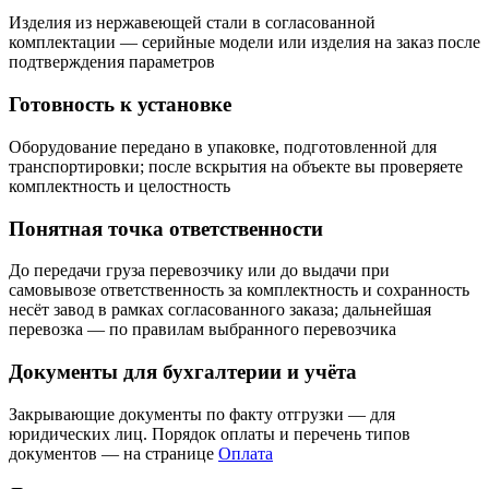
Изделия из нержавеющей стали в согласованной
комплектации — серийные модели или изделия на заказ после
подтверждения параметров
Готовность к установке
Оборудование передано в упаковке, подготовленной для
транспортировки; после вскрытия на объекте вы проверяете
комплектность и целостность
Понятная точка ответственности
До передачи груза перевозчику или до выдачи при
самовывозе ответственность за комплектность и сохранность
несёт завод в рамках согласованного заказа; дальнейшая
перевозка — по правилам выбранного перевозчика
Документы для бухгалтерии и учёта
Закрывающие документы по факту отгрузки — для
юридических лиц. Порядок оплаты и перечень типов
документов — на странице
Оплата