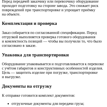
Перед передачей заказчику или перевозчику оборудование
проходит подготовку на стороне завода. Это снижает риск
повреждений при транспортировке и упрощает приёмку
на объекте.
Комплектация и проверка
Заказ собирается по согласованной спецификации. Перед
отгрузкой выполняется проверка готового оборудования
и комлектность позиций — чтобы вы получили то, что было
согласовано в заказе.
Упаковка для транспортировки
Оборудование упаковывается и подготавливается к перевозке
с учётом габаритов и конструктивных особенностей изделия.
Цель — защитить изделие при погрузке, транспортировке
и выгрузке.
Документы на отгрузку
К отправке готовится комплект документов:
отгрузочные документы для передачи груза;