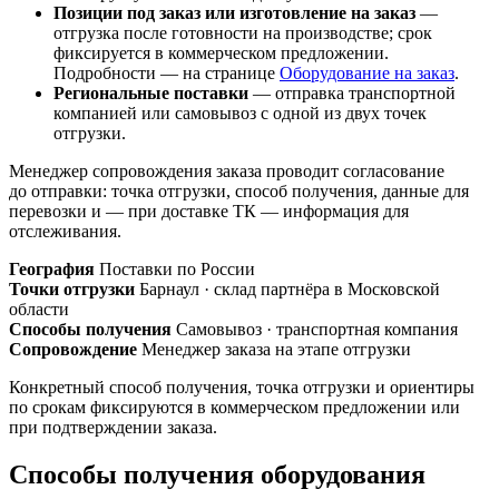
Позиции под заказ или изготовление на заказ
—
отгрузка после готовности на производстве; срок
фиксируется в коммерческом предложении.
Подробности — на странице
Оборудование на заказ
.
Региональные поставки
— отправка транспортной
компанией или самовывоз с одной из двух точек
отгрузки.
Менеджер сопровождения заказа проводит согласование
до отправки: точка отгрузки, способ получения, данные для
перевозки и — при доставке ТК — информация для
отслеживания.
География
Поставки по России
Точки отгрузки
Барнаул · склад партнёра в Московской
области
Способы получения
Самовывоз · транспортная компания
Сопровождение
Менеджер заказа на этапе отгрузки
Конкретный способ получения, точка отгрузки и ориентиры
по срокам фиксируются в коммерческом предложении или
при подтверждении заказа.
Способы получения оборудования