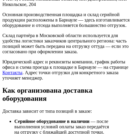
Никольское, 204
Основная производственная площадка и склад серийной
продукции расположены в Барнауле — здесь изготавливается
оборудование и отсюда выполняется большинство отгрузок.
Склад партнёра в Московской области используется для
удобства логистики заказчиков центрального региона: часть
позиций может быть передана на отгрузку оттуда — если это
согласовано при оформлении заказа.
Юридический адрес и реквизиты компании, график работы
офиса и схема проезда к площадке в Барнауле — на странице
Контакты
. Адрес точки отгрузки для конкретного заказа
уточняет менеджер.
Как организована доставка
оборудования
Доставка зависит от типа позиций в заказе:
Серийное оборудование в наличии
— после
выполнения условий оплаты заказ передаётся
на отгрузку с ближайшей доступной точки.