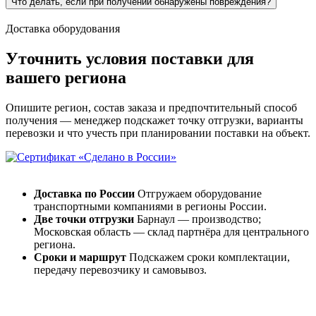
Что делать, если при получении обнаружены повреждения?
Доставка оборудования
Уточнить условия поставки для
вашего региона
Опишите регион, состав заказа и предпочтительный способ
получения — менеджер подскажет точку отгрузки, варианты
перевозки и что учесть при планировании поставки на объект.
Доставка по России
Отгружаем оборудование
транспортными компаниями в регионы России.
Две точки отгрузки
Барнаул — производство;
Московская область — склад партнёра для центрального
региона.
Сроки и маршрут
Подскажем сроки комплектации,
передачу перевозчику и самовывоз.