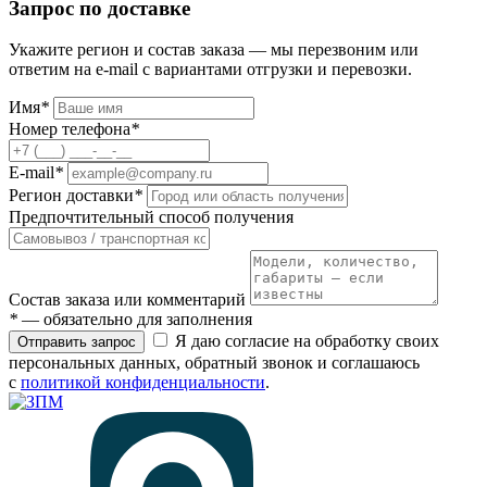
Запрос по доставке
Укажите регион и состав заказа — мы перезвоним или
ответим на e-mail с вариантами отгрузки и перевозки.
Имя
*
Номер телефона
*
E-mail
*
Регион доставки
*
Предпочтительный способ получения
Состав заказа или комментарий
*
— обязательно для заполнения
Я даю согласие на обработку своих
Отправить запрос
персональных данных, обратный звонок и соглашаюсь
с
политикой конфиденциальности
.