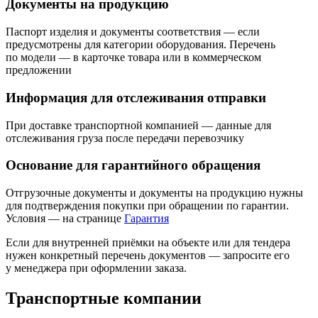
Документы на продукцию
Паспорт изделия и документы соответствия — если
предусмотрены для категории оборудования. Перечень
по модели — в карточке товара или в коммерческом
предложении
Информация для отслеживания отправки
При доставке транспортной компанией — данные для
отслеживания груза после передачи перевозчику
Основание для гарантийного обращения
Отгрузочные документы и документы на продукцию нужны
для подтверждения покупки при обращении по гарантии.
Условия — на странице
Гарантия
Если для внутренней приёмки на объекте или для тендера
нужен конкретный перечень документов — запросите его
у менеджера при оформлении заказа.
Транспортные компании