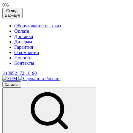
0%
Склад:
Барнаул
Оборудование на заказ
Оплата
Доставка
Дилерам
Гарантия
О компании
Новости
Контакты
8 (3852) 72-18-90
Каталог