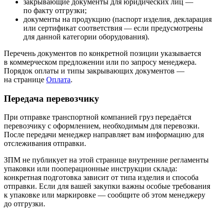
закрывающие документы для юридических лиц —
по факту отгрузки;
документы на продукцию (паспорт изделия, декларация
или сертификат соответствия — если предусмотрены
для данной категории оборудования).
Перечень документов по конкретной позиции указывается
в коммерческом предложении или по запросу менеджера.
Порядок оплаты и типы закрывающих документов —
на странице
Оплата
.
Передача перевозчику
При отправке транспортной компанией груз передаётся
перевозчику с оформлением, необходимым для перевозки.
После передачи менеджер направляет вам информацию для
отслеживания отправки.
ЗПМ не публикует на этой странице внутренние регламенты
упаковки или пооперационные инструкции склада:
конкретная подготовка зависит от типа изделия и способа
отправки. Если для вашей закупки важны особые требования
к упаковке или маркировке — сообщите об этом менеджеру
до отгрузки.