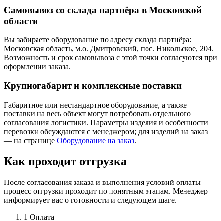
Самовывоз со склада партнёра в Московской
области
Вы забираете оборудование по адресу склада партнёра:
Московская область, м.о. Дмитровский, пос. Никольское, 204.
Возможность и срок самовывоза с этой точки согласуются при
оформлении заказа.
Крупногабарит и комплексные поставки
Габаритное или нестандартное оборудование, а также
поставки на весь объект могут потребовать отдельного
согласования логистики. Параметры изделия и особенности
перевозки обсуждаются с менеджером; для изделий на заказ
— на странице
Оборудование на заказ
.
Как проходит отгрузка
После согласования заказа и выполнения условий оплаты
процесс отгрузки проходит по понятным этапам. Менеджер
информирует вас о готовности и следующем шаге.
1
Оплата