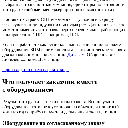
выбранная транспортная компания; ориентиры по готовности
к отгрузке сообщает менеджер при подтверждении заказа.
Поставки в страны СНГ возможны — условия и маршрут
согласуются индивидуально с менеджером. Для таких заказов
может применяться отправка через перевозчиков, работающих
в направлении СНГ — например, ПЭК.
Если вы работаете как региональный партнёр и поставляете
оборудование ЗПМ своим клиентам — логистические условия
для канала описаны на странице
Дилерам
. Общие правила
отгрузки — на этой странице.
Производство и география завода
Что получает заказчик вместе
с оборудованием
Результат отгрузки — не только накладная. Вы получаете
оборудование, готовое к установке на объекте, и понятный
комплект для приёмки, учёта и дальнейшей эксплуатации.
Оборудование по согласованному заказу