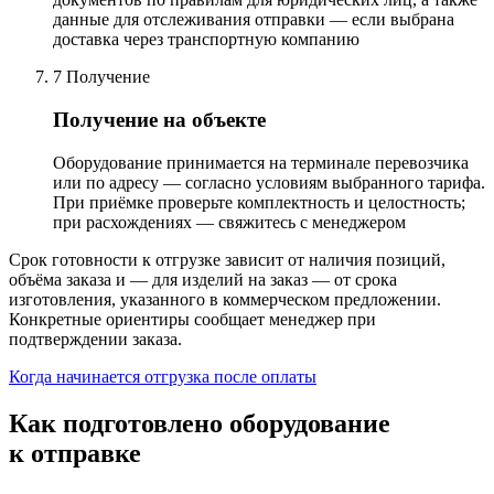
данные для отслеживания отправки — если выбрана
доставка через транспортную компанию
7
Получение
Получение на объекте
Оборудование принимается на терминале перевозчика
или по адресу — согласно условиям выбранного тарифа.
При приёмке проверьте комплектность и целостность;
при расхождениях — свяжитесь с менеджером
Срок готовности к отгрузке зависит от наличия позиций,
объёма заказа и — для изделий на заказ — от срока
изготовления, указанного в коммерческом предложении.
Конкретные ориентиры сообщает менеджер при
подтверждении заказа.
Когда начинается отгрузка после оплаты
Как подготовлено оборудование
к отправке