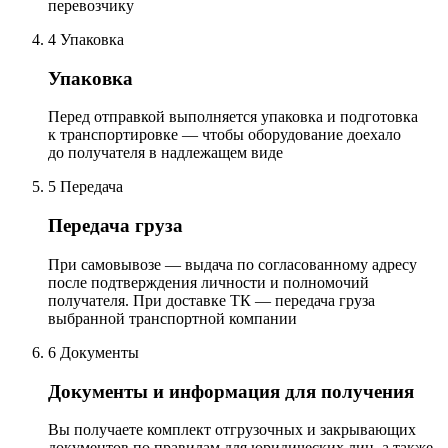
перевозчику
4
Упаковка
Упаковка
Перед отправкой выполняется упаковка и подготовка
к транспортировке — чтобы оборудование доехало
до получателя в надлежащем виде
5
Передача
Передача груза
При самовывозе — выдача по согласованному адресу
после подтверждения личности и полномочий
получателя. При доставке ТК — передача груза
выбранной транспортной компании
6
Документы
Документы и информация для получения
Вы получаете комплект отгрузочных и закрывающих
документов по правилам для юридических лиц, а также