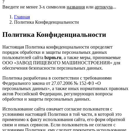
?
Введите не менее 3-х символов
названия
или
артикула
...
Главная
Политика Конфиденциальности
Политика Конфиденциальности
Настоящая Политика конфиденциальности определяет
порядок обработки и защиты персональных данных
пользователей сайта
bzpm.ru
, а также меры, принимаемые
ООО «ЗАВОД ПИЩЕВОГО МАШИНОСТРОЕНИЯ» для
обеспечения безопасности персональных данных.
Политика разработана в соответствии с требованиями
Федерального закона от 27.07.2006 № 152-ФЗ «О
персональных данных», а также иных нормативных правовых
актов Российской Федерации, регулирующих вопросы
обработки и защиты персональных данных.
Использование сайта означает согласие пользователя с
условиями настоящей Политики в той части, в которой это
применимо к факту использования сайта, его форм обратной
связи и иных сервисов. Если пользователь не согласен с
условиями Политики, ему следует прекратить использование