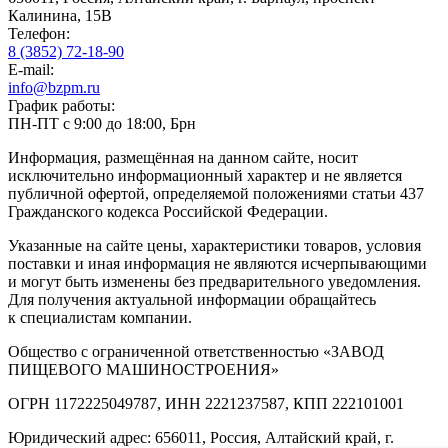
Калинина, 15В
Телефон:
8 (3852) 72-18-90
E-mail:
info@bzpm.ru
График работы:
ПН-ПТ с 9:00 до 18:00, Брн
Информация, размещённая на данном сайте, носит
исключительно информационный характер и не является
публичной офертой, определяемой положениями статьи 437
Гражданского кодекса Российской Федерации.
Указанные на сайте цены, характеристики товаров, условия
поставки и иная информация не являются исчерпывающими
и могут быть изменены без предварительного уведомления.
Для получения актуальной информации обращайтесь
к специалистам компании.
Общество с ограниченной ответственностью «ЗАВОД
ПИЩЕВОГО МАШИНОСТРОЕНИЯ»
ОГРН 1172225049787, ИНН 2221237587, КПП 222101001
Юридический адрес: 656011, Россия, Алтайский край, г.