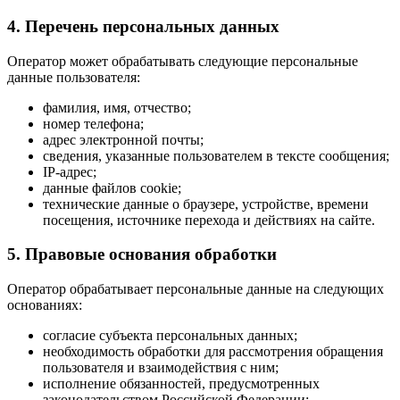
4. Перечень персональных данных
Оператор может обрабатывать следующие персональные
данные пользователя:
фамилия, имя, отчество;
номер телефона;
адрес электронной почты;
сведения, указанные пользователем в тексте сообщения;
IP-адрес;
данные файлов cookie;
технические данные о браузере, устройстве, времени
посещения, источнике перехода и действиях на сайте.
5. Правовые основания обработки
Оператор обрабатывает персональные данные на следующих
основаниях:
согласие субъекта персональных данных;
необходимость обработки для рассмотрения обращения
пользователя и взаимодействия с ним;
исполнение обязанностей, предусмотренных
законодательством Российской Федерации;