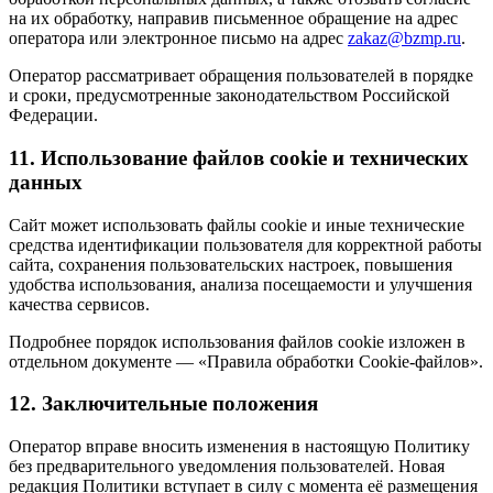
на их обработку, направив письменное обращение на адрес
оператора или электронное письмо на адрес
zakaz@bzmp.ru
.
Оператор рассматривает обращения пользователей в порядке
и сроки, предусмотренные законодательством Российской
Федерации.
11. Использование файлов cookie и технических
данных
Сайт может использовать файлы cookie и иные технические
средства идентификации пользователя для корректной работы
сайта, сохранения пользовательских настроек, повышения
удобства использования, анализа посещаемости и улучшения
качества сервисов.
Подробнее порядок использования файлов cookie изложен в
отдельном документе — «Правила обработки Cookie-файлов».
12. Заключительные положения
Оператор вправе вносить изменения в настоящую Политику
без предварительного уведомления пользователей. Новая
редакция Политики вступает в силу с момента её размещения