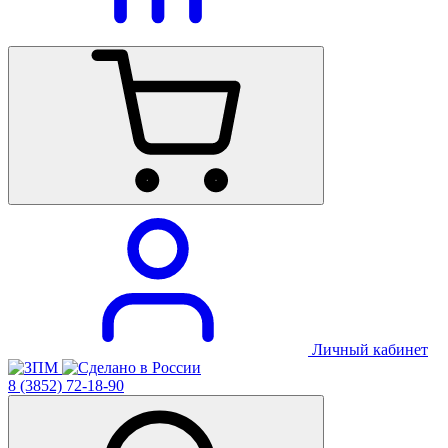
Личный кабинет
8 (3852) 72-18-90