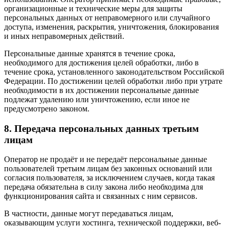
организационные и технические меры для защиты
персональных данных от неправомерного или случайного
доступа, изменения, раскрытия, уничтожения, блокирования
и иных неправомерных действий.
Персональные данные хранятся в течение срока,
необходимого для достижения целей обработки, либо в
течение срока, установленного законодательством Российской
Федерации. По достижении целей обработки либо при утрате
необходимости в их достижении персональные данные
подлежат удалению или уничтожению, если иное не
предусмотрено законом.
8. Передача персональных данных третьим
лицам
Оператор не продаёт и не передаёт персональные данные
пользователей третьим лицам без законных оснований или
согласия пользователя, за исключением случаев, когда такая
передача обязательна в силу закона либо необходима для
функционирования сайта и связанных с ним сервисов.
В частности, данные могут передаваться лицам,
оказывающим услуги хостинга, технической поддержки, веб-