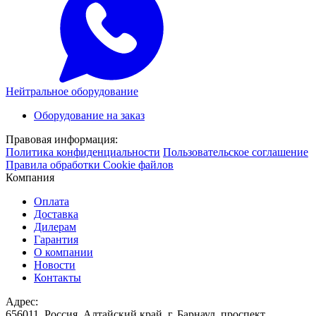
Нейтральное оборудование
Оборудование на заказ
Правовая информация:
Политика конфиденциальности
Пользовательское соглашение
Правила обработки Cookie файлов
Компания
Оплата
Доставка
Дилерам
Гарантия
О компании
Новости
Контакты
Адрес:
656011, Россия, Алтайский край, г. Барнаул, проспект