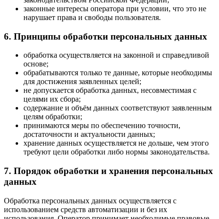
законные интересы оператора при условии, что это не
нарушает права и свободы пользователя.
6. Принципы обработки персональных данных
обработка осуществляется на законной и справедливой
основе;
обрабатываются только те данные, которые необходимы
для достижения заявленных целей;
не допускается обработка данных, несовместимая с
целями их сбора;
содержание и объём данных соответствуют заявленным
целям обработки;
принимаются меры по обеспечению точности,
достаточности и актуальности данных;
хранение данных осуществляется не дольше, чем этого
требуют цели обработки либо нормы законодательства.
7. Порядок обработки и хранения персональных
данных
Обработка персональных данных осуществляется с
использованием средств автоматизации и без их
использования. Оператор принимает необходимые правовые,