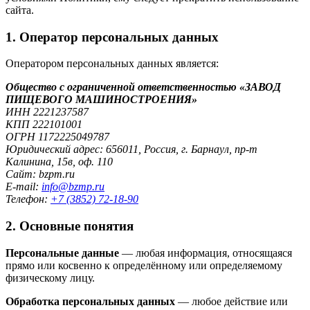
сайта.
1. Оператор персональных данных
Оператором персональных данных является:
Общество с ограниченной ответственностью «ЗАВОД
ПИЩЕВОГО МАШИНОСТРОЕНИЯ»
ИНН 2221237587
КПП 222101001
ОГРН 1172225049787
Юридический адрес: 656011, Россия, г. Барнаул, пр-т
Калинина, 15в, оф. 110
Сайт: bzpm.ru
E-mail:
info@bzmp.ru
Телефон:
+7 (3852) 72-18-90
2. Основные понятия
Персональные данные
— любая информация, относящаяся
прямо или косвенно к определённому или определяемому
физическому лицу.
Обработка персональных данных
— любое действие или