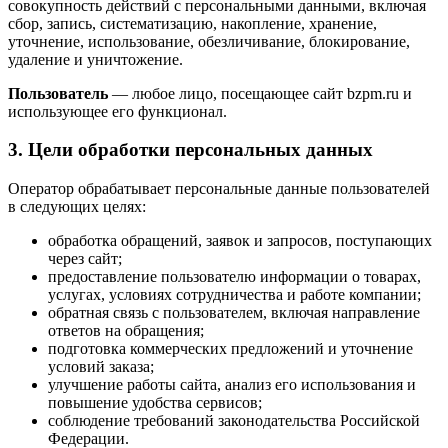
совокупность действий с персональными данными, включая
сбор, запись, систематизацию, накопление, хранение,
уточнение, использование, обезличивание, блокирование,
удаление и уничтожение.
Пользователь
— любое лицо, посещающее сайт bzpm.ru и
использующее его функционал.
3. Цели обработки персональных данных
Оператор обрабатывает персональные данные пользователей
в следующих целях:
обработка обращений, заявок и запросов, поступающих
через сайт;
предоставление пользователю информации о товарах,
услугах, условиях сотрудничества и работе компании;
обратная связь с пользователем, включая направление
ответов на обращения;
подготовка коммерческих предложений и уточнение
условий заказа;
улучшение работы сайта, анализ его использования и
повышение удобства сервисов;
соблюдение требований законодательства Российской
Федерации.