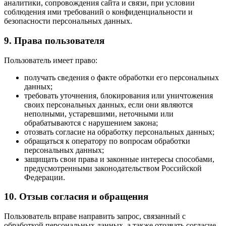
аналитики, сопровождения сайта и связи, при условии
соблюдения ими требований о конфиденциальности и
безопасности персональных данных.
9. Права пользователя
Пользователь имеет право:
получать сведения о факте обработки его персональных
данных;
требовать уточнения, блокирования или уничтожения
своих персональных данных, если они являются
неполными, устаревшими, неточными или
обрабатываются с нарушением закона;
отозвать согласие на обработку персональных данных;
обращаться к оператору по вопросам обработки
персональных данных;
защищать свои права и законные интересы способами,
предусмотренными законодательством Российской
Федерации.
10. Отзыв согласия и обращения
Пользователь вправе направить запрос, связанный с
обработкой персональных данных, а также отозвать согласие