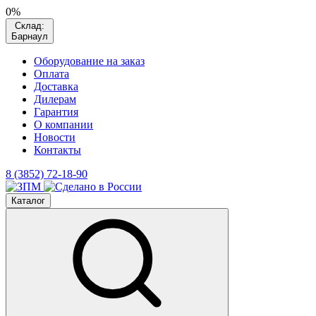
0%
Склад:
Барнаул
Оборудование на заказ
Оплата
Доставка
Дилерам
Гарантия
О компании
Новости
Контакты
8 (3852) 72-18-90
Каталог