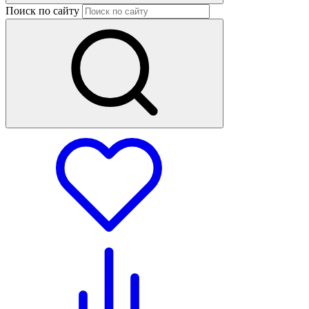
Поиск по сайту