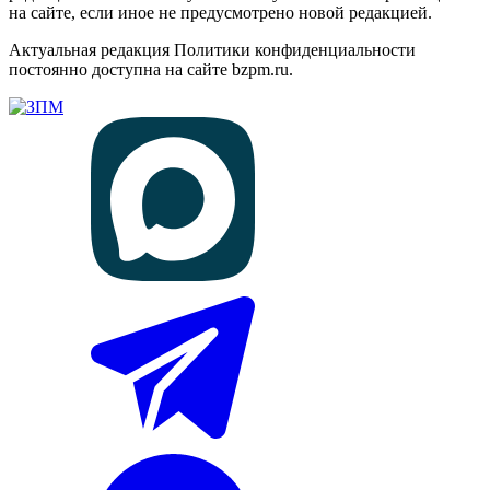
на сайте, если иное не предусмотрено новой редакцией.
Актуальная редакция Политики конфиденциальности
постоянно доступна на сайте bzpm.ru.