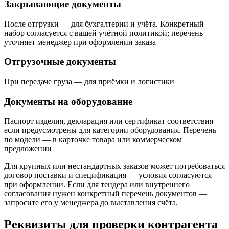
Закрывающие документы
После отгрузки — для бухгалтерии и учёта. Конкретный
набор согласуется с вашей учётной политикой; перечень
уточняет менеджер при оформлении заказа
Отгрузочные документы
При передаче груза — для приёмки и логистики
Документы на оборудование
Паспорт изделия, декларация или сертификат соответствия —
если предусмотрены для категории оборудования. Перечень
по модели — в карточке товара или коммерческом
предложении
Для крупных или нестандартных заказов может потребоваться
договор поставки и спецификация — условия согласуются
при оформлении. Если для тендера или внутреннего
согласования нужен конкретный перечень документов —
запросите его у менеджера до выставления счёта.
Реквизиты для проверки контрагента