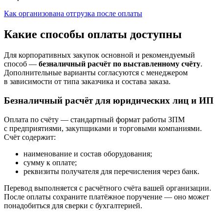
Как организована отгрузка после оплаты
Какие способы оплаты доступны
Для корпоративных закупок основной и рекомендуемый
способ —
безналичный расчёт по выставленному счёту
.
Дополнительные варианты согласуются с менеджером
в зависимости от типа заказчика и состава заказа.
Безналичный расчёт для юридических лиц и ИП
Оплата по счёту — стандартный формат работы ЗПМ
с предприятиями, закупщиками и торговыми компаниями.
Счёт содержит:
наименование и состав оборудования;
сумму к оплате;
реквизиты получателя для перечисления через банк.
Перевод выполняется с расчётного счёта вашей организации.
После оплаты сохраните платёжное поручение — оно может
понадобиться для сверки с бухгалтерией.