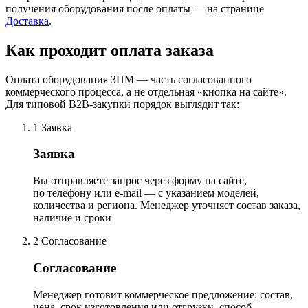
получения оборудования после оплаты — на странице
Доставка
.
Как проходит оплата заказа
Оплата оборудования ЗПМ — часть согласованного
коммерческого процесса, а не отдельная «кнопка на сайте».
Для типовой B2B-закупки порядок выглядит так:
1
Заявка
Заявка
Вы отправляете запрос через форму на сайте,
по телефону или e-mail — с указанием моделей,
количества и региона. Менеджер уточняет состав заказа,
наличие и сроки
2
Согласование
Согласование
Менеджер готовит коммерческое предложение: состав,
цена, срок изготовления или отгрузки, способ