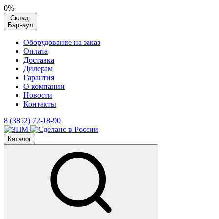
0%
Склад:
Барнаул
Оборудование на заказ
Оплата
Доставка
Дилерам
Гарантия
О компании
Новости
Контакты
8 (3852) 72-18-90
Каталог