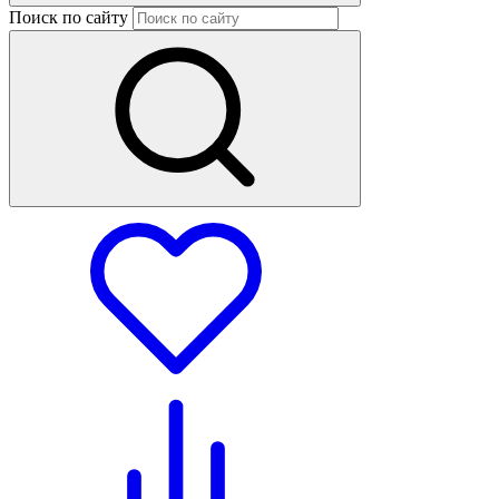
Поиск по сайту