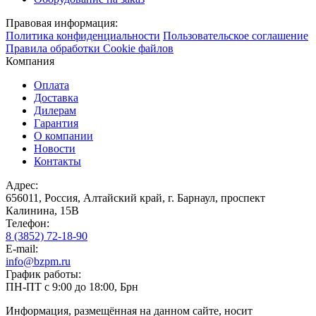
Правовая информация:
Политика конфиденциальности
Пользовательское соглашение
Правила обработки Cookie файлов
Компания
Оплата
Доставка
Дилерам
Гарантия
О компании
Новости
Контакты
Адрес:
656011, Россия, Алтайский край, г. Барнаул, проспект
Калинина, 15В
Телефон:
8 (3852) 72-18-90
E-mail:
info@bzpm.ru
График работы:
ПН-ПТ с 9:00 до 18:00, Брн
Информация, размещённая на данном сайте, носит