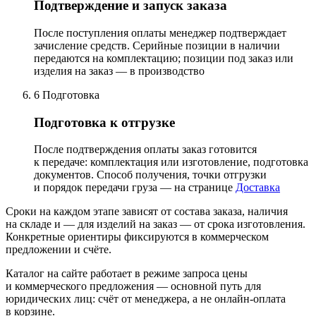
Подтверждение и запуск заказа
После поступления оплаты менеджер подтверждает
зачисление средств. Серийные позиции в наличии
передаются на комплектацию; позиции под заказ или
изделия на заказ — в производство
6
Подготовка
Подготовка к отгрузке
После подтверждения оплаты заказ готовится
к передаче: комплектация или изготовление, подготовка
документов. Способ получения, точки отгрузки
и порядок передачи груза — на странице
Доставка
Сроки на каждом этапе зависят от состава заказа, наличия
на складе и — для изделий на заказ — от срока изготовления.
Конкретные ориентиры фиксируются в коммерческом
предложении и счёте.
Каталог на сайте работает в режиме запроса цены
и коммерческого предложения — основной путь для
юридических лиц: счёт от менеджера, а не онлайн-оплата
в корзине.