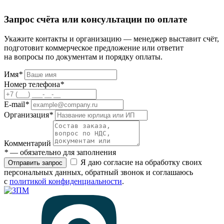
Запрос счёта или консультации по оплате
Укажите контакты и организацию — менеджер выставит счёт,
подготовит коммерческое предложение или ответит
на вопросы по документам и порядку оплаты.
Имя
*
Номер телефона
*
E-mail
*
Организация
*
Комментарий
*
— обязательно для заполнения
Я даю согласие на обработку своих
Отправить запрос
персональных данных, обратный звонок и соглашаюсь
с
политикой конфиденциальности
.