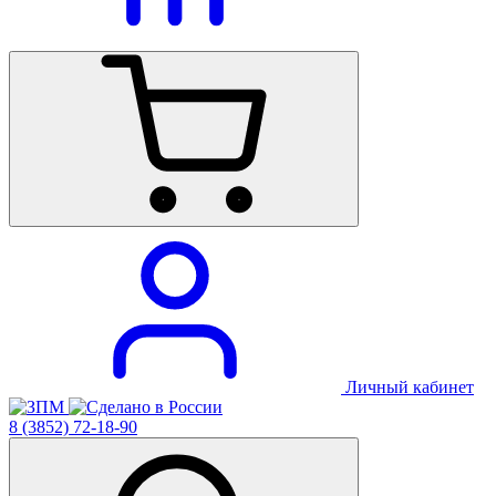
Личный кабинет
8 (3852) 72-18-90