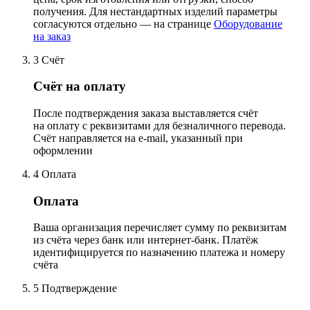
получения. Для нестандартных изделий параметры
согласуются отдельно — на странице
Оборудование
на заказ
3
Счёт
Счёт на оплату
После подтверждения заказа выставляется счёт
на оплату с реквизитами для безналичного перевода.
Счёт направляется на e-mail, указанный при
оформлении
4
Оплата
Оплата
Ваша организация перечисляет сумму по реквизитам
из счёта через банк или интернет-банк. Платёж
идентифицируется по назначению платежа и номеру
счёта
5
Подтверждение