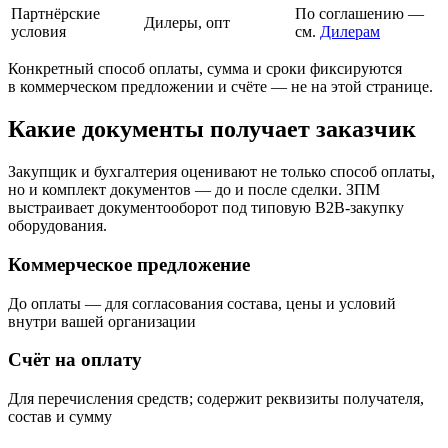
Партнёрские
По соглашению —
Дилеры, опт
условия
см.
Дилерам
Конкретный способ оплаты, сумма и сроки фиксируются
в коммерческом предложении и счёте — не на этой странице.
Какие документы получает заказчик
Закупщик и бухгалтерия оценивают не только способ оплаты,
но и комплект документов — до и после сделки. ЗПМ
выстраивает документооборот под типовую B2B-закупку
оборудования.
Коммерческое предложение
До оплаты — для согласования состава, цены и условий
внутри вашей организации
Счёт на оплату
Для перечисления средств; содержит реквизиты получателя,
состав и сумму