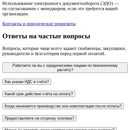
Использование электронного документооборота (ЭДО) —
по согласованию с менеджером, если это требуется вашей
организации.
Контакты и юридические реквизиты
Ответы на частые вопросы
Вопросы, которые чаще всего задают снабженцы, закупщики,
руководители и бухгалтерия перед первой оплатой.
Работаете ли вы с юридическими лицами по безналичному
расчёту?
Как указан НДС в счёте?
Какой срок действия счёта на оплату?
Когда начинается производство или комплектация после оплаты?
Предоставляете ли отсрочку платежа?