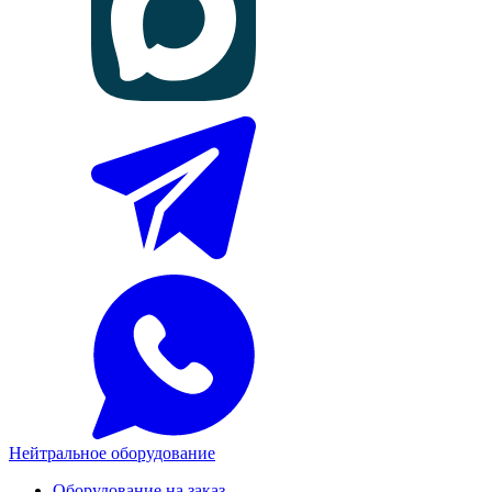
Нейтральное оборудование
Оборудование на заказ