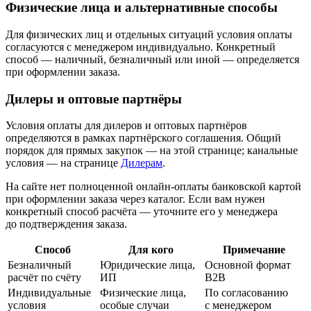
Физические лица и альтернативные способы
Для физических лиц и отдельных ситуаций условия оплаты
согласуются с менеджером индивидуально. Конкретный
способ — наличный, безналичный или иной — определяется
при оформлении заказа.
Дилеры и оптовые партнёры
Условия оплаты для дилеров и оптовых партнёров
определяются в рамках партнёрского соглашения. Общий
порядок для прямых закупок — на этой странице; канальные
условия — на странице
Дилерам
.
На сайте нет полноценной онлайн-оплаты банковской картой
при оформлении заказа через каталог. Если вам нужен
конкретный способ расчёта — уточните его у менеджера
до подтверждения заказа.
Способ
Для кого
Примечание
Безналичный
Юридические лица,
Основной формат
расчёт по счёту
ИП
B2B
Индивидуальные
Физические лица,
По согласованию
условия
особые случаи
с менеджером