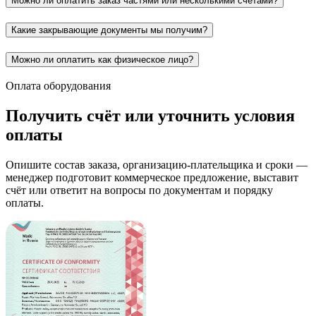
Можно ли оплатить заказ частями или несколькими счетами?
Какие закрывающие документы мы получим?
Можно ли оплатить как физическое лицо?
Оплата оборудования
Получить счёт или уточнить условия
оплаты
Опишите состав заказа, организацию-плательщика и сроки —
менеджер подготовит коммерческое предложение, выставит
счёт или ответит на вопросы по документам и порядку
оплаты.