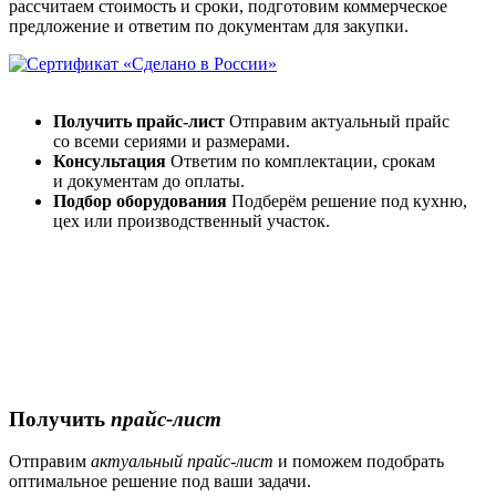
рассчитаем стоимость и сроки, подготовим коммерческое
предложение и ответим по документам для закупки.
Получить прайс-лист
Отправим актуальный прайс
со всеми сериями и размерами.
Консультация
Ответим по комплектации, срокам
и документам до оплаты.
Подбор оборудования
Подберём решение под кухню,
цех или производственный участок.
Получить
прайс-лист
Отправим
актуальный
прайс-лист
и поможем подобрать
оптимальное решение под ваши задачи.