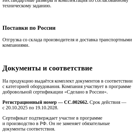
Нестандартные размеры и комплектация по согласованному
техническому заданию.
Поставки по России
Отгрузка со склада производителя и доставка транспортными
компаниями.
Документы и соответствие
На продукцию выдаётся комплект документов в соответствии
с категорией оборудования. Компания участвует в программе
добровольной сертификации «Сделано в России».
Регистрационный номер — СС.002662.
Срок действия —
с 20.10.2025 по 19.10.2028.
Сертификат подтверждает участие в программе
и производство в РФ. Он не заменяет обязательные
документы соответствия.