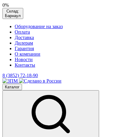
0%
Склад:
Барнаул
Оборудование на заказ
Оплата
Доставка
Дилерам
Гарантия
О компании
Новости
Контакты
8 (3852) 72-18-90
Каталог