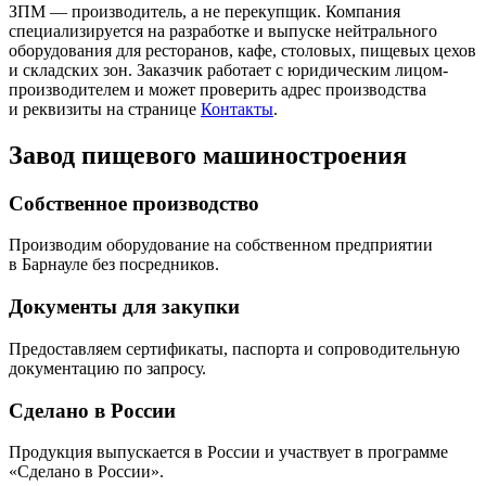
ЗПМ — производитель, а не перекупщик. Компания
специализируется на разработке и выпуске нейтрального
оборудования для ресторанов, кафе, столовых, пищевых цехов
и складских зон. Заказчик работает с юридическим лицом-
производителем и может проверить адрес производства
и реквизиты на странице
Контакты
.
Завод пищевого машиностроения
Собственное производство
Производим оборудование на собственном предприятии
в Барнауле без посредников.
Документы для закупки
Предоставляем сертификаты, паспорта и сопроводительную
документацию по запросу.
Сделано в России
Продукция выпускается в России и участвует в программе
«Сделано в России».