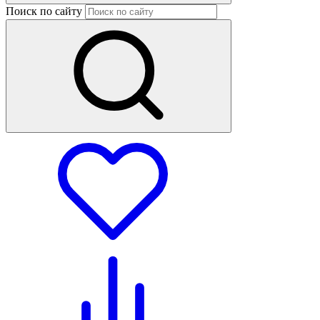
Поиск по сайту