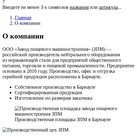
?
Введите не менее 3-х символов
названия
или
артикула
...
Главная
О компании
О компании
ООО «Завод пищевого машиностроения» (ЗПМ) —
российский производитель нейтрального оборудования
из нержавеющей стали для предприятий общественного
питания, торговли и пищевой промышленности. Предприятие
основано в 2010 году. Производство, офис и отгрузка
серийной продукции расположены в Барнауле.
Собственное производство в Барнауле
Сертифицированная продукция
Изготовление по размерам заказчика
Производственная площадка ЗПМ в Барнауле