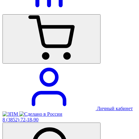
Личный кабинет
8 (3852) 72-18-90