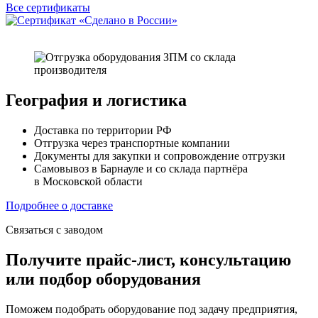
Все сертификаты
География и логистика
Доставка по территории РФ
Отгрузка через транспортные компании
Документы для закупки и сопровождение отгрузки
Самовывоз в Барнауле и со склада партнёра
в Московской области
Подробнее о доставке
Связаться с заводом
Получите прайс-лист, консультацию
или подбор оборудования
Поможем подобрать оборудование под задачу предприятия,