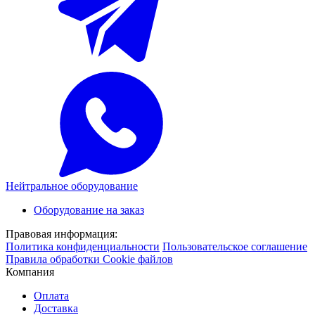
Нейтральное оборудование
Оборудование на заказ
Правовая информация:
Политика конфиденциальности
Пользовательское соглашение
Правила обработки Cookie файлов
Компания
Оплата
Доставка