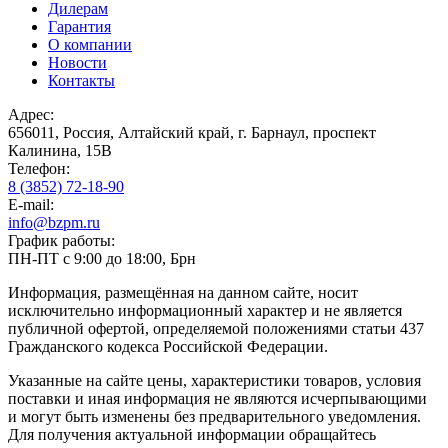
Дилерам
Гарантия
О компании
Новости
Контакты
Адрес:
656011, Россия, Алтайский край, г. Барнаул, проспект
Калинина, 15В
Телефон:
8 (3852) 72-18-90
E-mail:
info@bzpm.ru
График работы:
ПН-ПТ с 9:00 до 18:00, Брн
Информация, размещённая на данном сайте, носит
исключительно информационный характер и не является
публичной офертой, определяемой положениями статьи 437
Гражданского кодекса Российской Федерации.
Указанные на сайте цены, характеристики товаров, условия
поставки и иная информация не являются исчерпывающими
и могут быть изменены без предварительного уведомления.
Для получения актуальной информации обращайтесь