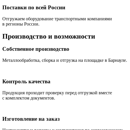
Поставки по всей России
Отгружаем оборудование транспортными компаниями
в регионы России.
Производство и возможности
Собственное производство
Металлообработка, сборка и отгрузка на площадке в Барнауле.
Контроль качества
Продукция проходит проверку перед отгрузкой вместе
с комплектом документов.
Изготовление на заказ