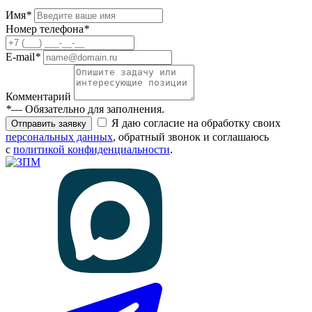
Имя
*
Номер телефона
*
E-mail
*
Комментарий
*
— Обязательно для заполнения.
Я даю согласие на обработку своих
Отправить заявку
персональных данных
, обратный звонок и соглашаюсь
с
политикой конфиденциальности
.