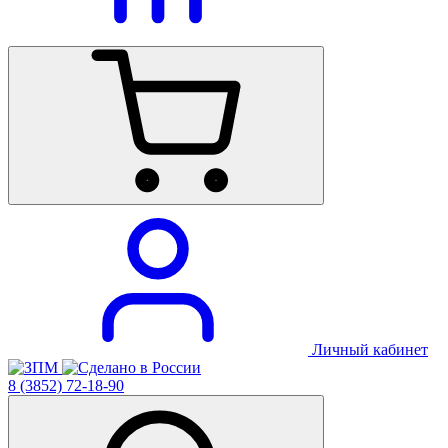
Личный кабинет
8 (3852) 72-18-90