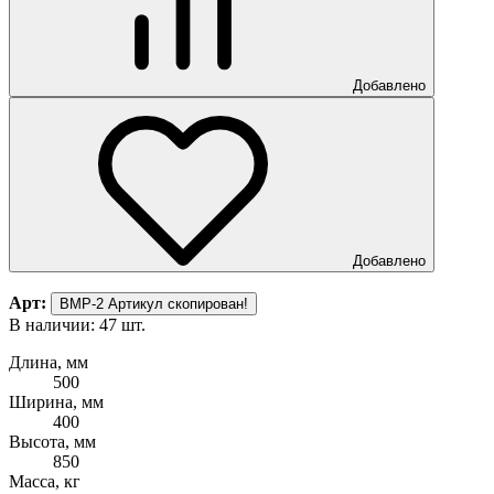
Добавлено
Добавлено
Арт:
ВМР-2
Артикул скопирован!
В наличии: 47 шт.
Длина, мм
500
Ширина, мм
400
Высота, мм
850
Масса, кг