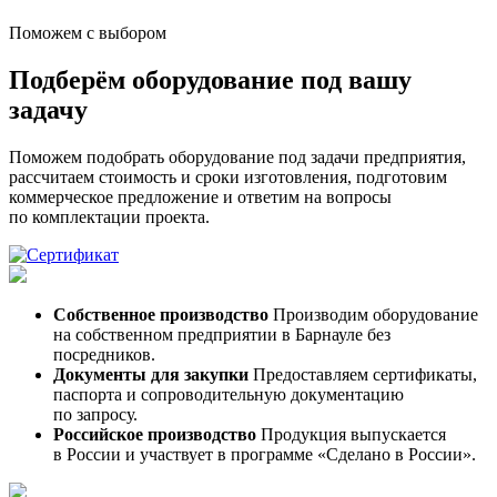
Поможем с выбором
Подберём оборудование под вашу
задачу
Поможем подобрать оборудование под задачи предприятия,
рассчитаем стоимость и сроки изготовления, подготовим
коммерческое предложение и ответим на вопросы
по комплектации проекта.
Собственное производство
Производим оборудование
на собственном предприятии в Барнауле без
посредников.
Документы для закупки
Предоставляем сертификаты,
паспорта и сопроводительную документацию
по запросу.
Российское производство
Продукция выпускается
в России и участвует в программе «Сделано в России».