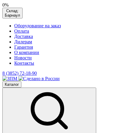
0%
Склад:
Барнаул
Оборудование на заказ
Оплата
Доставка
Дилерам
Гарантия
О компании
Новости
Контакты
8 (3852) 72-18-90
Каталог