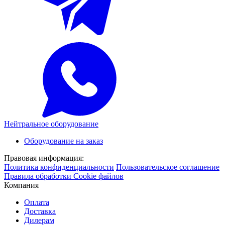
Нейтральное оборудование
Оборудование на заказ
Правовая информация:
Политика конфиденциальности
Пользовательское соглашение
Правила обработки Cookie файлов
Компания
Оплата
Доставка
Дилерам