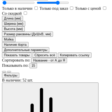
Только в наличии
Только под заказ
Только с ценой
Со скидкой
Длина (мм)
Ширина (мм)
Высота (мм)
Размер раковины (ДхШхВ, мм)
Мойка
Наличие борта
Дополнительные параметры
Показать товары
Сбросить всё
Копировать ссылку
Сортировать по:
Название - от А до Я
Показывать по:
15
Фильтры
В наличии: 52 шт.