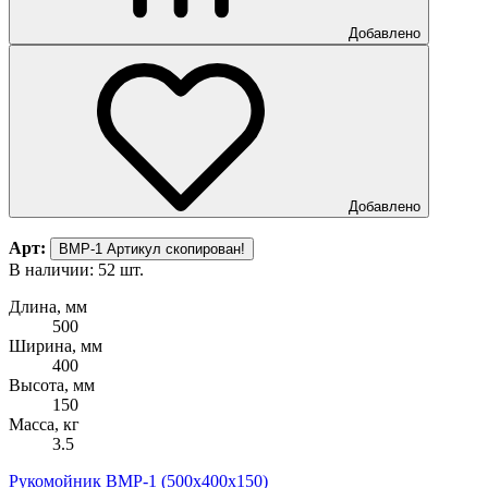
Добавлено
Добавлено
Арт:
ВМР-1
Артикул скопирован!
В наличии: 52 шт.
Длина, мм
500
Ширина, мм
400
Высота, мм
150
Масса, кг
3.5
Рукомойник ВМР-1 (500х400х150)