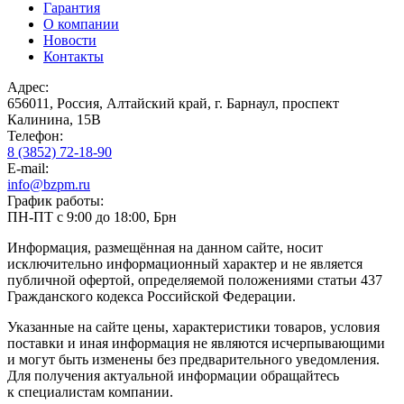
Гарантия
О компании
Новости
Контакты
Адрес:
656011, Россия, Алтайский край, г. Барнаул, проспект
Калинина, 15В
Телефон:
8 (3852) 72-18-90
E-mail:
info@bzpm.ru
График работы:
ПН-ПТ с 9:00 до 18:00, Брн
Информация, размещённая на данном сайте, носит
исключительно информационный характер и не является
публичной офертой, определяемой положениями статьи 437
Гражданского кодекса Российской Федерации.
Указанные на сайте цены, характеристики товаров, условия
поставки и иная информация не являются исчерпывающими
и могут быть изменены без предварительного уведомления.
Для получения актуальной информации обращайтесь
к специалистам компании.