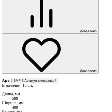
Добавлено
Добавлено
Арт:
ВМР-3
Артикул скопирован!
В наличии: 16 шт.
Длина, мм
500
Ширина, мм
400
Высота, мм