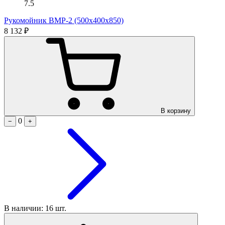
7.5
Рукомойник ВМР-2 (500х400х850)
8 132 ₽
В корзину
0
−
+
В наличии: 16 шт.