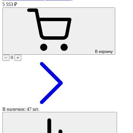
5 553 ₽
В корзину
0
−
+
В наличии: 47 шт.