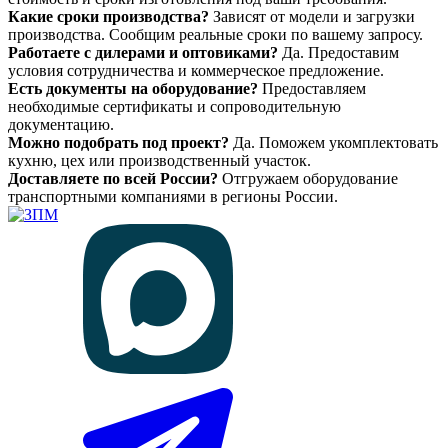
Какие сроки производства?
Зависят от модели и загрузки
производства. Сообщим реальные сроки по вашему запросу.
Работаете с дилерами и оптовиками?
Да. Предоставим
условия сотрудничества и коммерческое предложение.
Есть документы на оборудование?
Предоставляем
необходимые сертификаты и сопроводительную
документацию.
Можно подобрать под проект?
Да. Поможем укомплектовать
кухню, цех или производственный участок.
Доставляете по всей России?
Отгружаем оборудование
транспортными компаниями в регионы России.