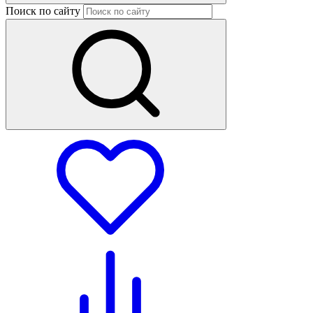
Поиск по сайту