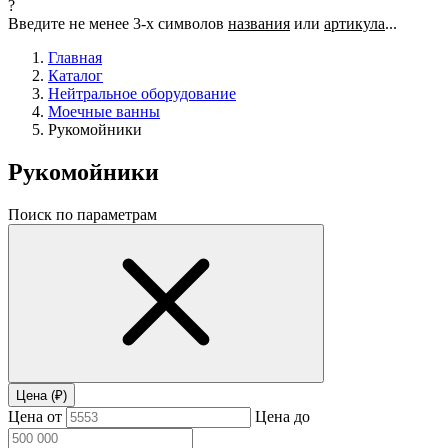
?
Введите не менее 3-х символов
названия
или
артикула
...
Главная
Каталог
Нейтральное оборудование
Моечные ванны
Рукомойники
Рукомойники
Поиск по параметрам
Цена (₽)
Цена от
Цена до