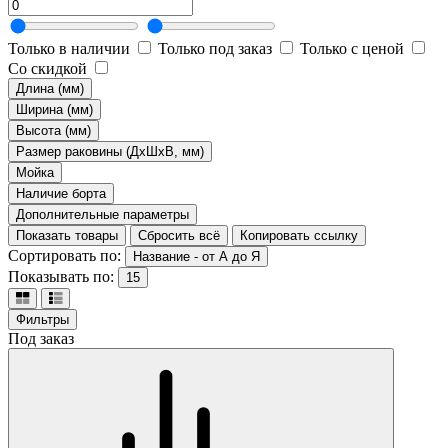
Только в наличии
Только под заказ
Только с ценой
Со скидкой
Длина (мм)
Ширина (мм)
Высота (мм)
Размер раковины (ДхШхВ, мм)
Мойка
Наличие борта
Дополнительные параметры
Показать товары
Сбросить всё
Копировать ссылку
Сортировать по:
Название - от А до Я
Показывать по:
15
Фильтры
Под заказ