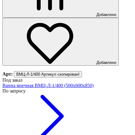
Добавлено
Добавлено
Арт:
ВМЦ-Л-1/400
Артикул скопирован!
Под заказ
Ванна моечная ВМЦ-Л-1/400 (500х600х850)
По запросу