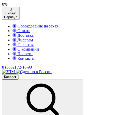
0%
Склад:
Барнаул
Оборудование на заказ
Оплата
Доставка
Дилерам
Гарантия
О компании
Новости
Контакты
8 (3852) 72-18-90
Каталог