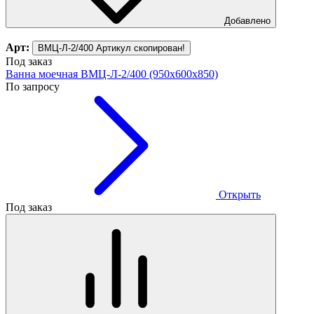
Добавлено
Арт:
ВМЦ-Л-2/400
Артикул скопирован!
Под заказ
Ванна моечная ВМЦ-Л-2/400 (950х600х850)
По запросу
Открыть
Под заказ