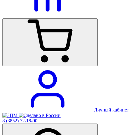
Личный кабинет
8 (3852) 72-18-90