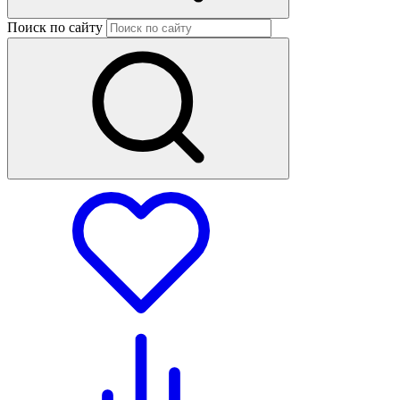
Поиск по сайту