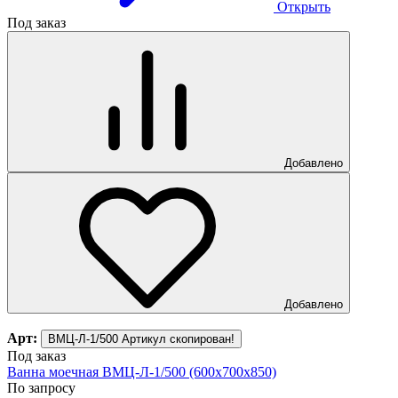
Открыть
Под заказ
Добавлено
Добавлено
Арт:
ВМЦ-Л-1/500
Артикул скопирован!
Под заказ
Ванна моечная ВМЦ-Л-1/500 (600х700х850)
По запросу