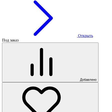
Открыть
Под заказ
Добавлено