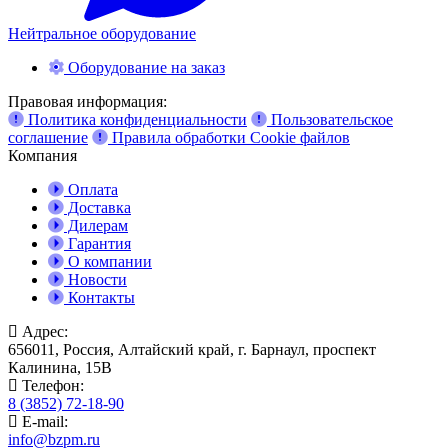
Нейтральное оборудование
Оборудование на заказ
Правовая информация:
Политика конфиденциальности
Пользовательское
соглашение
Правила обработки Cookie файлов
Компания
Оплата
Доставка
Дилерам
Гарантия
О компании
Новости
Контакты
Адрес:
656011, Россия, Алтайский край, г. Барнаул, проспект
Калинина, 15В
Телефон:
8 (3852) 72-18-90
E-mail:
info@bzpm.ru