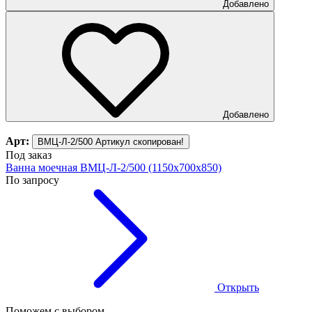
Добавлено
Добавлено
Арт:
ВМЦ-Л-2/500
Артикул скопирован!
Под заказ
Ванна моечная ВМЦ-Л-2/500 (1150х700х850)
По запросу
Открыть
Поможем с выбором