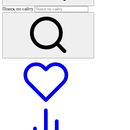
Поиск по сайту