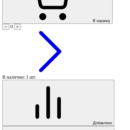
В корзину
0
−
+
В наличии: 1 шт.
Добавлено