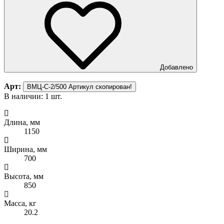
Добавлено
Арт:
ВМЦ-С-2/500
Артикул скопирован!
В наличии: 1 шт.
Длина, мм
1150
Ширина, мм
700
Высота, мм
850
Масса, кг
20.2