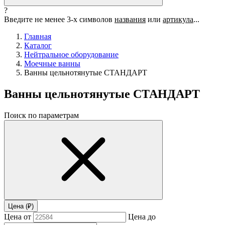
?
Введите не менее 3-х символов
названия
или
артикула
...
Главная
Каталог
Нейтральное оборудование
Моечные ванны
Ванны цельнотянутые СТАНДАРТ
Ванны цельнотянутые СТАНДАРТ
Поиск по параметрам
Цена (₽)
Цена от
Цена до