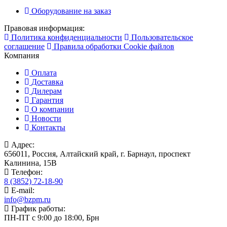
Оборудование на заказ
Правовая информация:
Политика конфиденциальности
Пользовательское
соглашение
Правила обработки Cookie файлов
Компания
Оплата
Доставка
Дилерам
Гарантия
О компании
Новости
Контакты
Адрес:
656011, Россия, Алтайский край, г. Барнаул, проспект
Калинина, 15В
Телефон:
8 (3852) 72-18-90
E-mail:
info@bzpm.ru
График работы:
ПН-ПТ с 9:00 до 18:00, Брн