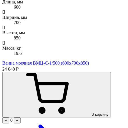
Длина, мм
600
Ширина, мм
700
Высота, мм
850
Масса, кг
19.6
Ванна моечная ВМЦ-С-1/500 (600х700х850)
24 048 ₽
В корзину
0
−
+