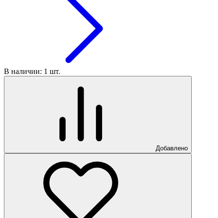
В наличии: 1 шт.
Добавлено