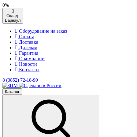
0%
Склад:
Барнаул
Оборудование на заказ
Оплата
Доставка
Дилерам
Гарантия
О компании
Новости
Контакты
8 (3852) 72-18-90
Каталог