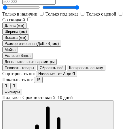
Только в наличии
Только под заказ
Только с ценой
Со скидкой
Длина (мм)
Ширина (мм)
Высота (мм)
Размер раковины (ДхШхВ, мм)
Мойка
Наличие борта
Дополнительные параметры
Показать товары
Сбросить всё
Копировать ссылку
Сортировать по:
Название - от А до Я
Показывать по:
15
Фильтры
Под заказ
Срок поставки 5–10 дней