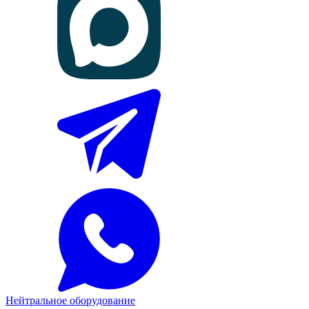
Нейтральное оборудование