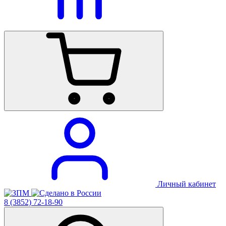
Личный кабинет
8 (3852) 72-18-90