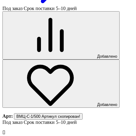
Под заказ
Срок поставки 5–10 дней
Добавлено
Добавлено
Арт:
ВМЦ-С-1/500
Артикул скопирован!
Под заказ
Срок поставки 5–10 дней