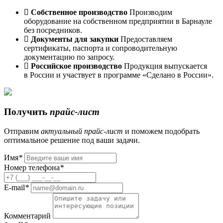
Собственное производство
Производим
оборудование на собственном предприятии в Барнауле
без посредников.
Документы для закупки
Предоставляем
сертификаты, паспорта и сопроводительную
документацию по запросу.
Российское производство
Продукция выпускается
в России и участвует в программе «Сделано в России».
Получить
прайс-лист
Отправим
актуальный
прайс-лист
и поможем подобрать
оптимальное решение под ваши задачи.
Имя
*
Номер телефона
*
E-mail
*
Комментарий