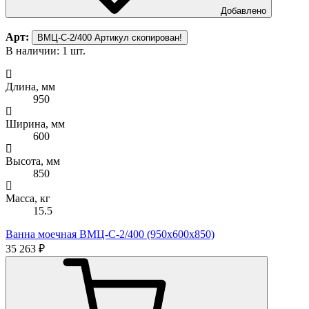
Добавлено
Арт:
ВМЦ-С-2/400
Артикул скопирован!
В наличии: 1 шт.
Длина, мм
950
Ширина, мм
600
Высота, мм
850
Масса, кг
15.5
Ванна моечная ВМЦ-С-2/400 (950х600х850)
35 263 ₽