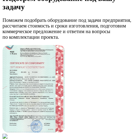
задачу
Поможем подобрать оборудование под задачи предприятия,
рассчитаем стоимость и сроки изготовления, подготовим
коммерческое предложение и ответим на вопросы
по комплектации проекта.