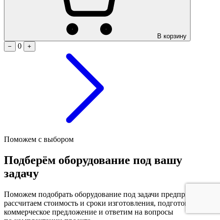
В корзину
0
−
+
Поможем с выбором
Подберём оборудование под вашу
задачу
Поможем подобрать оборудование под задачи предприятия,
рассчитаем стоимость и сроки изготовления, подготовим
коммерческое предложение и ответим на вопросы