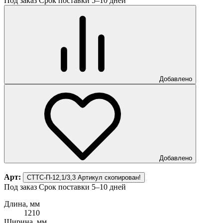
Под заказ
Срок поставки 5–10 дней
Добавлено
Добавлено
Арт:
СТТС-П-12,1/3,3
Артикул скопирован!
Под заказ
Срок поставки 5–10 дней
Длина, мм
1210
Ширина, мм