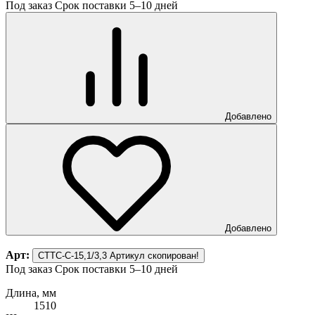
Под заказ
Срок поставки 5–10 дней
Добавлено
Добавлено
Арт:
СТТС-С-15,1/3,3
Артикул скопирован!
Под заказ
Срок поставки 5–10 дней
Длина, мм
1510