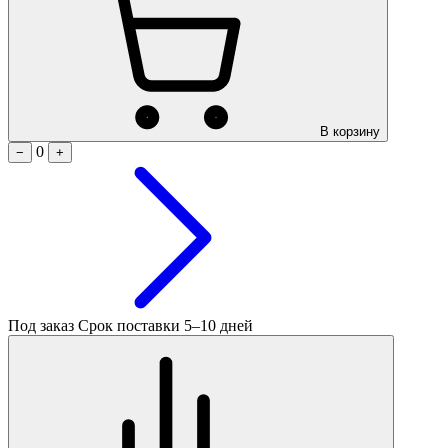
В корзину
0
−
+
Под заказ
Срок поставки 5–10 дней