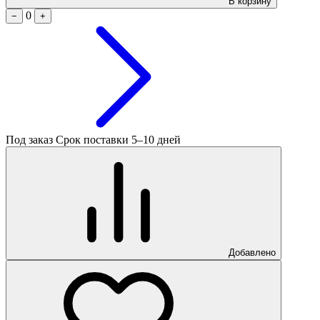
В корзину
0
−
+
Под заказ
Срок поставки 5–10 дней
Добавлено