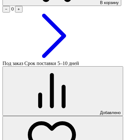
В корзину
0
−
+
Под заказ
Срок поставки 5–10 дней
Добавлено