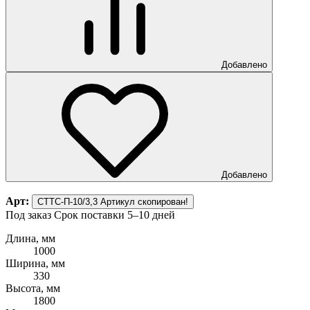
Добавлено
Добавлено
Арт:
СТТС-П-10/3,3
Артикул скопирован!
Под заказ
Срок поставки 5–10 дней
Длина, мм
1000
Ширина, мм
330
Высота, мм
1800