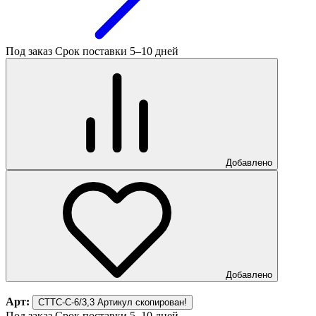
Под заказ
Срок поставки 5–10 дней
Добавлено
Добавлено
Арт:
СТТС-С-6/3,3
Артикул скопирован!
Под заказ
Срок поставки 5–10 дней