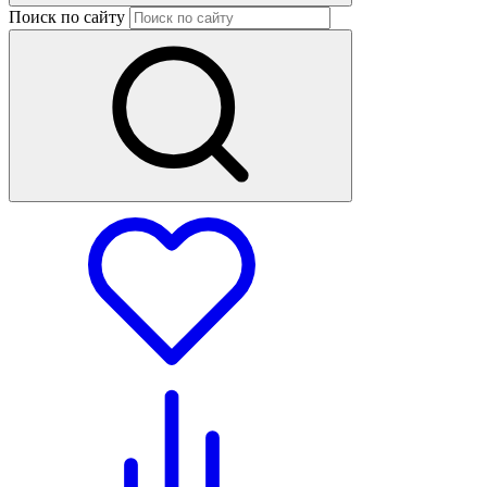
Поиск по сайту