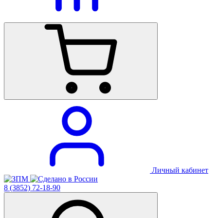
Личный кабинет
8 (3852) 72-18-90