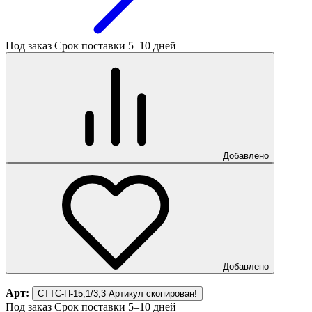
Под заказ
Срок поставки 5–10 дней
Добавлено
Добавлено
Арт:
СТТС-П-15,1/3,3
Артикул скопирован!
Под заказ
Срок поставки 5–10 дней