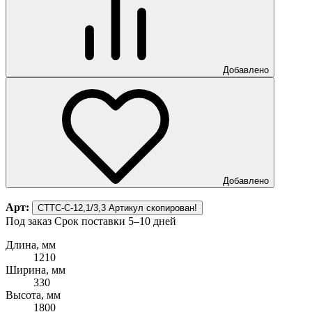
Добавлено
Добавлено
Арт:
СТТС-С-12,1/3,3
Артикул скопирован!
Под заказ
Срок поставки 5–10 дней
Длина, мм
1210
Ширина, мм
330
Высота, мм
1800