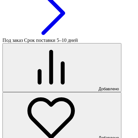
Под заказ
Срок поставки 5–10 дней
Добавлено
Добавлено