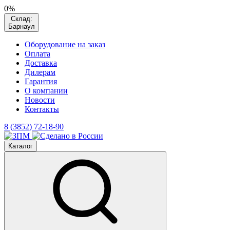
0%
Склад:
Барнаул
Оборудование на заказ
Оплата
Доставка
Дилерам
Гарантия
О компании
Новости
Контакты
8 (3852) 72-18-90
Каталог