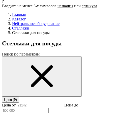
?
Введите не менее 3-х символов
названия
или
артикула
...
Главная
Каталог
Нейтральное оборудование
Стеллажи
Стеллажи для посуды
Стеллажи для посуды
Поиск по параметрам
Цена (₽)
Цена от
Цена до