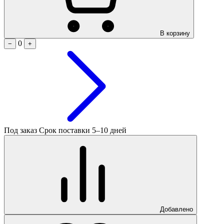
В корзину
0
−
+
Под заказ
Срок поставки 5–10 дней
Добавлено