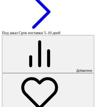
Под заказ
Срок поставки 5–10 дней
Добавлено