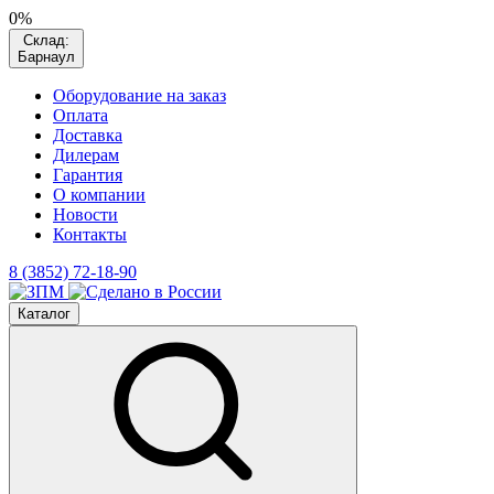
0%
Склад:
Барнаул
Оборудование на заказ
Оплата
Доставка
Дилерам
Гарантия
О компании
Новости
Контакты
8 (3852) 72-18-90
Каталог