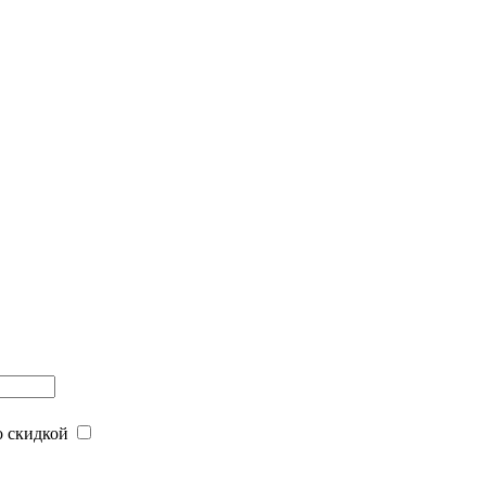
 скидкой