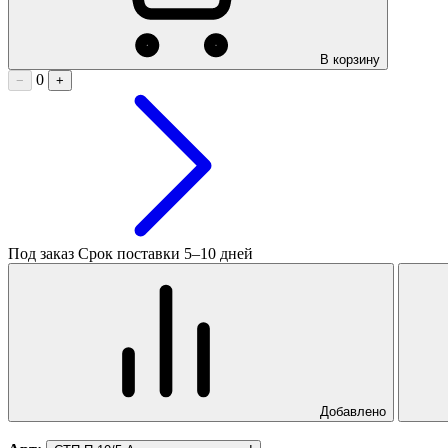
В корзину
0
−
+
Под заказ
Срок поставки 5–10 дней
Добавлено