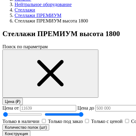
Нейтральное оборудование
Стеллажи
Стеллажи ПРЕМИУМ
Стеллажи ПРЕМИУМ высота 1800
Стеллажи ПРЕМИУМ высота 1800
Поиск по параметрам
Цена (₽)
Цена от
Цена до
Только в наличии
Только под заказ
Только с ценой
Со
Количество полок (шт)
Конструкция