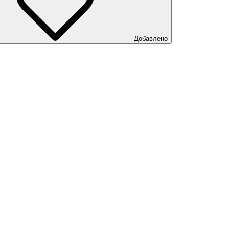
Добавлено