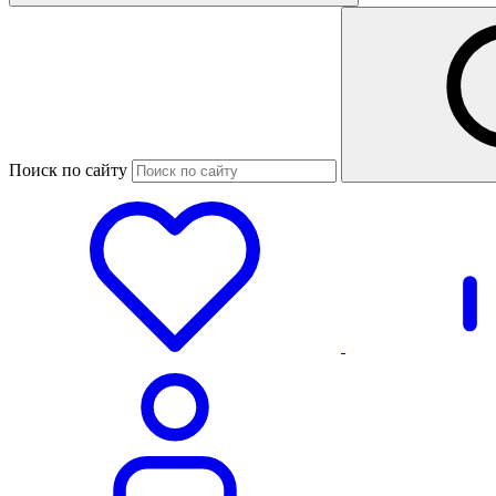
Поиск по сайту