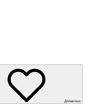
Добавлено