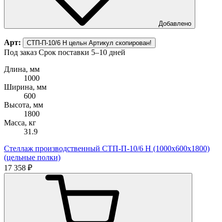
Добавлено
Арт:
СТП-П-10/6 Н цельн
Артикул скопирован!
Под заказ
Срок поставки 5–10 дней
Длина, мм
1000
Ширина, мм
600
Высота, мм
1800
Масса, кг
31.9
Стеллаж производственный СТП-П-10/6 Н (1000х600х1800)
(цельные полки)
17 358 ₽