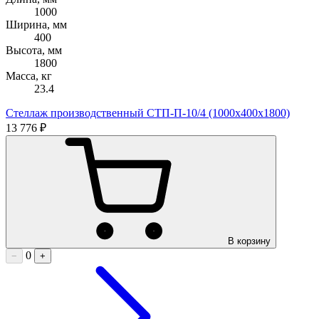
1000
Ширина, мм
400
Высота, мм
1800
Масса, кг
23.4
Стеллаж производственный СТП-П-10/4 (1000х400х1800)
13 776 ₽
В корзину
0
−
+