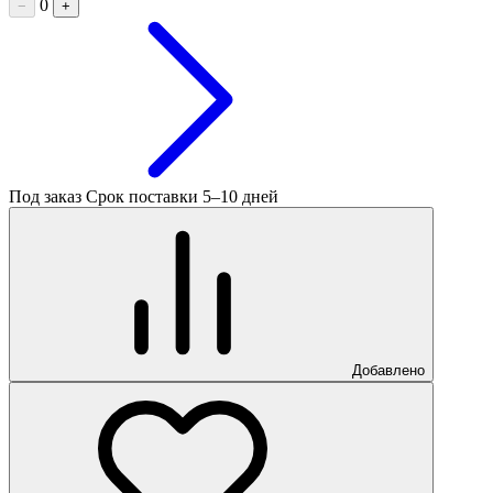
0
−
+
Под заказ
Срок поставки 5–10 дней
Добавлено