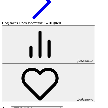
Под заказ
Срок поставки 5–10 дней
Добавлено
Добавлено