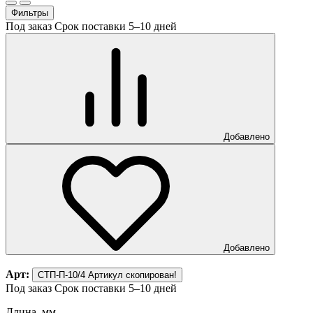
Фильтры
Под заказ
Срок поставки 5–10 дней
Добавлено
Добавлено
Арт:
СТП-П-10/4
Артикул скопирован!
Под заказ
Срок поставки 5–10 дней
Длина, мм