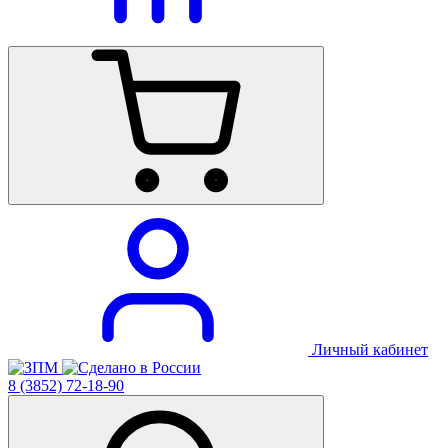
Личный кабинет
8 (3852) 72-18-90