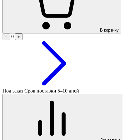
В корзину
0
−
+
Под заказ
Срок поставки 5–10 дней