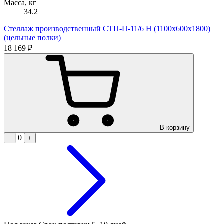
Масса, кг
34.2
Стеллаж производственный СТП-П-11/6 Н (1100х600х1800)
(цельные полки)
18 169 ₽
В корзину
0
−
+