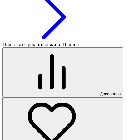
Под заказ
Срок поставки 5–10 дней
Добавлено