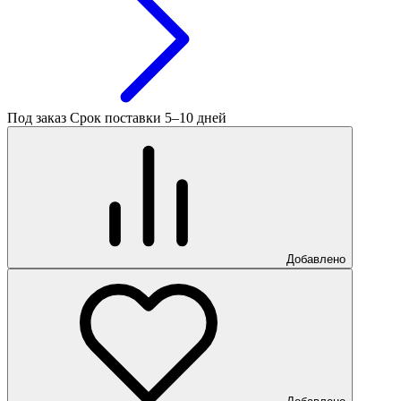
Под заказ
Срок поставки 5–10 дней
Добавлено