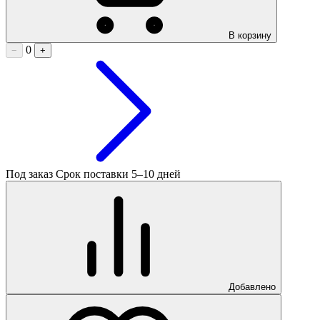
В корзину
0
−
+
Под заказ
Срок поставки 5–10 дней
Добавлено