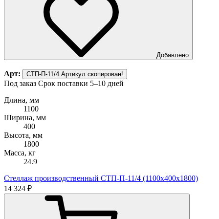
Добавлено
Арт:
СТП-П-11/4
Артикул скопирован!
Под заказ
Срок поставки 5–10 дней
Длина, мм
1100
Ширина, мм
400
Высота, мм
1800
Масса, кг
24.9
Стеллаж производственный СТП-П-11/4 (1100х400х1800)
14 324 ₽