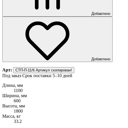
Добавлено
Добавлено
Арт:
СТП-П-11/6
Артикул скопирован!
Под заказ
Срок поставки 5–10 дней
Длина, мм
1100
Ширина, мм
600
Высота, мм
1800
Масса, кг
33.2