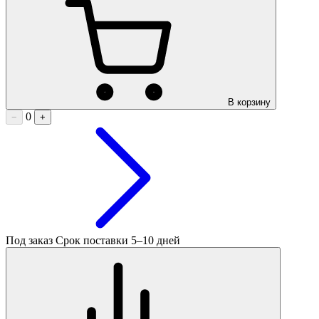
В корзину
0
−
+
Под заказ
Срок поставки 5–10 дней