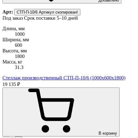
Добавлено
Арт:
СТП-П-10/6
Артикул скопирован!
Под заказ
Срок поставки 5–10 дней
Длина, мм
1000
Ширина, мм
600
Высота, мм
1800
Масса, кг
31.3
Стеллаж производственный СТП-П-10/6 (1000х600х1800)
19 135 ₽
В корзину