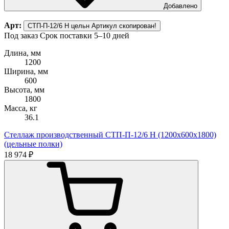
Добавлено
Арт:
СТП-П-12/6 Н цельн
Артикул скопирован!
Под заказ
Срок поставки 5–10 дней
Длина, мм
1200
Ширина, мм
600
Высота, мм
1800
Масса, кг
36.1
Стеллаж производственный СТП-П-12/6 Н (1200х600х1800)
(цельные полки)
18 974 ₽