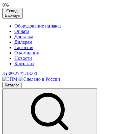
0%
Склад:
Барнаул
Оборудование на заказ
Оплата
Доставка
Дилерам
Гарантия
О компании
Новости
Контакты
8 (3852) 72-18-90
Каталог