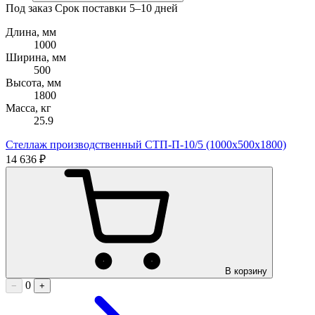
Под заказ
Срок поставки 5–10 дней
Длина, мм
1000
Ширина, мм
500
Высота, мм
1800
Масса, кг
25.9
Стеллаж производственный СТП-П-10/5 (1000х500х1800)
14 636 ₽
В корзину
0
−
+