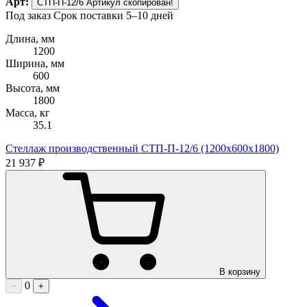
Арт:
СТП-П-12/6
Артикул скопирован!
Под заказ
Срок поставки 5–10 дней
Длина, мм
1200
Ширина, мм
600
Высота, мм
1800
Масса, кг
35.1
Стеллаж производственный СТП-П-12/6 (1200х600х1800)
21 937 ₽
В корзину
0
−
+