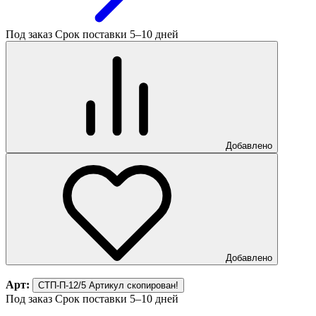
Под заказ
Срок поставки 5–10 дней
Добавлено
Добавлено
Арт:
СТП-П-12/5
Артикул скопирован!
Под заказ
Срок поставки 5–10 дней