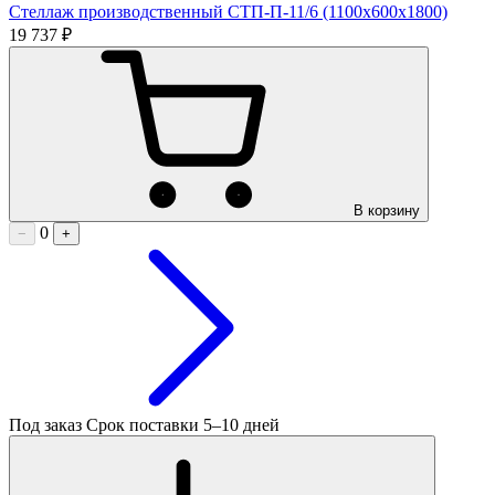
Стеллаж производственный СТП-П-11/6 (1100х600х1800)
19 737 ₽
В корзину
0
−
+
Под заказ
Срок поставки 5–10 дней