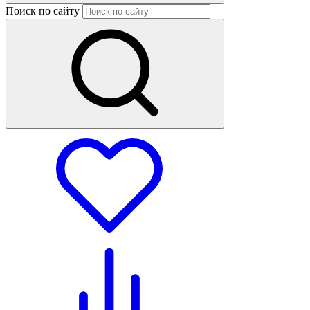
Поиск по сайту