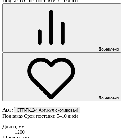
Под заказ
Срок поставки 5–10 дней
Добавлено
Добавлено
Арт:
СТП-П-12/4
Артикул скопирован!
Под заказ
Срок поставки 5–10 дней
Длина, мм
1200
Ширина, мм