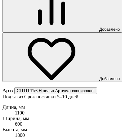
Добавлено
Добавлено
Арт:
СТП-П-11/6 Н цельн
Артикул скопирован!
Под заказ
Срок поставки 5–10 дней
Длина, мм
1100
Ширина, мм
600
Высота, мм
1800