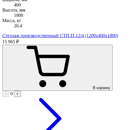
400
Высота, мм
1800
Масса, кг
26.4
Стеллаж производственный СТП-П-12/4 (1200х400х1800)
15 965 ₽
В корзину
0
−
+