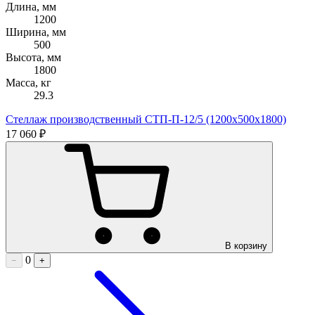
Длина, мм
1200
Ширина, мм
500
Высота, мм
1800
Масса, кг
29.3
Стеллаж производственный СТП-П-12/5 (1200х500х1800)
17 060 ₽
В корзину
0
−
+