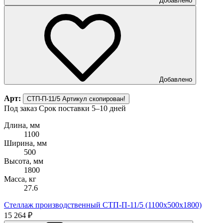
Добавлено
Добавлено
Арт:
СТП-П-11/5
Артикул скопирован!
Под заказ
Срок поставки 5–10 дней
Длина, мм
1100
Ширина, мм
500
Высота, мм
1800
Масса, кг
27.6
Стеллаж производственный СТП-П-11/5 (1100х500х1800)
15 264 ₽