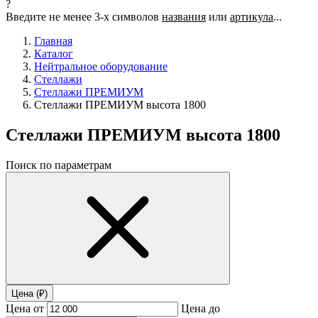
?
Введите не менее 3-х символов
названия
или
артикула
...
Главная
Каталог
Нейтральное оборудование
Стеллажи
Стеллажи ПРЕМИУМ
Стеллажи ПРЕМИУМ высота 1800
Стеллажи ПРЕМИУМ высота 1800
Поиск по параметрам
Цена (₽)
Цена от
Цена до