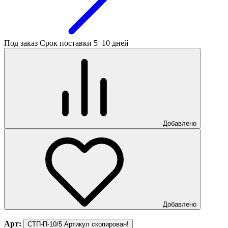
Под заказ
Срок поставки 5–10 дней
Добавлено
Добавлено
Арт:
СТП-П-10/5
Артикул скопирован!