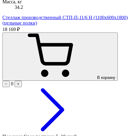
Масса, кг
34.2
Стеллаж производственный СТП-П-11/6 Н (1100х600х1800)
(цельные полки)
18 169 ₽
В корзину
0
−
+