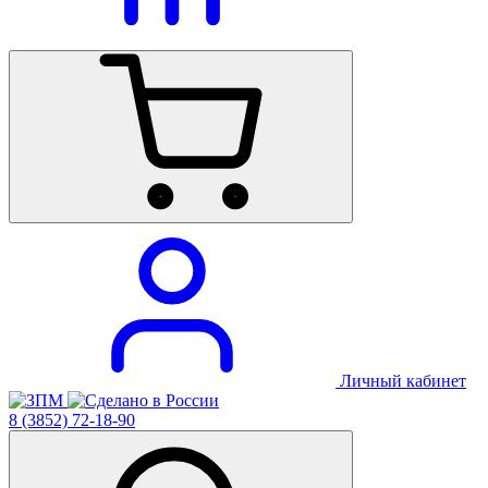
Личный кабинет
8 (3852) 72-18-90