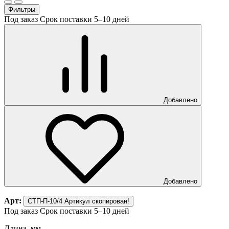
Фильтры
Под заказ
Срок поставки 5–10 дней
Добавлено
Добавлено
Арт:
СТП-П-10/4
Артикул скопирован!
Под заказ
Срок поставки 5–10 дней
Длина, мм