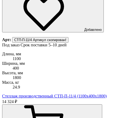
Добавлено
Арт:
СТП-П-11/4
Артикул скопирован!
Под заказ
Срок поставки 5–10 дней
Длина, мм
1100
Ширина, мм
400
Высота, мм
1800
Масса, кг
24.9
Стеллаж производственный СТП-П-11/4 (1100х400х1800)
14 324 ₽