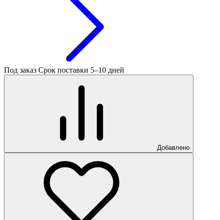
Под заказ
Срок поставки 5–10 дней
Добавлено