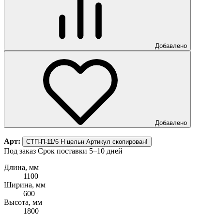
Добавлено
Добавлено
Арт:
СТП-П-11/6 Н цельн
Артикул скопирован!
Под заказ
Срок поставки 5–10 дней
Длина, мм
1100
Ширина, мм
600
Высота, мм
1800