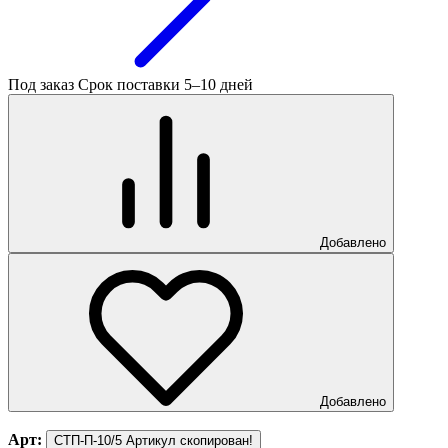
Под заказ
Срок поставки 5–10 дней
Добавлено
Добавлено
Арт:
СТП-П-10/5
Артикул скопирован!