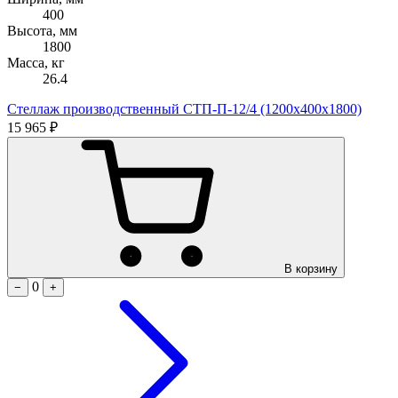
400
Высота, мм
1800
Масса, кг
26.4
Стеллаж производственный СТП-П-12/4 (1200х400х1800)
15 965 ₽
В корзину
0
−
+