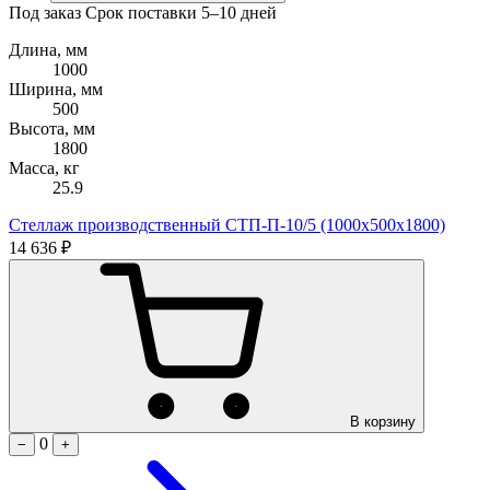
Под заказ
Срок поставки 5–10 дней
Длина, мм
1000
Ширина, мм
500
Высота, мм
1800
Масса, кг
25.9
Стеллаж производственный СТП-П-10/5 (1000х500х1800)
14 636 ₽
В корзину
0
−
+