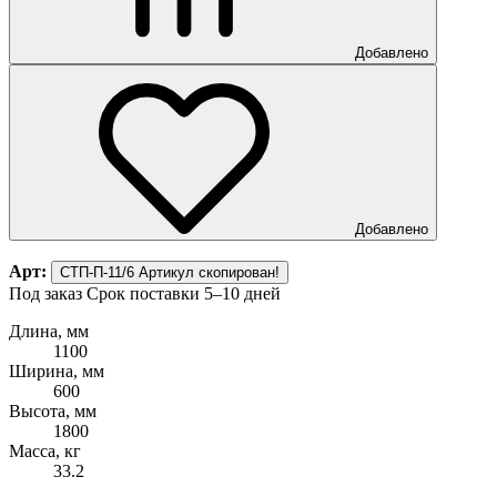
Добавлено
Добавлено
Арт:
СТП-П-11/6
Артикул скопирован!
Под заказ
Срок поставки 5–10 дней
Длина, мм
1100
Ширина, мм
600
Высота, мм
1800
Масса, кг
33.2