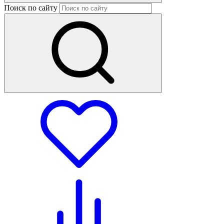
Поиск по сайту