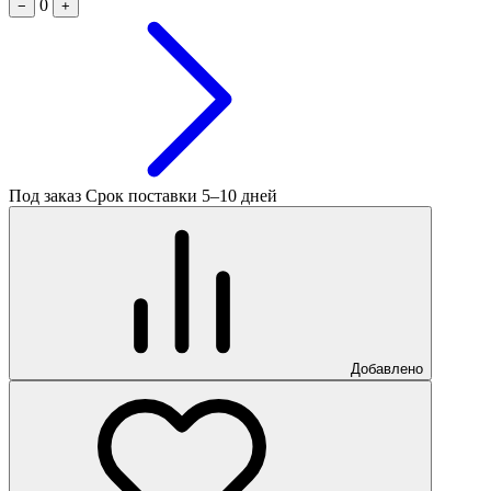
0
−
+
Под заказ
Срок поставки 5–10 дней
Добавлено