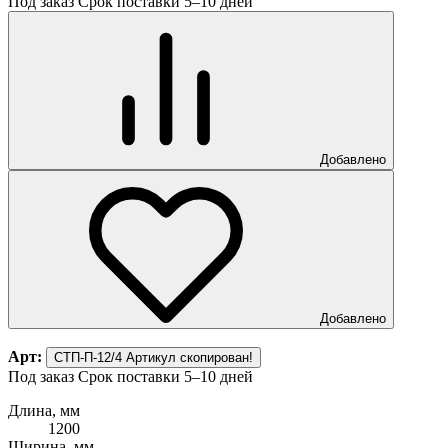
Под заказ
Срок поставки 5–10 дней
Добавлено
Добавлено
Арт:
СТП-П-12/4
Артикул скопирован!
Под заказ
Срок поставки 5–10 дней
Длина, мм
1200
Ширина, мм