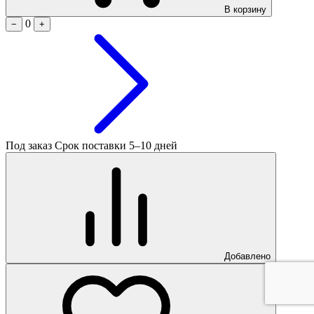
В корзину
0
−
+
Под заказ
Срок поставки 5–10 дней
Добавлено