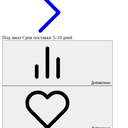
Под заказ
Срок поставки 5–10 дней
Добавлено