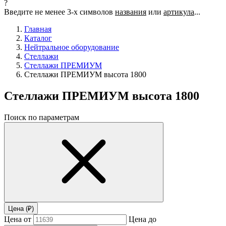
?
Введите не менее 3-х символов
названия
или
артикула
...
Главная
Каталог
Нейтральное оборудование
Стеллажи
Стеллажи ПРЕМИУМ
Стеллажи ПРЕМИУМ высота 1800
Стеллажи ПРЕМИУМ высота 1800
Поиск по параметрам
Цена (₽)
Цена от
Цена до