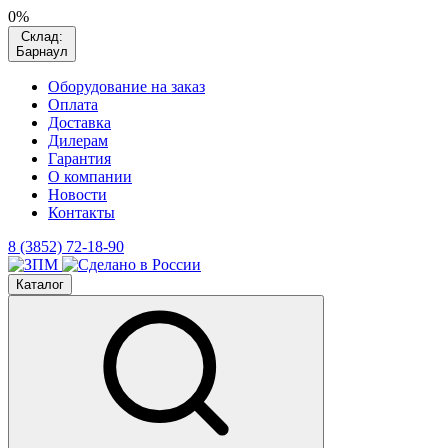
0%
Склад:
Барнаул
Оборудование на заказ
Оплата
Доставка
Дилерам
Гарантия
О компании
Новости
Контакты
8 (3852) 72-18-90
Каталог