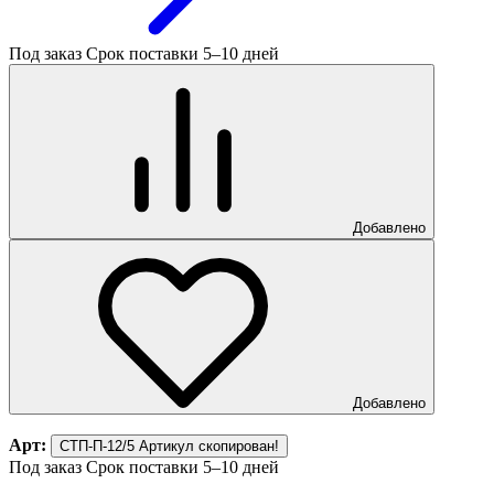
Под заказ
Срок поставки 5–10 дней
Добавлено
Добавлено
Арт:
СТП-П-12/5
Артикул скопирован!
Под заказ
Срок поставки 5–10 дней