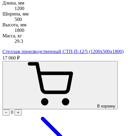
Длина, мм
1200
Ширина, мм
500
Высота, мм
1800
Масса, кг
29.3
Стеллаж производственный СТП-П-12/5 (1200х500х1800)
17 060 ₽
В корзину
0
−
+