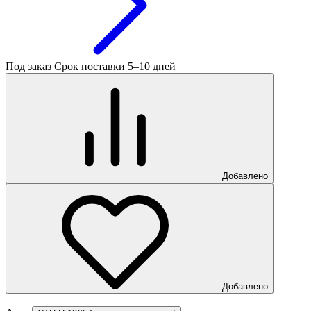
Под заказ
Срок поставки 5–10 дней
Добавлено
Добавлено