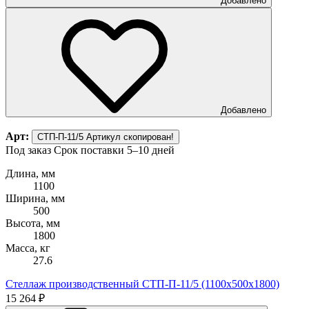
Добавлено
Добавлено
Арт:
СТП-П-11/5
Артикул скопирован!
Под заказ
Срок поставки 5–10 дней
Длина, мм
1100
Ширина, мм
500
Высота, мм
1800
Масса, кг
27.6
Стеллаж производственный СТП-П-11/5 (1100х500х1800)
15 264 ₽