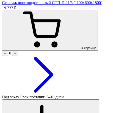
Стеллаж производственный СТП-П-11/6 (1100х600х1800)
19 737 ₽
В корзину
0
−
+
Под заказ
Срок поставки 5–10 дней