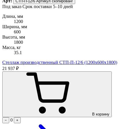
Арт:
СТП-П-12/6
Артикул скопирован!
Под заказ
Срок поставки 5–10 дней
Длина, мм
1200
Ширина, мм
600
Высота, мм
1800
Масса, кг
35.1
Стеллаж производственный СТП-П-12/6 (1200х600х1800)
21 937 ₽
В корзину
0
−
+