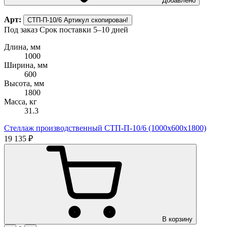
Добавлено
Арт:
СТП-П-10/6
Артикул скопирован!
Под заказ
Срок поставки 5–10 дней
Длина, мм
1000
Ширина, мм
600
Высота, мм
1800
Масса, кг
31.3
Стеллаж производственный СТП-П-10/6 (1000х600х1800)
19 135 ₽
В корзину