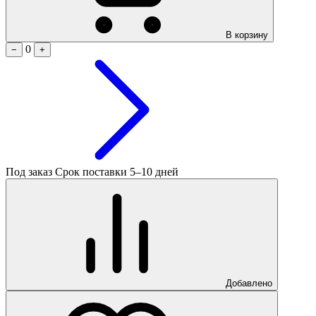
В корзину
0
−
+
Под заказ
Срок поставки 5–10 дней
Добавлено