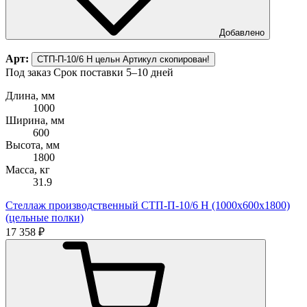
Добавлено
Арт:
СТП-П-10/6 Н цельн
Артикул скопирован!
Под заказ
Срок поставки 5–10 дней
Длина, мм
1000
Ширина, мм
600
Высота, мм
1800
Масса, кг
31.9
Стеллаж производственный СТП-П-10/6 Н (1000х600х1800)
(цельные полки)
17 358 ₽