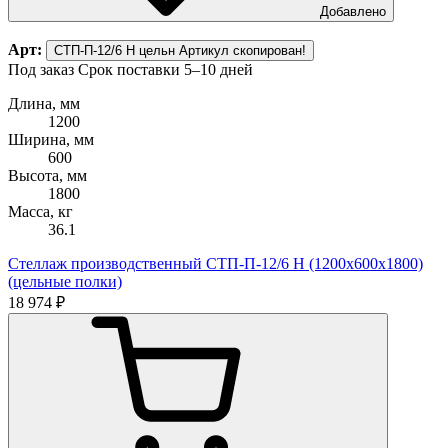
Добавлено
Арт:
СТП-П-12/6 Н цельн
Артикул скопирован!
Под заказ
Срок поставки 5–10 дней
Длина, мм
1200
Ширина, мм
600
Высота, мм
1800
Масса, кг
36.1
Стеллаж производственный СТП-П-12/6 Н (1200х600х1800)
(цельные полки)
18 974 ₽