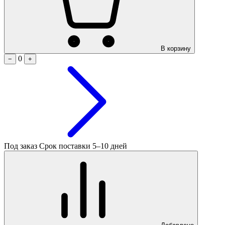
В корзину
0
−
+
Под заказ
Срок поставки 5–10 дней