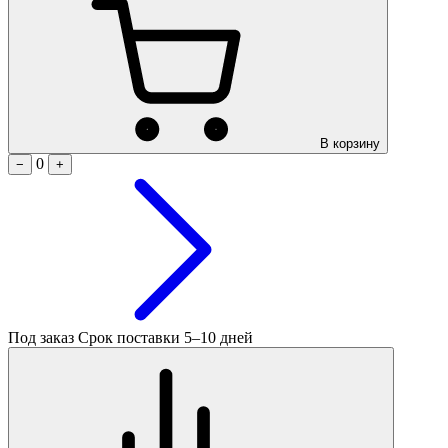
В корзину
0
−
+
Под заказ
Срок поставки 5–10 дней