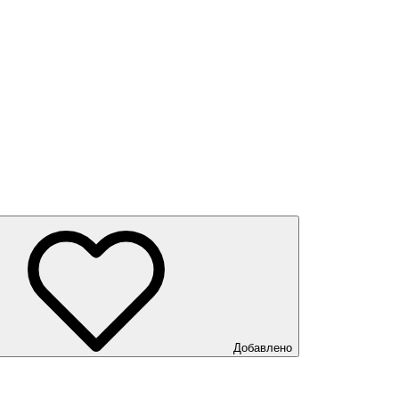
Добавлено