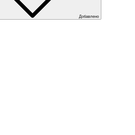
Добавлено