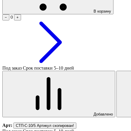
В корзину
0
−
+
Под заказ
Срок поставки 5–10 дней
Добавлено
Арт:
СТП-С-10/5
Артикул скопирован!