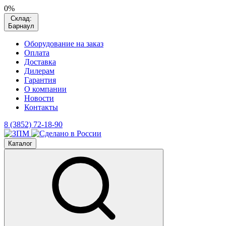
0%
Склад:
Барнаул
Оборудование на заказ
Оплата
Доставка
Дилерам
Гарантия
О компании
Новости
Контакты
8 (3852) 72-18-90
Каталог