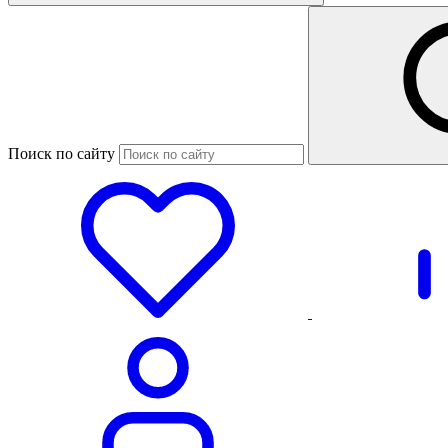
Поиск по сайту