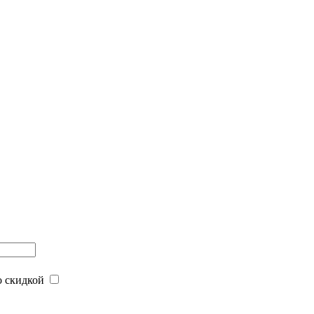
 скидкой