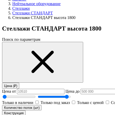
Нейтральное оборудование
Стеллажи
Стеллажи СТАНДАРТ
Стеллажи СТАНДАРТ высота 1800
Стеллажи СТАНДАРТ высота 1800
Поиск по параметрам
Цена (₽)
Цена от
Цена до
Только в наличии
Только под заказ
Только с ценой
Со
Количество полок (шт)
Конструкция