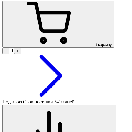
В корзину
0
−
+
Под заказ
Срок поставки 5–10 дней