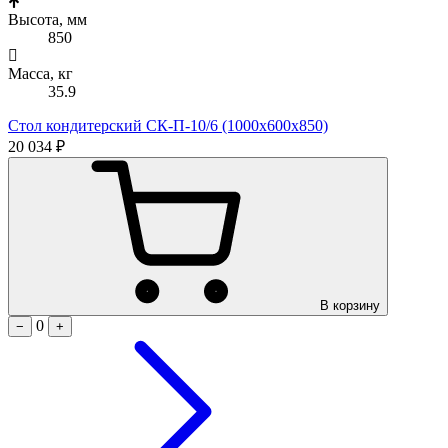
Высота, мм
850
Масса, кг
35.9
Стол кондитерский СК-П-10/6 (1000х600х850)
20 034 ₽
В корзину
0
−
+