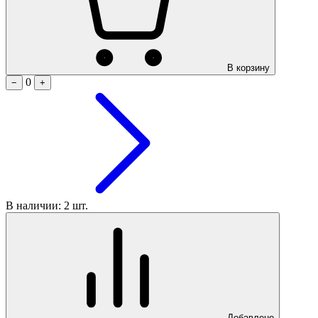
В корзину
0
−
+
В наличии: 2 шт.
Добавлено