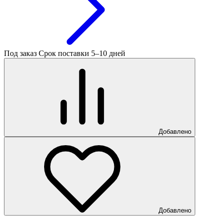
Под заказ
Срок поставки 5–10 дней
Добавлено
Добавлено