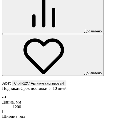
Добавлено
Добавлено
Арт:
СК-П-12/7
Артикул скопирован!
Под заказ
Срок поставки 5–10 дней
Длина, мм
1200
Ширина, мм