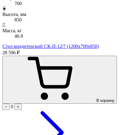
700
Высота, мм
850
Масса, кг
46.9
Стол кондитерский СК-П-12/7 (1200х700х850)
28 596 ₽
В корзину
0
−
+