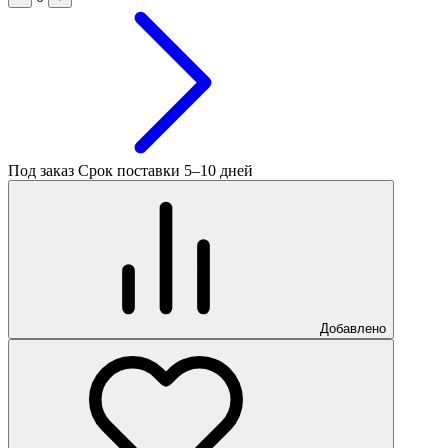
Под заказ
Срок поставки 5–10 дней
Добавлено