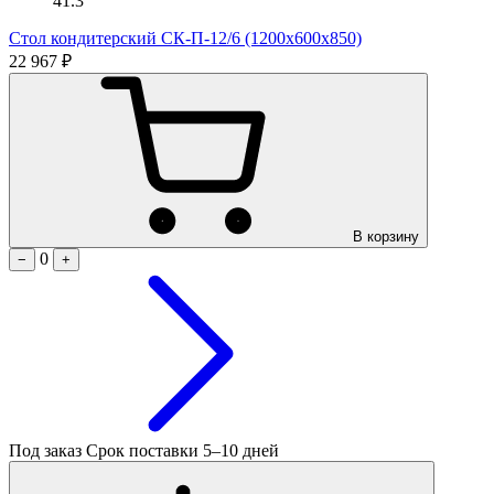
41.3
Стол кондитерский СК-П-12/6 (1200х600х850)
22 967 ₽
В корзину
0
−
+
Под заказ
Срок поставки 5–10 дней