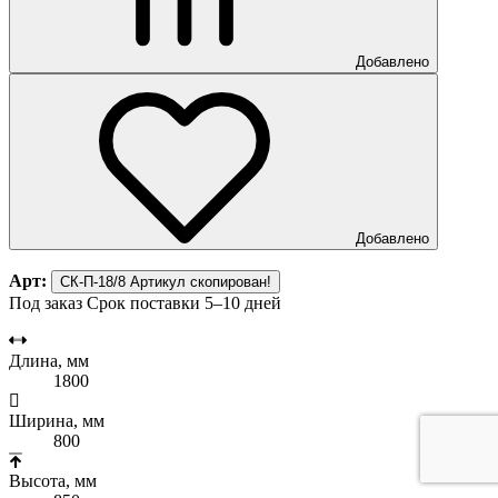
Добавлено
Добавлено
Арт:
СК-П-18/8
Артикул скопирован!
Под заказ
Срок поставки 5–10 дней
Длина, мм
1800
Ширина, мм
800
Высота, мм