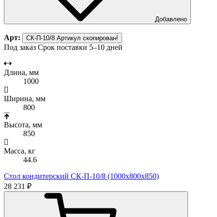
Добавлено
Арт:
СК-П-10/8
Артикул скопирован!
Под заказ
Срок поставки 5–10 дней
Длина, мм
1000
Ширина, мм
800
Высота, мм
850
Масса, кг
44.6
Стол кондитерский СК-П-10/8 (1000х800х850)
28 231 ₽