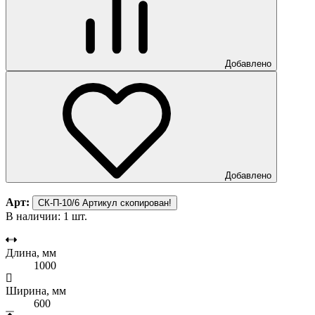
Добавлено
Добавлено
Арт:
СК-П-10/6
Артикул скопирован!
В наличии: 1 шт.
Длина, мм
1000
Ширина, мм
600