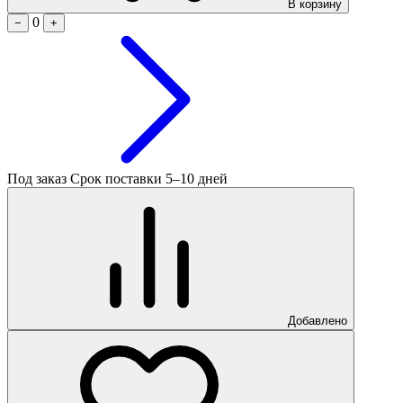
В корзину
0
−
+
Под заказ
Срок поставки 5–10 дней
Добавлено