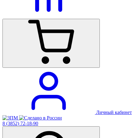
Личный кабинет
8 (3852) 72-18-90