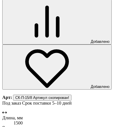
Добавлено
Добавлено
Арт:
СК-П-15/8
Артикул скопирован!
Под заказ
Срок поставки 5–10 дней
Длина, мм
1500