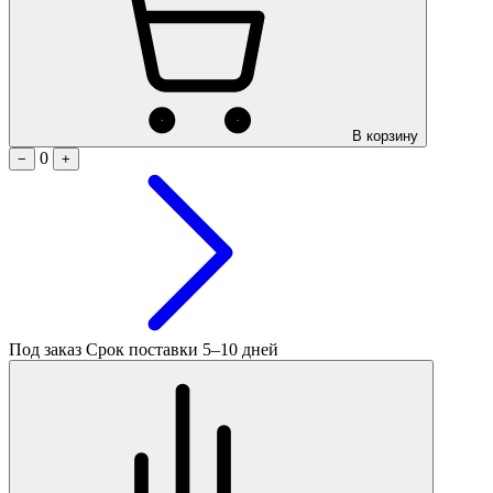
В корзину
0
−
+
Под заказ
Срок поставки 5–10 дней