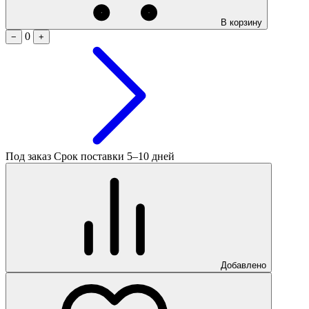
В корзину
0
−
+
Под заказ
Срок поставки 5–10 дней
Добавлено