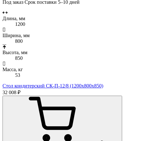
Под заказ
Срок поставки 5–10 дней
Длина, мм
1200
Ширина, мм
800
Высота, мм
850
Масса, кг
53
Стол кондитерский СК-П-12/8 (1200х800х850)
32 008 ₽