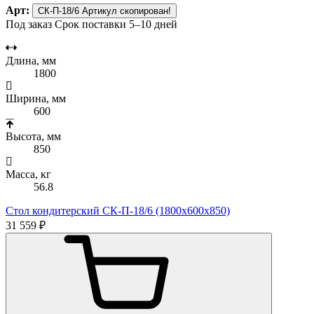
Арт:
СК-П-18/6
Артикул скопирован!
Под заказ
Срок поставки 5–10 дней
Длина, мм
1800
Ширина, мм
600
Высота, мм
850
Масса, кг
56.8
Стол кондитерский СК-П-18/6 (1800х600х850)
31 559 ₽