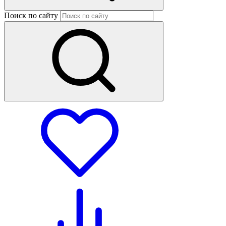
Поиск по сайту