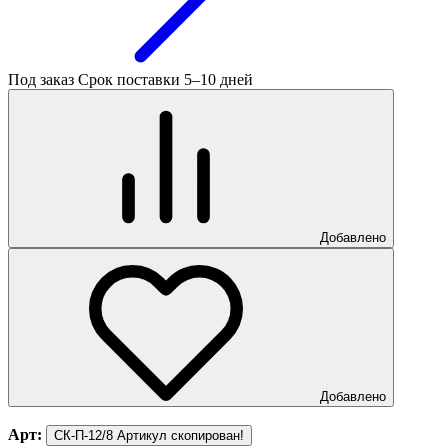
Под заказ
Срок поставки 5–10 дней
Добавлено
Добавлено
Арт:
СК-П-12/8
Артикул скопирован!