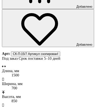
Добавлено
Добавлено
Арт:
СК-П-15/7
Артикул скопирован!
Под заказ
Срок поставки 5–10 дней
Длина, мм
1500
Ширина, мм
700
Высота, мм
850