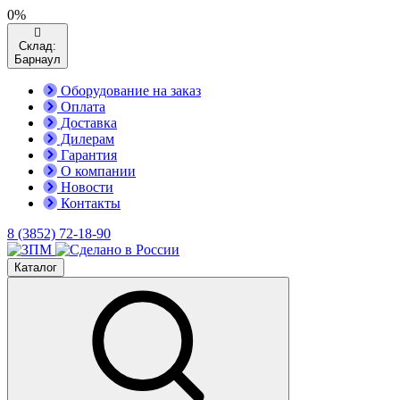
0%
Склад:
Барнаул
Оборудование на заказ
Оплата
Доставка
Дилерам
Гарантия
О компании
Новости
Контакты
8 (3852) 72-18-90
Каталог