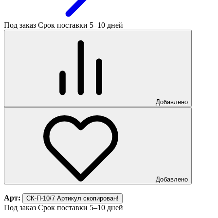
Под заказ
Срок поставки 5–10 дней
Добавлено
Добавлено
Арт:
СК-П-10/7
Артикул скопирован!
Под заказ
Срок поставки 5–10 дней