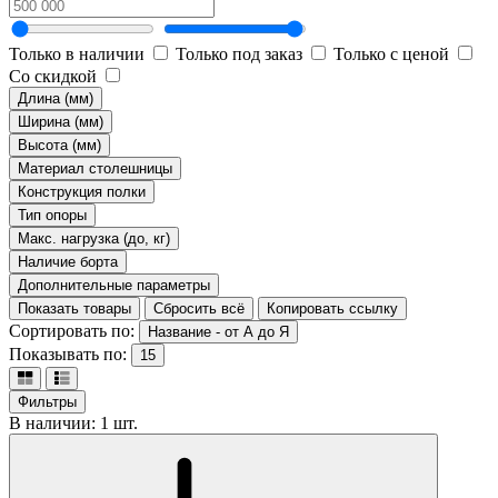
Только в наличии
Только под заказ
Только с ценой
Со скидкой
Длина (мм)
Ширина (мм)
Высота (мм)
Материал столешницы
Конструкция полки
Тип опоры
Макс. нагрузка (до, кг)
Наличие борта
Дополнительные параметры
Показать товары
Сбросить всё
Копировать ссылку
Сортировать по:
Название - от А до Я
Показывать по:
15
Фильтры
В наличии: 1 шт.