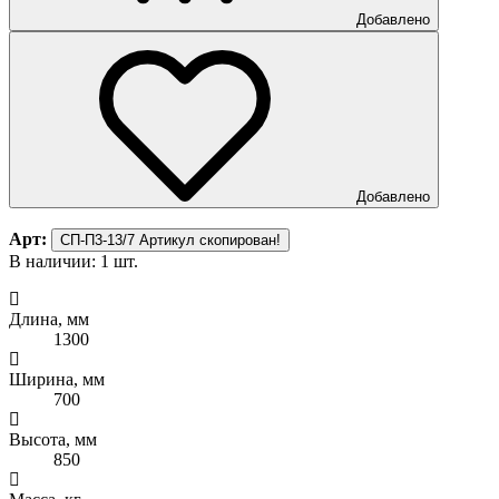
Добавлено
Добавлено
Арт:
СП-П3-13/7
Артикул скопирован!
В наличии: 1 шт.
Длина, мм
1300
Ширина, мм
700
Высота, мм
850