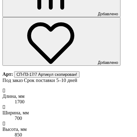
Добавлено
Добавлено
Арт:
СП-П3-17/7
Артикул скопирован!
Под заказ
Срок поставки 5–10 дней
Длина, мм
1700
Ширина, мм
700
Высота, мм
850