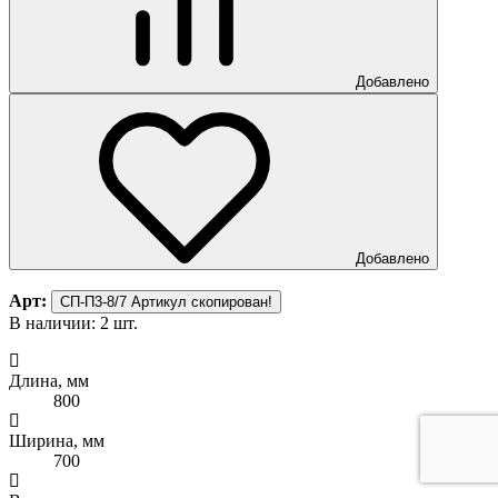
Добавлено
Добавлено
Арт:
СП-П3-8/7
Артикул скопирован!
В наличии: 2 шт.
Длина, мм
800
Ширина, мм
700