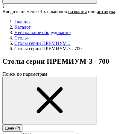
?
Введите не менее 3-х символов
названия
или
артикула
...
Главная
Каталог
Нейтральное оборудование
Столы
Столы серии ПРЕМИУМ-3
Столы серии ПРЕМИУМ-3 - 700
Столы серии ПРЕМИУМ-3 - 700
Поиск по параметрам
Цена (₽)