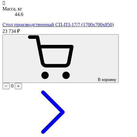
Масса, кг
44.6
Стол производственный СП-П3-17/7 (1700х700х850)
23 734 ₽
В корзину
0
−
+