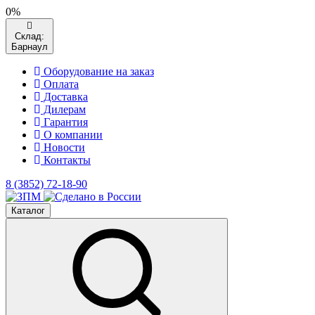
0%
Склад:
Барнаул
Оборудование на заказ
Оплата
Доставка
Дилерам
Гарантия
О компании
Новости
Контакты
8 (3852) 72-18-90
Каталог