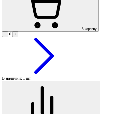
В корзину
0
−
+
В наличии: 1 шт.