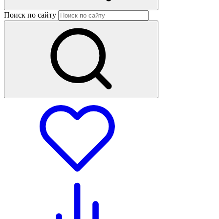
Поиск по сайту