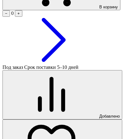
В корзину
0
−
+
Под заказ
Срок поставки 5–10 дней
Добавлено