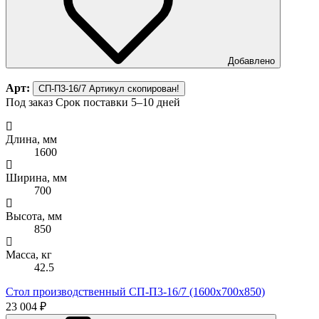
Добавлено
Арт:
СП-П3-16/7
Артикул скопирован!
Под заказ
Срок поставки 5–10 дней
Длина, мм
1600
Ширина, мм
700
Высота, мм
850
Масса, кг
42.5
Стол производственный СП-П3-16/7 (1600х700х850)
23 004 ₽