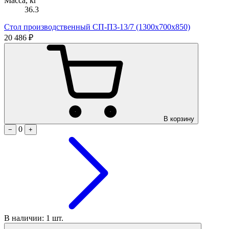
Масса, кг
36.3
Стол производственный СП-П3-13/7 (1300х700х850)
20 486 ₽
В корзину
0
−
+
В наличии: 1 шт.