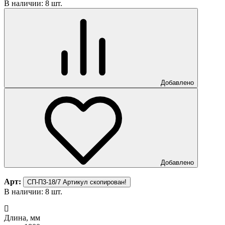
В наличии: 8 шт.
Добавлено
Добавлено
Арт:
СП-П3-18/7
Артикул скопирован!
В наличии: 8 шт.
Длина, мм