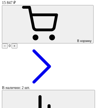
15 847 ₽
В корзину
0
−
+
В наличии: 2 шт.