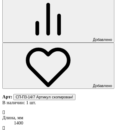
Добавлено
Добавлено
Арт:
СП-П3-14/7
Артикул скопирован!
В наличии: 1 шт.
Длина, мм
1400