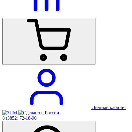
Личный кабинет
8 (3852) 72-18-90