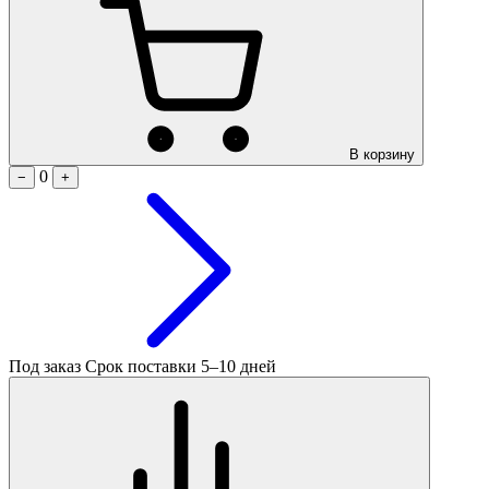
В корзину
0
−
+
Под заказ
Срок поставки 5–10 дней