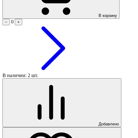
В корзину
0
−
+
В наличии: 2 шт.
Добавлено