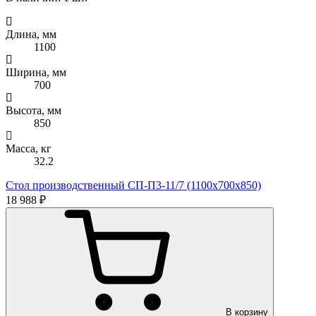
Длина, мм
1100
Ширина, мм
700
Высота, мм
850
Масса, кг
32.2
Стол производственный СП-П3-11/7 (1100х700х850)
18 988 ₽
В корзину