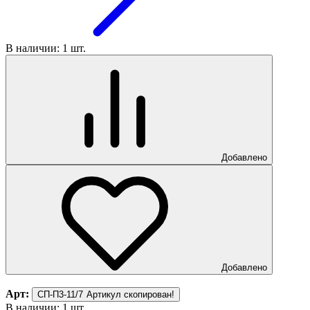
В наличии: 1 шт.
Добавлено
Добавлено
Арт:
СП-П3-11/7
Артикул скопирован!
В наличии: 1 шт.