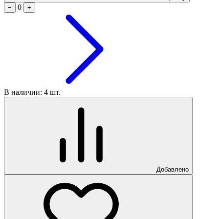
0
−
+
В наличии: 4 шт.
Добавлено