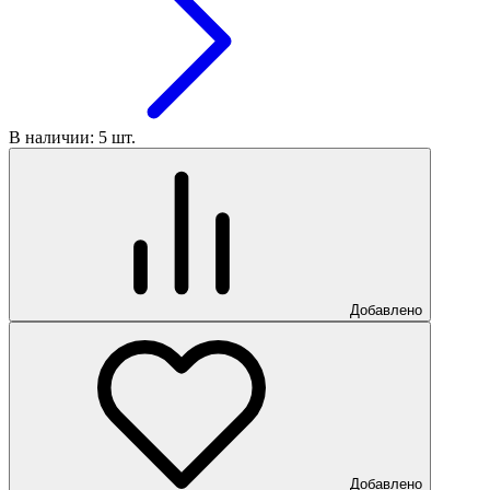
В наличии: 5 шт.
Добавлено
Добавлено