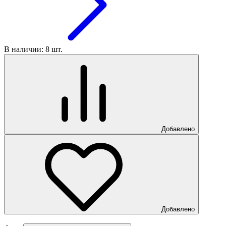
В наличии: 8 шт.
Добавлено
Добавлено