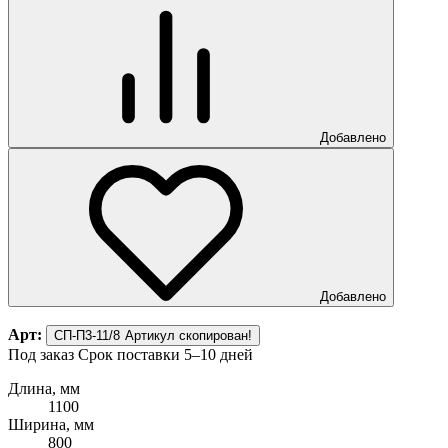
Добавлено
Добавлено
Арт:
СП-П3-11/8
Артикул скопирован!
Под заказ
Срок поставки 5–10 дней
Длина, мм
1100
Ширина, мм
800