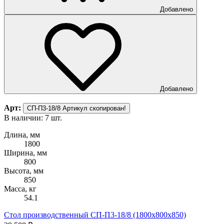
Добавлено
Добавлено
Арт:
СП-П3-18/8
Артикул скопирован!
В наличии: 7 шт.
Длина, мм
1800
Ширина, мм
800
Высота, мм
850
Масса, кг
54.1
Стол производственный СП-П3-18/8 (1800х800х850)