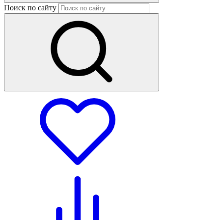
Поиск по сайту