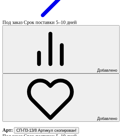
Под заказ
Срок поставки 5–10 дней
Добавлено
Добавлено
Арт:
СП-П3-13/8
Артикул скопирован!