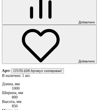
Добавлено
Добавлено
Арт:
СП-П3-10/8
Артикул скопирован!
В наличии: 1 шт.
Длина, мм
1000
Ширина, мм
800
Высота, мм
850