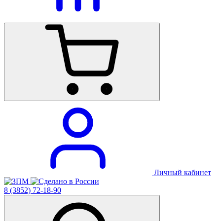
Личный кабинет
8 (3852) 72-18-90