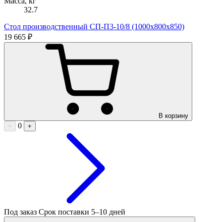
Масса, кг
32.7
Стол производственный СП-П3-10/8 (1000х800х850)
19 665 ₽
В корзину
0
−
+
Под заказ
Срок поставки 5–10 дней