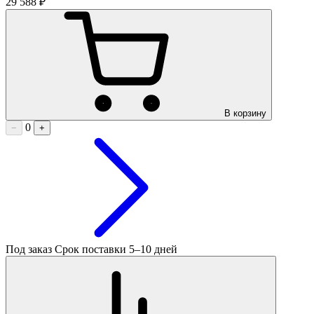
29 588 ₽
В корзину
0
−
+
Под заказ
Срок поставки 5–10 дней