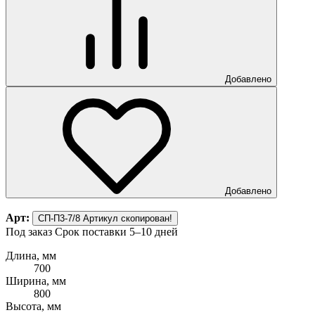
Добавлено
Добавлено
Арт:
СП-П3-7/8
Артикул скопирован!
Под заказ
Срок поставки 5–10 дней
Длина, мм
700
Ширина, мм
800
Высота, мм