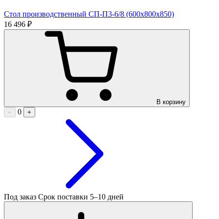
Стол производственный СП-П3-6/8 (600х800х850)
16 496 ₽
В корзину
0
−
+
Под заказ
Срок поставки 5–10 дней