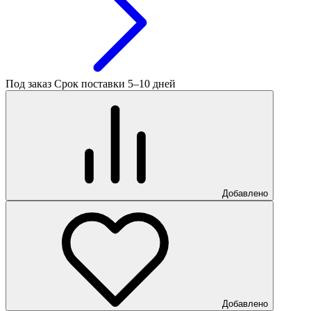
Под заказ
Срок поставки 5–10 дней
Добавлено
Добавлено