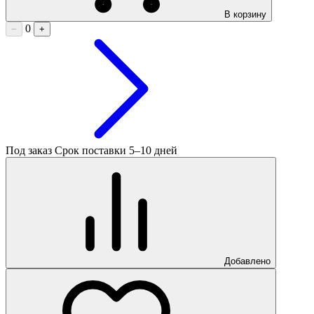
В корзину
0
−
+
Под заказ
Срок поставки 5–10 дней
Добавлено