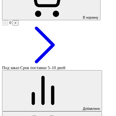
В корзину
0
−
+
Под заказ
Срок поставки 5–10 дней
Добавлено