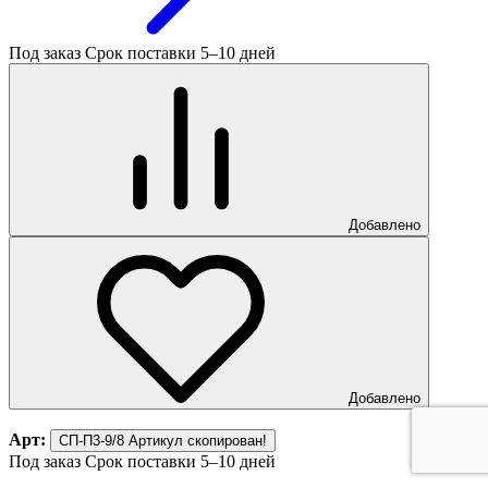
Под заказ
Срок поставки 5–10 дней
Добавлено
Добавлено
Арт:
СП-П3-9/8
Артикул скопирован!
Под заказ
Срок поставки 5–10 дней