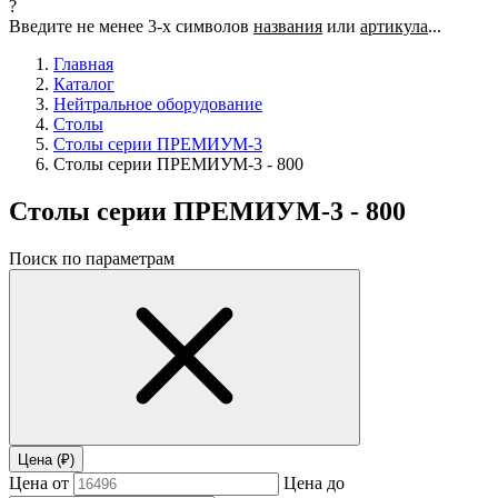
?
Введите не менее 3-х символов
названия
или
артикула
...
Главная
Каталог
Нейтральное оборудование
Столы
Столы серии ПРЕМИУМ-3
Столы серии ПРЕМИУМ-3 - 800
Столы серии ПРЕМИУМ-3 - 800
Поиск по параметрам
Цена (₽)
Цена от
Цена до