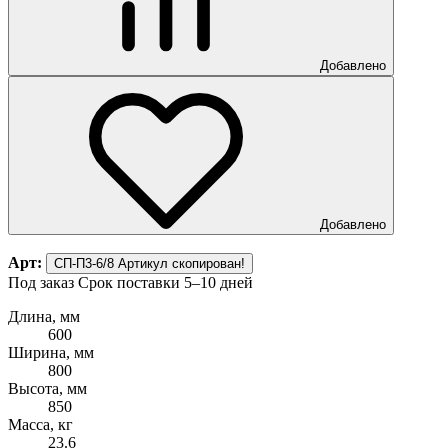
Добавлено
Добавлено
Арт:
СП-П3-6/8
Артикул скопирован!
Под заказ
Срок поставки 5–10 дней
Длина, мм
600
Ширина, мм
800
Высота, мм
850
Масса, кг
23.6