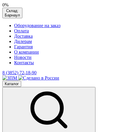
0%
Склад:
Барнаул
Оборудование на заказ
Оплата
Доставка
Дилерам
Гарантия
О компании
Новости
Контакты
8 (3852) 72-18-90
Каталог