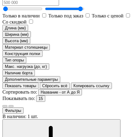
Только в наличии
Только под заказ
Только с ценой
Со скидкой
Длина (мм)
Ширина (мм)
Высота (мм)
Материал столешницы
Конструкция полки
Тип опоры
Макс. нагрузка (до, кг)
Наличие борта
Дополнительные параметры
Показать товары
Сбросить всё
Копировать ссылку
Сортировать по:
Название - от А до Я
Показывать по:
15
Фильтры
В наличии: 1 шт.