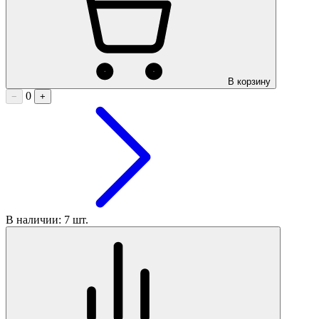
В корзину
0
−
+
В наличии: 7 шт.