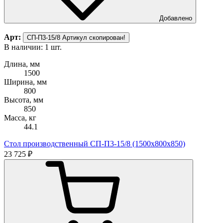
Добавлено
Арт:
СП-П3-15/8
Артикул скопирован!
В наличии: 1 шт.
Длина, мм
1500
Ширина, мм
800
Высота, мм
850
Масса, кг
44.1
Стол производственный СП-П3-15/8 (1500х800х850)
23 725 ₽