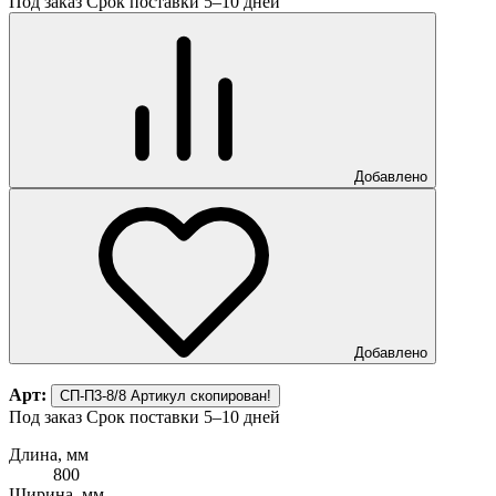
Под заказ
Срок поставки 5–10 дней
Добавлено
Добавлено
Арт:
СП-П3-8/8
Артикул скопирован!
Под заказ
Срок поставки 5–10 дней
Длина, мм
800
Ширина, мм