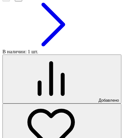
В наличии: 1 шт.
Добавлено