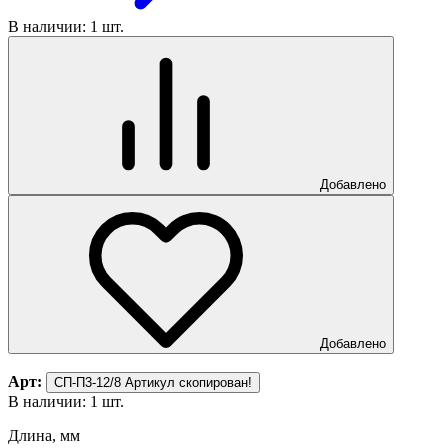
В наличии: 1 шт.
Добавлено
Добавлено
Арт:
СП-П3-12/8
Артикул скопирован!
В наличии: 1 шт.
Длина, мм