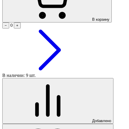
В корзину
0
−
+
В наличии: 9 шт.
Добавлено