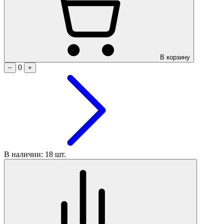
В корзину
0
−
+
В наличии: 18 шт.