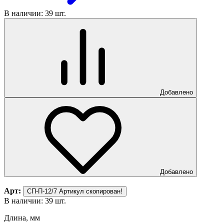
В наличии: 39 шт.
Добавлено
Добавлено
Арт:
СП-П-12/7
Артикул скопирован!
В наличии: 39 шт.
Длина, мм