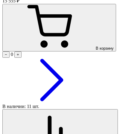
15 555 ₽
В корзину
0
−
+
В наличии: 11 шт.