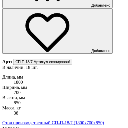
Добавлено
Добавлено
Арт:
СП-П-18/7
Артикул скопирован!
В наличии: 18 шт.
Длина, мм
1800
Ширина, мм
700
Высота, мм
850
Масса, кг
38
Стол производственный СП-П-18/7 (1800х700х850)