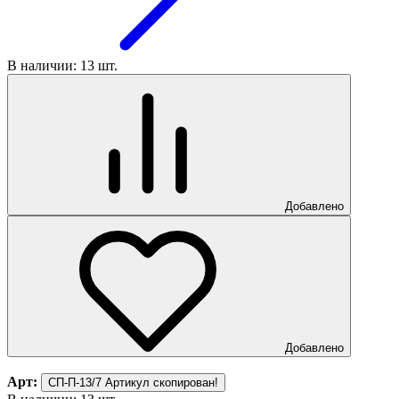
В наличии: 13 шт.
Добавлено
Добавлено
Арт:
СП-П-13/7
Артикул скопирован!