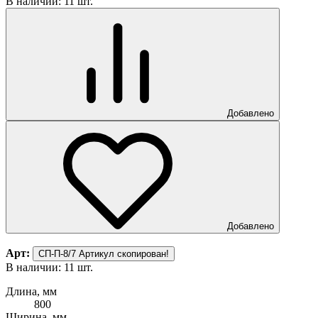
В наличии: 11 шт.
Добавлено
Добавлено
Арт:
СП-П-8/7
Артикул скопирован!
В наличии: 11 шт.
Длина, мм
800
Ширина, мм