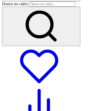
Поиск по сайту