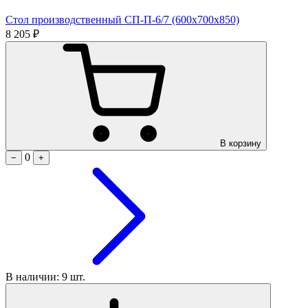
Стол производственный СП-П-6/7 (600х700х850)
8 205 ₽
В корзину
0
−
+
В наличии: 9 шт.