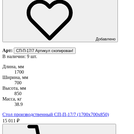
Добавлено
Арт:
СП-П-17/7
Артикул скопирован!
В наличии: 9 шт.
Длина, мм
1700
Ширина, мм
700
Высота, мм
850
Масса, кг
38.9
Стол производственный СП-П-17/7 (1700х700х850)
15 011 ₽