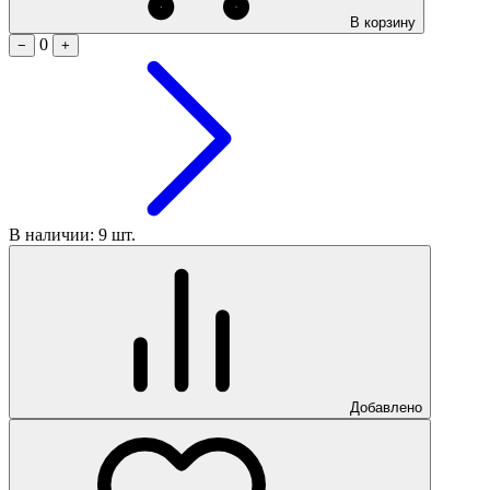
В корзину
0
−
+
В наличии: 9 шт.
Добавлено