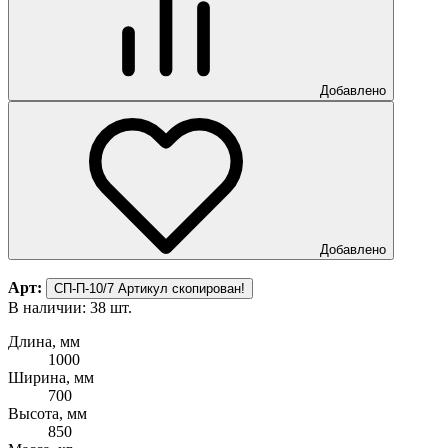
Добавлено
Добавлено
Арт:
СП-П-10/7
Артикул скопирован!
В наличии: 38 шт.
Длина, мм
1000
Ширина, мм
700
Высота, мм
850