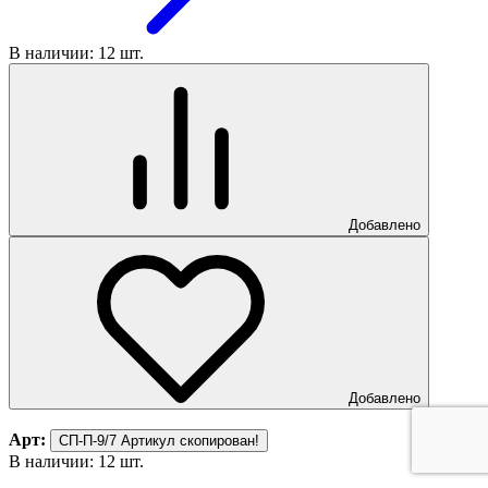
В наличии: 12 шт.
Добавлено
Добавлено
Арт:
СП-П-9/7
Артикул скопирован!
В наличии: 12 шт.