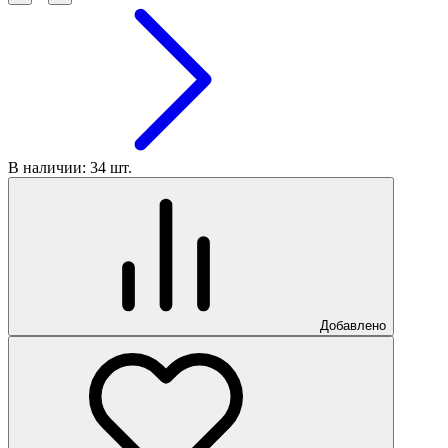
В наличии: 34 шт.
Добавлено