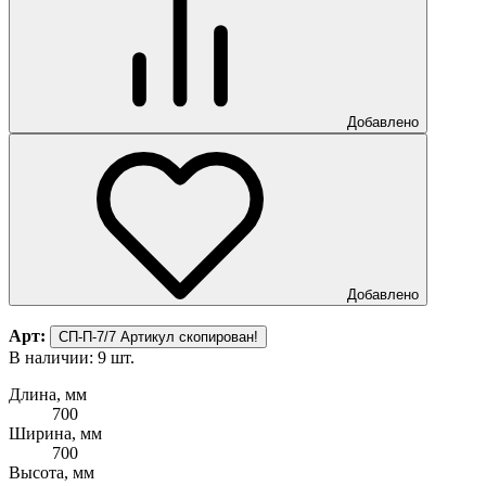
Добавлено
Добавлено
Арт:
СП-П-7/7
Артикул скопирован!
В наличии: 9 шт.
Длина, мм
700
Ширина, мм
700
Высота, мм