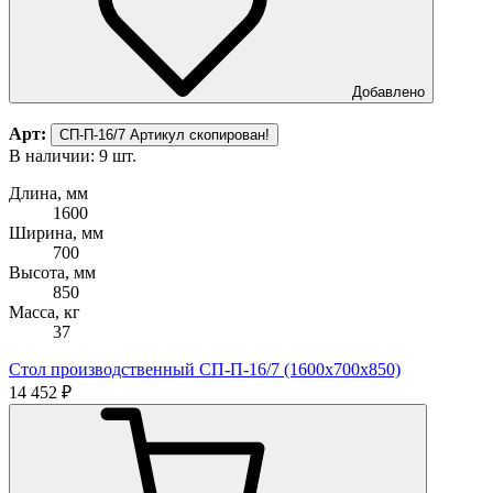
Добавлено
Арт:
СП-П-16/7
Артикул скопирован!
В наличии: 9 шт.
Длина, мм
1600
Ширина, мм
700
Высота, мм
850
Масса, кг
37
Стол производственный СП-П-16/7 (1600х700х850)
14 452 ₽