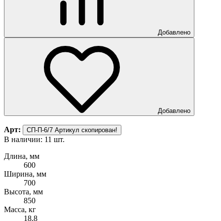
Добавлено
Добавлено
Арт:
СП-П-6/7
Артикул скопирован!
В наличии: 11 шт.
Длина, мм
600
Ширина, мм
700
Высота, мм
850
Масса, кг
18.8