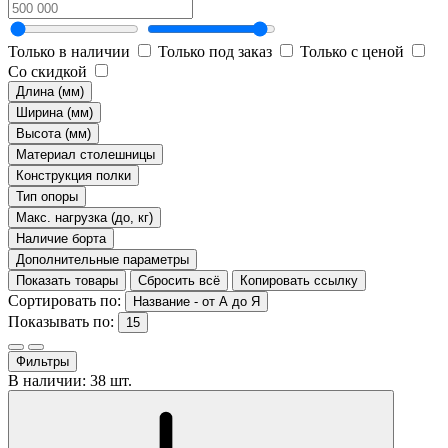
Только в наличии
Только под заказ
Только с ценой
Со скидкой
Длина (мм)
Ширина (мм)
Высота (мм)
Материал столешницы
Конструкция полки
Тип опоры
Макс. нагрузка (до, кг)
Наличие борта
Дополнительные параметры
Показать товары
Сбросить всё
Копировать ссылку
Сортировать по:
Название - от А до Я
Показывать по:
15
Фильтры
В наличии: 38 шт.