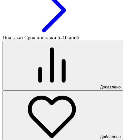
Под заказ
Срок поставки 5–10 дней
Добавлено
Добавлено