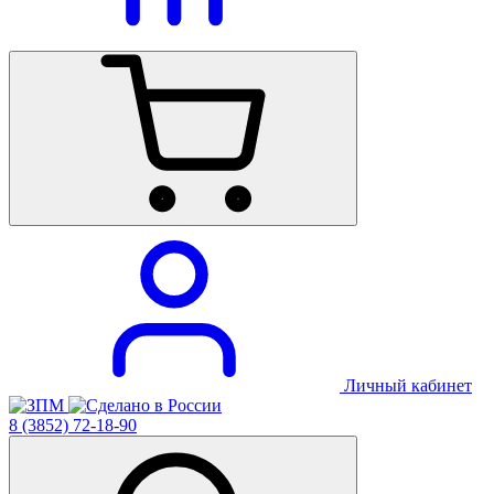
Личный кабинет
8 (3852) 72-18-90