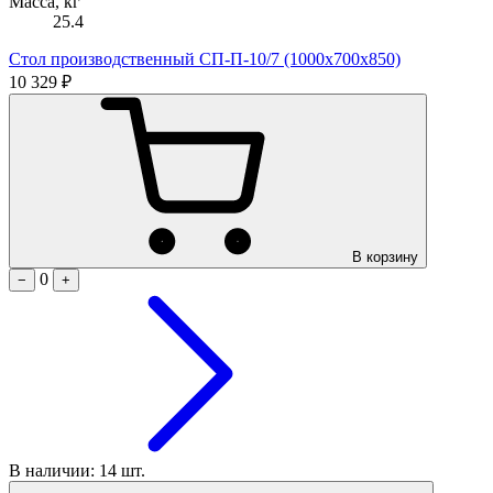
Масса, кг
25.4
Стол производственный СП-П-10/7 (1000х700х850)
10 329 ₽
В корзину
0
−
+
В наличии: 14 шт.