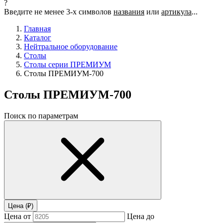
?
Введите не менее 3-х символов
названия
или
артикула
...
Главная
Каталог
Нейтральное оборудование
Столы
Столы серии ПРЕМИУМ
Столы ПРЕМИУМ-700
Столы ПРЕМИУМ-700
Поиск по параметрам
Цена (₽)
Цена от
Цена до