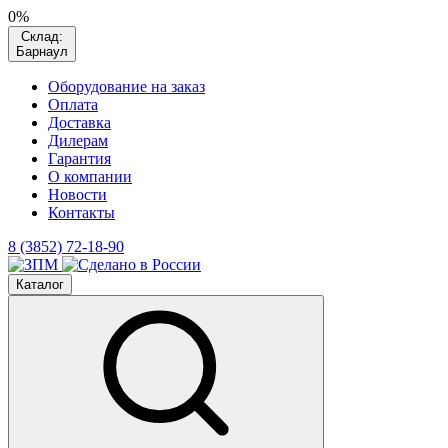
0%
Склад:
Барнаул
Оборудование на заказ
Оплата
Доставка
Дилерам
Гарантия
О компании
Новости
Контакты
8 (3852) 72-18-90
Каталог