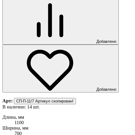
Добавлено
Добавлено
Арт:
СП-П-11/7
Артикул скопирован!
В наличии: 14 шт.
Длина, мм
1100
Ширина, мм
700