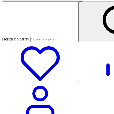
Поиск по сайту