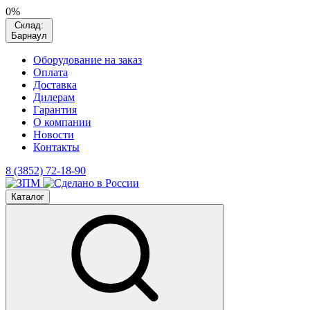
0%
Склад:
Барнаул
Оборудование на заказ
Оплата
Доставка
Дилерам
Гарантия
О компании
Новости
Контакты
8 (3852) 72-18-90
Каталог