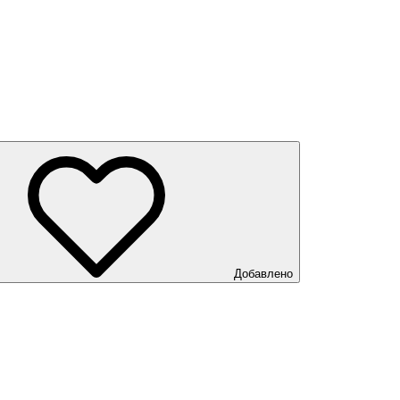
Добавлено