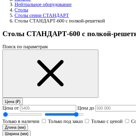
Нейтральное оборудование
Столы
Столы серии СТАНДАРТ
Столы СТАНДАРТ-600 с полкой-решеткой
Столы СТАНДАРТ-600 с полкой-решет
Поиск по параметрам
Цена (₽)
Цена от
Цена до
Только в наличии
Только под заказ
Только с ценой
Со
Длина (мм)
Ширина (мм)