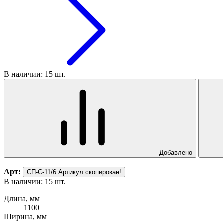
В наличии: 15 шт.
Добавлено
Арт:
СП-С-11/6
Артикул скопирован!
В наличии: 15 шт.
Длина, мм
1100
Ширина, мм