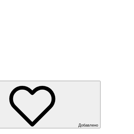
Добавлено