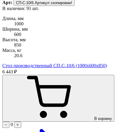
Арт:
СП-С-10/6
Артикул скопирован!
В наличии: 91 шт.
Длина, мм
1000
Ширина, мм
600
Высота, мм
850
Масса, кг
20.6
Стол производственный СП-С-10/6 (1000х600х850)
6 443 ₽
В корзину
0
−
+