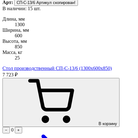
Арт:
СП-С-13/6
Артикул скопирован!
В наличии: 15 шт.
Длина, мм
1300
Ширина, мм
600
Высота, мм
850
Масса, кг
25
Стол производственный СП-С-13/6 (1300х600х850)
7 723 ₽
В корзину
0
−
+