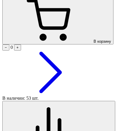
В корзину
0
−
+
В наличии: 53 шт.