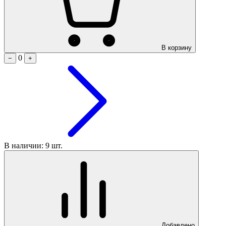
В корзину
0
−
+
В наличии: 9 шт.
Добавлено