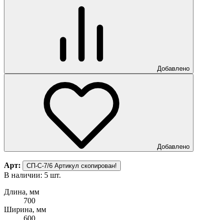
Добавлено
Добавлено
Арт:
СП-С-7/6
Артикул скопирован!
В наличии: 5 шт.
Длина, мм
700
Ширина, мм
600