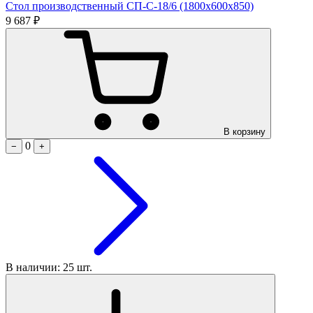
Стол производственный СП-С-18/6 (1800х600х850)
9 687 ₽
В корзину
0
−
+
В наличии: 25 шт.