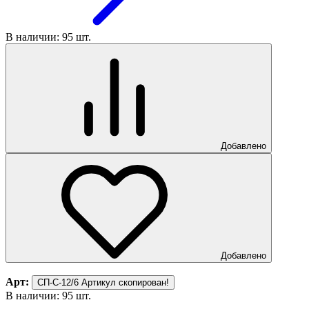
В наличии: 95 шт.
Добавлено
Добавлено
Арт:
СП-С-12/6
Артикул скопирован!
В наличии: 95 шт.