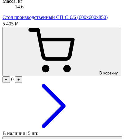
Масса, кг
14.6
Стол производственный СП-С-6/6 (600х600х850)
5 405 ₽
В корзину
0
−
+
В наличии: 5 шт.