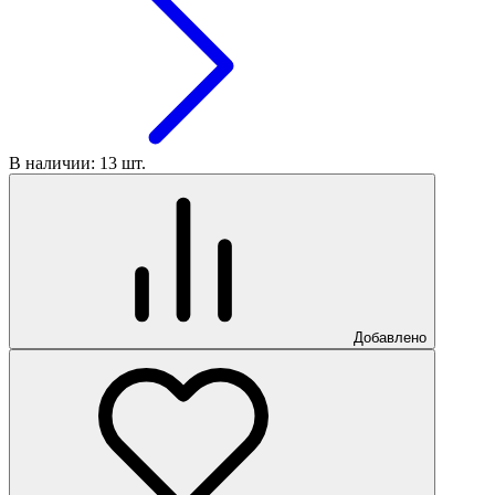
В наличии: 13 шт.
Добавлено