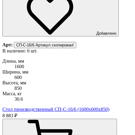
Добавлено
Арт:
СП-С-16/6
Артикул скопирован!
В наличии: 6 шт.
Длина, мм
1600
Ширина, мм
600
Высота, мм
850
Масса, кг
30.6
Стол производственный СП-С-16/6 (1600х600х850)
8 883 ₽