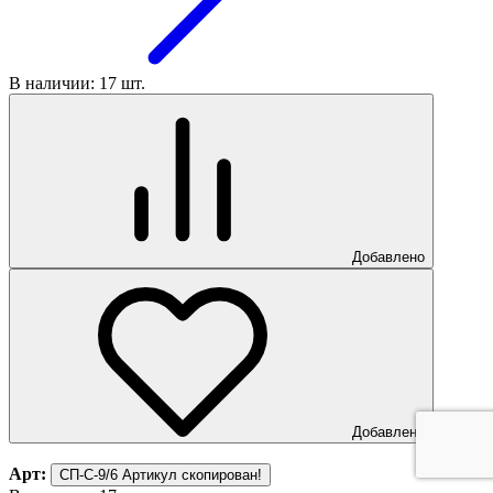
В наличии: 17 шт.
Добавлено
Добавлено
Арт:
СП-С-9/6
Артикул скопирован!