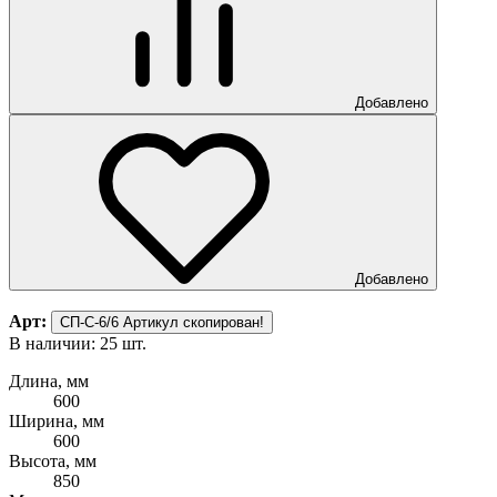
Добавлено
Добавлено
Арт:
СП-С-6/6
Артикул скопирован!
В наличии: 25 шт.
Длина, мм
600
Ширина, мм
600
Высота, мм
850