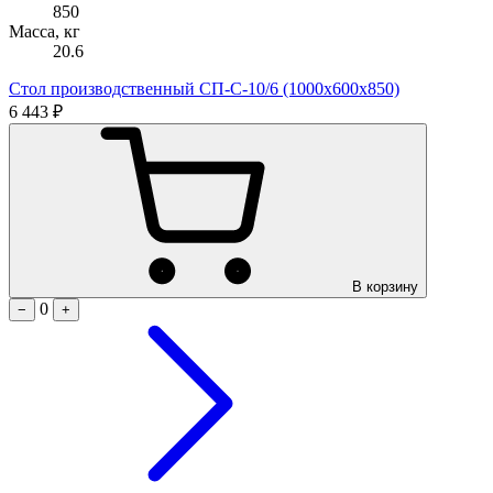
850
Масса, кг
20.6
Стол производственный СП-С-10/6 (1000х600х850)
6 443 ₽
В корзину
0
−
+