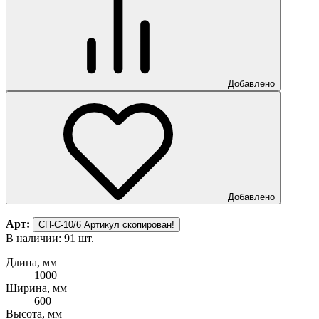
Добавлено
Добавлено
Арт:
СП-С-10/6
Артикул скопирован!
В наличии: 91 шт.
Длина, мм
1000
Ширина, мм
600
Высота, мм