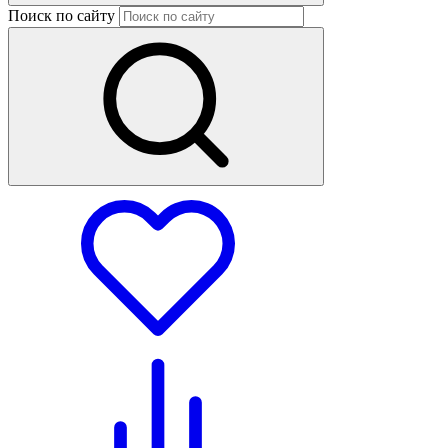
Поиск по сайту