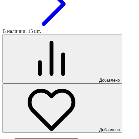
В наличии: 15 шт.
Добавлено
Добавлено