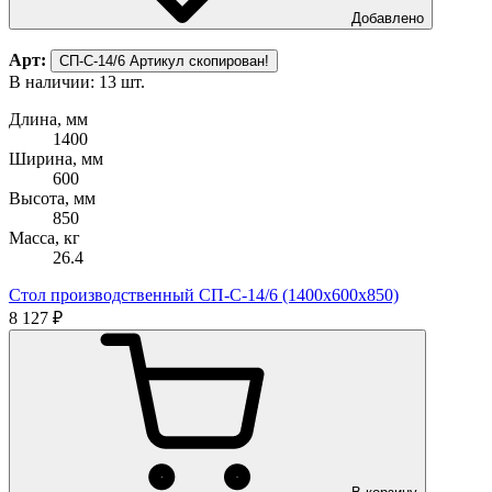
Добавлено
Арт:
СП-С-14/6
Артикул скопирован!
В наличии: 13 шт.
Длина, мм
1400
Ширина, мм
600
Высота, мм
850
Масса, кг
26.4
Стол производственный СП-С-14/6 (1400х600х850)
8 127 ₽