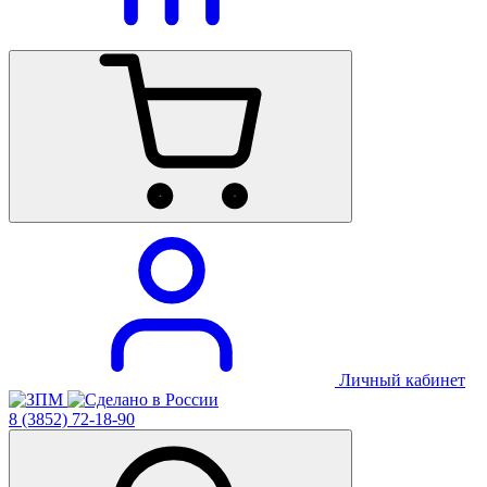
Личный кабинет
8 (3852) 72-18-90