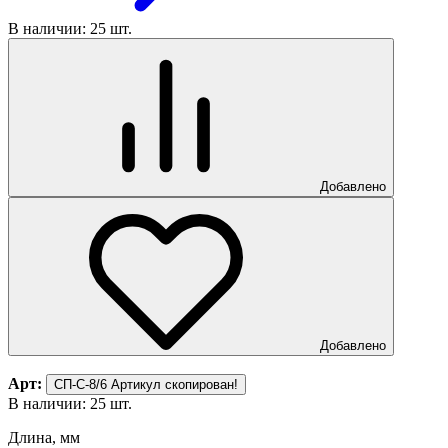
В наличии: 25 шт.
Добавлено
Добавлено
Арт:
СП-С-8/6
Артикул скопирован!
В наличии: 25 шт.
Длина, мм