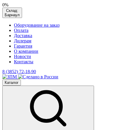
0%
Склад:
Барнаул
Оборудование на заказ
Оплата
Доставка
Дилерам
Гарантия
О компании
Новости
Контакты
8 (3852) 72-18-90
Каталог