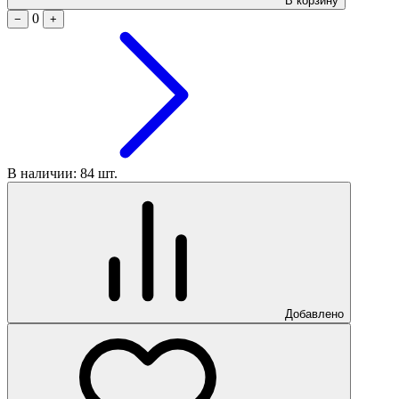
В корзину
0
−
+
В наличии: 84 шт.
Добавлено