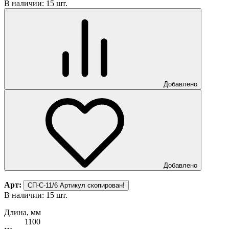
В наличии: 15 шт.
Добавлено
Добавлено
Арт:
СП-С-11/6
Артикул скопирован!
В наличии: 15 шт.
Длина, мм
1100