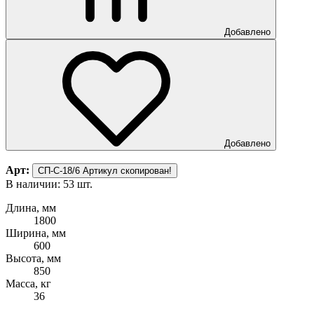
Добавлено
Добавлено
Арт:
СП-С-18/6
Артикул скопирован!
В наличии: 53 шт.
Длина, мм
1800
Ширина, мм
600
Высота, мм
850
Масса, кг
36