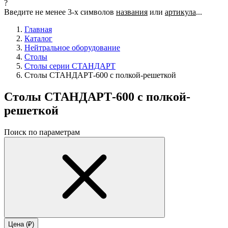
?
Введите не менее 3-х символов
названия
или
артикула
...
Главная
Каталог
Нейтральное оборудование
Столы
Столы серии СТАНДАРТ
Столы СТАНДАРТ-600 с полкой-решеткой
Столы СТАНДАРТ-600 с полкой-
решеткой
Поиск по параметрам
Цена (₽)