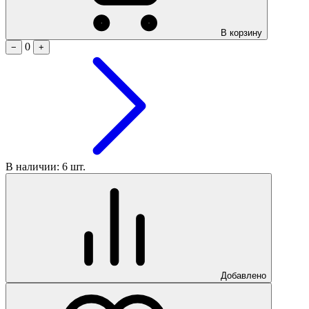
В корзину
0
−
+
В наличии: 6 шт.
Добавлено