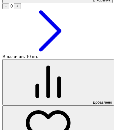
В корзину
0
−
+
В наличии: 10 шт.
Добавлено