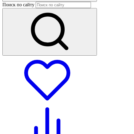
Поиск по сайту