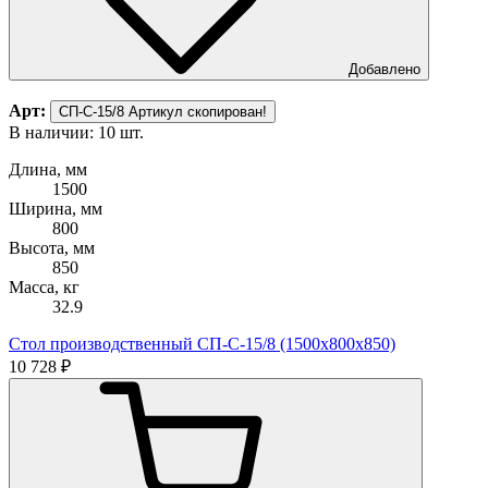
Добавлено
Арт:
СП-С-15/8
Артикул скопирован!
В наличии: 10 шт.
Длина, мм
1500
Ширина, мм
800
Высота, мм
850
Масса, кг
32.9
Стол производственный СП-С-15/8 (1500х800х850)
10 728 ₽