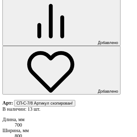
Добавлено
Добавлено
Арт:
СП-С-7/8
Артикул скопирован!
В наличии: 13 шт.
Длина, мм
700
Ширина, мм
800