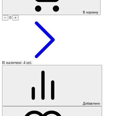
В корзину
0
−
+
В наличии: 4 шт.
Добавлено