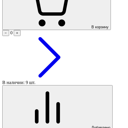
В корзину
0
−
+
В наличии: 9 шт.
Добавлено