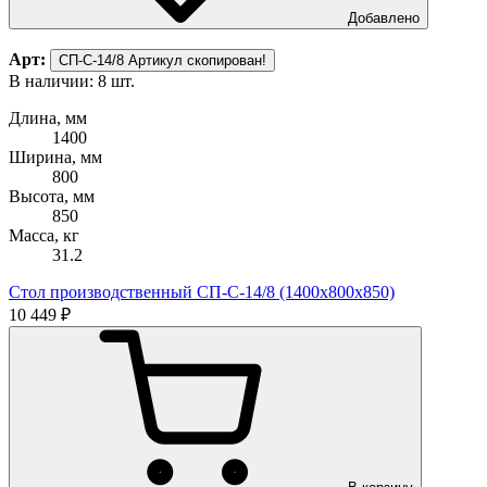
Добавлено
Арт:
СП-С-14/8
Артикул скопирован!
В наличии: 8 шт.
Длина, мм
1400
Ширина, мм
800
Высота, мм
850
Масса, кг
31.2
Стол производственный СП-С-14/8 (1400х800х850)
10 449 ₽