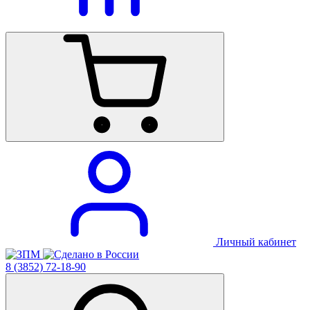
Личный кабинет
8 (3852) 72-18-90