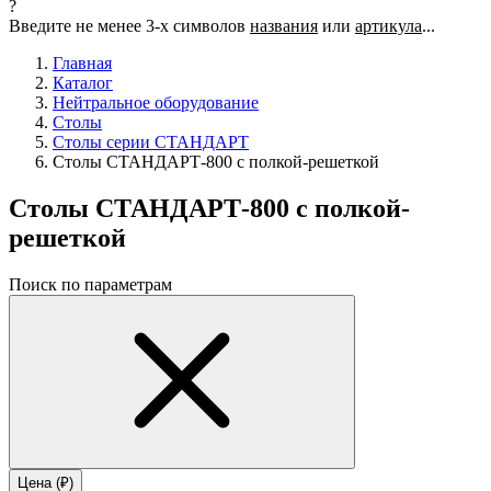
?
Введите не менее 3-х символов
названия
или
артикула
...
Главная
Каталог
Нейтральное оборудование
Столы
Столы серии СТАНДАРТ
Столы СТАНДАРТ-800 с полкой-решеткой
Столы СТАНДАРТ-800 с полкой-
решеткой
Поиск по параметрам
Цена (₽)