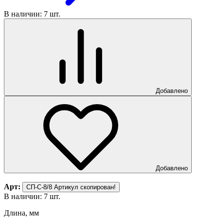
В наличии: 7 шт.
Добавлено
Добавлено
Арт:
СП-С-8/8
Артикул скопирован!
В наличии: 7 шт.
Длина, мм