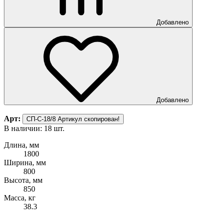
Добавлено
Добавлено
Арт:
СП-С-18/8
Артикул скопирован!
В наличии: 18 шт.
Длина, мм
1800
Ширина, мм
800
Высота, мм
850
Масса, кг
38.3