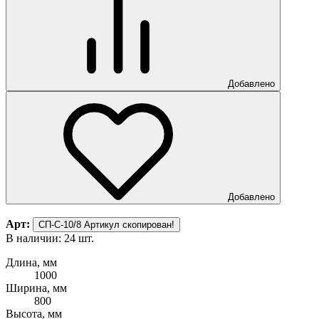
Добавлено
Добавлено
Арт:
СП-С-10/8
Артикул скопирован!
В наличии: 24 шт.
Длина, мм
1000
Ширина, мм
800
Высота, мм