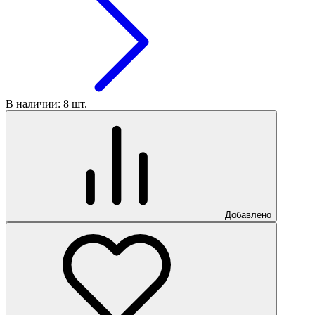
В наличии: 8 шт.
Добавлено