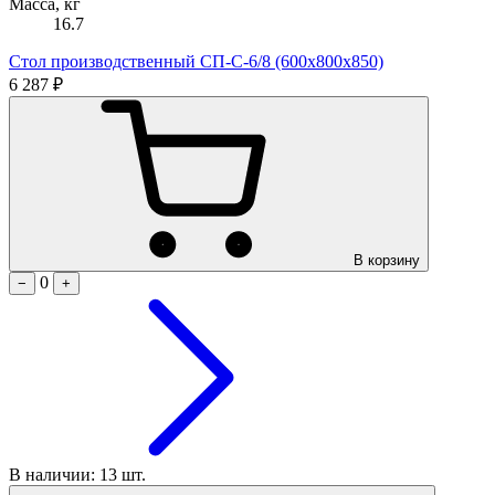
Масса, кг
16.7
Стол производственный СП-С-6/8 (600х800х850)
6 287 ₽
В корзину
0
−
+
В наличии: 13 шт.