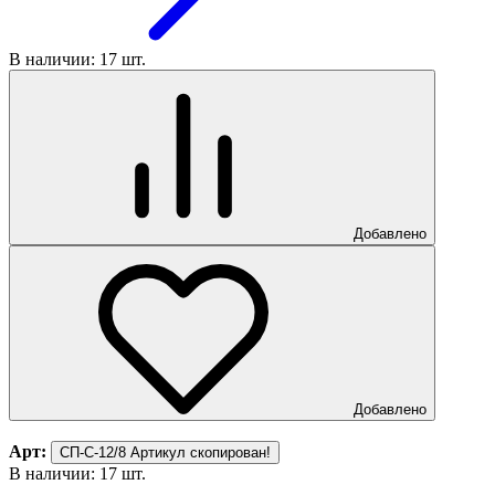
В наличии: 17 шт.
Добавлено
Добавлено
Арт:
СП-С-12/8
Артикул скопирован!
В наличии: 17 шт.