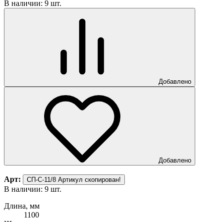
В наличии: 9 шт.
Добавлено
Добавлено
Арт:
СП-С-11/8
Артикул скопирован!
В наличии: 9 шт.
Длина, мм
1100