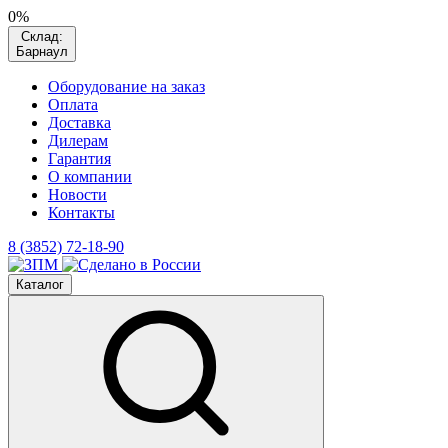
0%
Склад:
Барнаул
Оборудование на заказ
Оплата
Доставка
Дилерам
Гарантия
О компании
Новости
Контакты
8 (3852) 72-18-90
Каталог