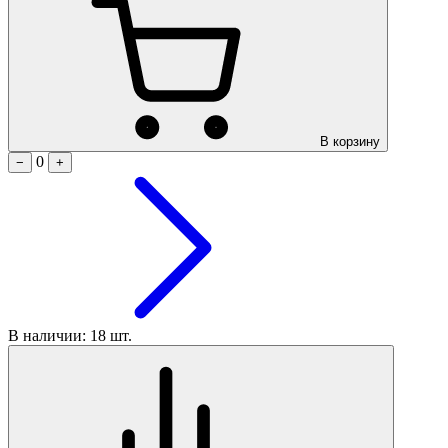
В корзину
0
−
+
В наличии: 18 шт.