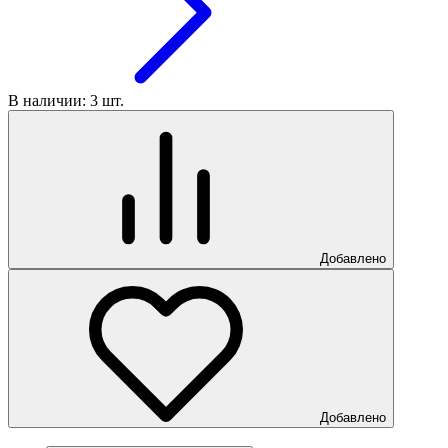
В наличии: 3 шт.
Добавлено
Добавлено