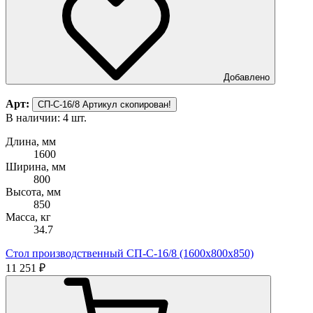
Добавлено
Арт:
СП-С-16/8
Артикул скопирован!
В наличии: 4 шт.
Длина, мм
1600
Ширина, мм
800
Высота, мм
850
Масса, кг
34.7
Стол производственный СП-С-16/8 (1600х800х850)
11 251 ₽