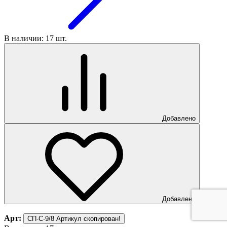
В наличии: 17 шт.
Добавлено
Добавлено
Арт:
СП-С-9/8
Артикул скопирован!