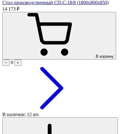
Стол производственный СП-С-18/8 (1800х800х850)
14 173 ₽
В корзину
0
−
+
В наличии: 12 шт.