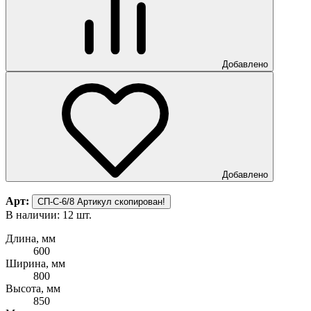
Добавлено
Добавлено
Арт:
СП-С-6/8
Артикул скопирован!
В наличии: 12 шт.
Длина, мм
600
Ширина, мм
800
Высота, мм
850