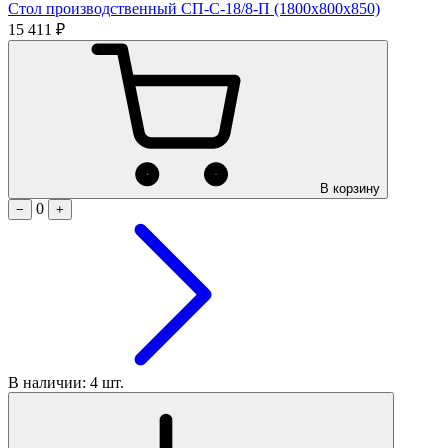
Стол производственный СП-С-18/8-П (1800х800х850)
15 411 ₽
В корзину
0
−
+
В наличии: 4 шт.