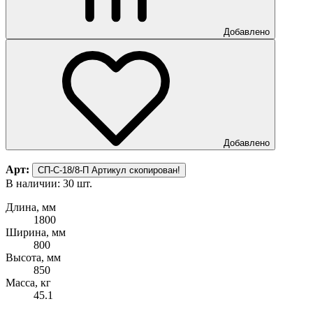
Добавлено
Добавлено
Арт:
СП-С-18/8-П
Артикул скопирован!
В наличии: 30 шт.
Длина, мм
1800
Ширина, мм
800
Высота, мм
850
Масса, кг
45.1