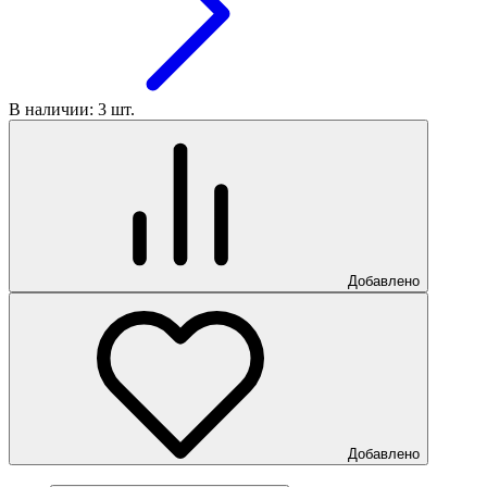
В наличии: 3 шт.
Добавлено
Добавлено