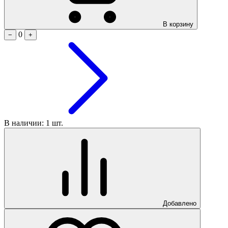
В корзину
0
−
+
В наличии: 1 шт.
Добавлено