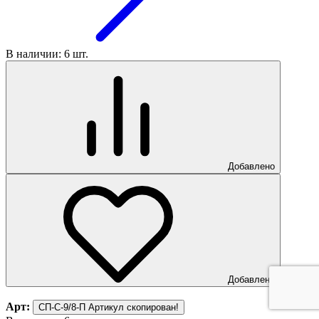
В наличии: 6 шт.
Добавлено
Добавлено
Арт:
СП-С-9/8-П
Артикул скопирован!