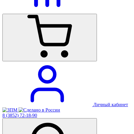
Личный кабинет
8 (3852) 72-18-90