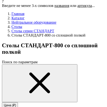
?
Введите не менее 3-х символов
названия
или
артикула
...
Главная
Каталог
Нейтральное оборудование
Столы
Столы серии СТАНДАРТ
Столы СТАНДАРТ-800 со сплошной полкой
Столы СТАНДАРТ-800 со сплошной
полкой
Поиск по параметрам
Цена (₽)