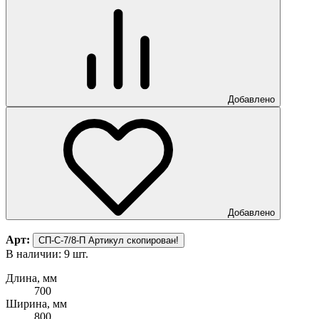
Добавлено
Добавлено
Арт:
СП-С-7/8-П
Артикул скопирован!
В наличии: 9 шт.
Длина, мм
700
Ширина, мм
800