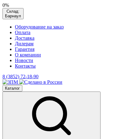
0%
Склад:
Барнаул
Оборудование на заказ
Оплата
Доставка
Дилерам
Гарантия
О компании
Новости
Контакты
8 (3852) 72-18-90
Каталог