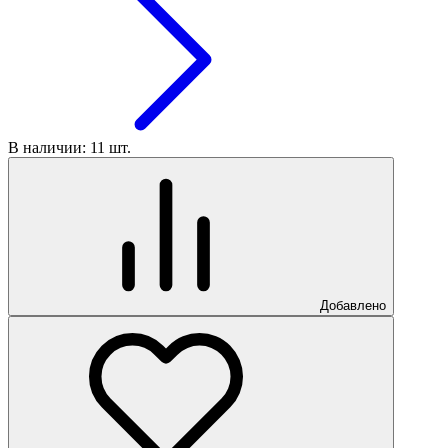
В наличии: 11 шт.
Добавлено