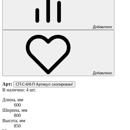
Добавлено
Добавлено
Арт:
СП-С-6/8-П
Артикул скопирован!
В наличии: 4 шт.
Длина, мм
600
Ширина, мм
800
Высота, мм
850