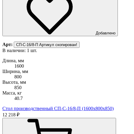
Добавлено
Арт:
СП-С-16/8-П
Артикул скопирован!
В наличии: 1 шт.
Длина, мм
1600
Ширина, мм
800
Высота, мм
850
Масса, кг
40.7
Стол производственный СП-С-16/8-П (1600х800х850)
12 218 ₽