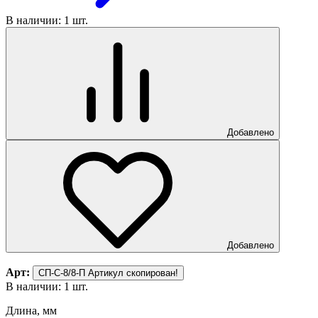
В наличии: 1 шт.
Добавлено
Добавлено
Арт:
СП-С-8/8-П
Артикул скопирован!
В наличии: 1 шт.
Длина, мм