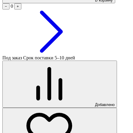
В корзину
0
−
+
Под заказ
Срок поставки 5–10 дней
Добавлено