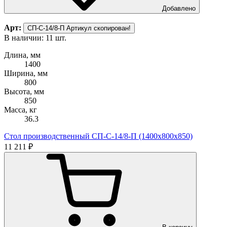
Добавлено
Арт:
СП-С-14/8-П
Артикул скопирован!
В наличии: 11 шт.
Длина, мм
1400
Ширина, мм
800
Высота, мм
850
Масса, кг
36.3
Стол производственный СП-С-14/8-П (1400х800х850)
11 211 ₽