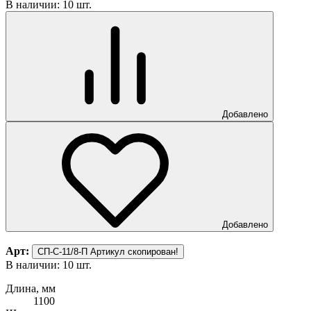
В наличии: 10 шт.
Добавлено
Добавлено
Арт:
СП-С-11/8-П
Артикул скопирован!
В наличии: 10 шт.
Длина, мм
1100