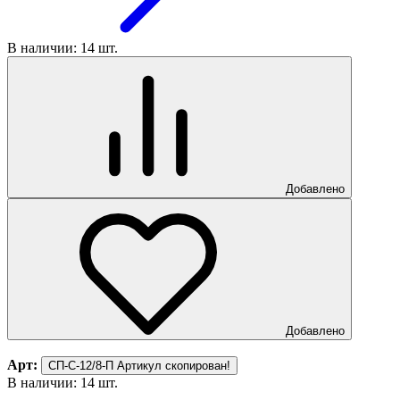
В наличии: 14 шт.
Добавлено
Добавлено
Арт:
СП-С-12/8-П
Артикул скопирован!
В наличии: 14 шт.