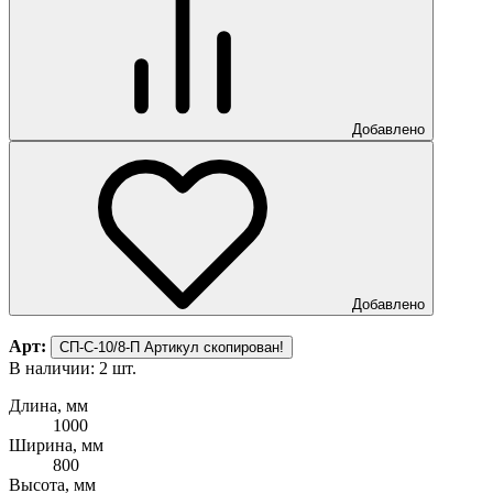
Добавлено
Добавлено
Арт:
СП-С-10/8-П
Артикул скопирован!
В наличии: 2 шт.
Длина, мм
1000
Ширина, мм
800
Высота, мм