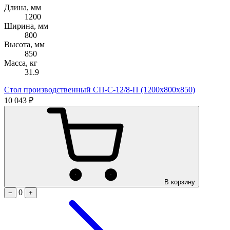
Длина, мм
1200
Ширина, мм
800
Высота, мм
850
Масса, кг
31.9
Стол производственный СП-С-12/8-П (1200х800х850)
10 043 ₽
В корзину
0
−
+