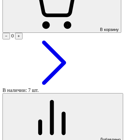
В корзину
0
−
+
В наличии: 7 шт.
Добавлено