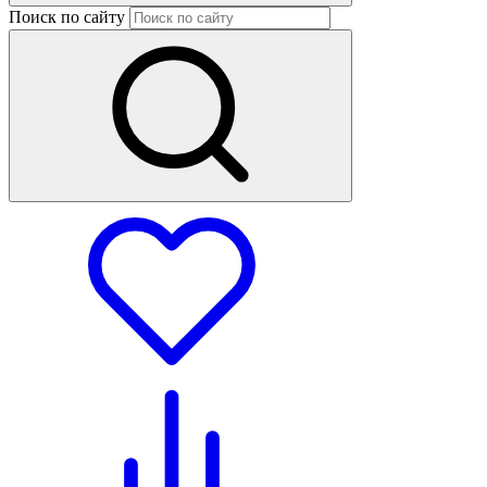
Поиск по сайту