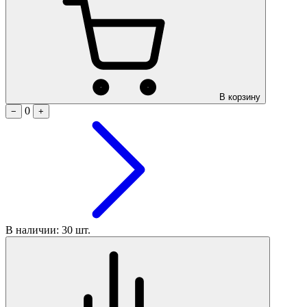
В корзину
0
−
+
В наличии: 30 шт.