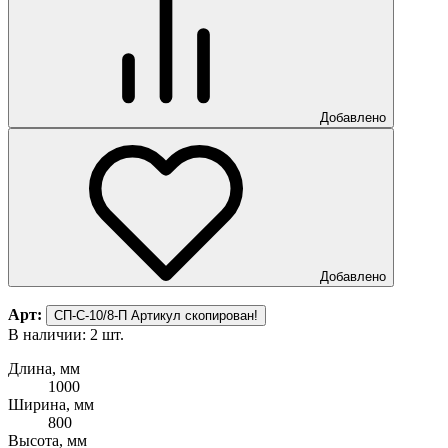
Добавлено
Добавлено
Арт:
СП-С-10/8-П
Артикул скопирован!
В наличии: 2 шт.
Длина, мм
1000
Ширина, мм
800
Высота, мм