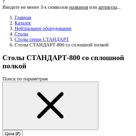
?
Введите не менее 3-х символов
названия
или
артикула
...
Главная
Каталог
Нейтральное оборудование
Столы
Столы серии СТАНДАРТ
Столы СТАНДАРТ-800 со сплошной полкой
Столы СТАНДАРТ-800 со сплошной
полкой
Поиск по параметрам
Цена (₽)