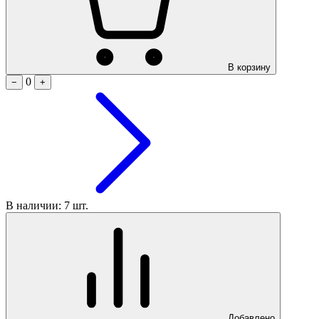
В корзину
0
−
+
В наличии: 7 шт.
Добавлено