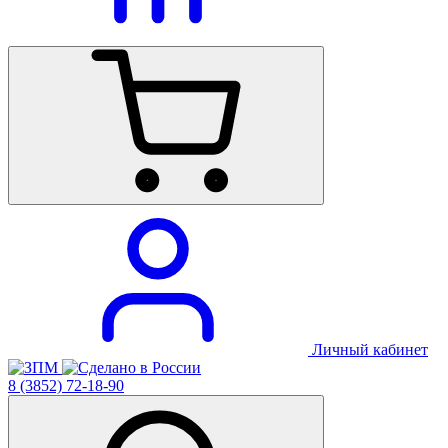
Личный кабинет
8 (3852) 72-18-90