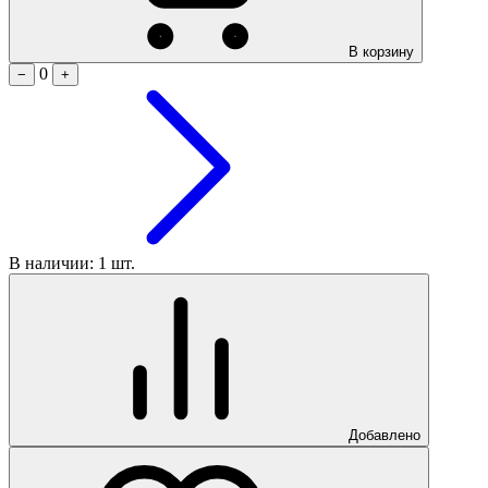
В корзину
0
−
+
В наличии: 1 шт.
Добавлено