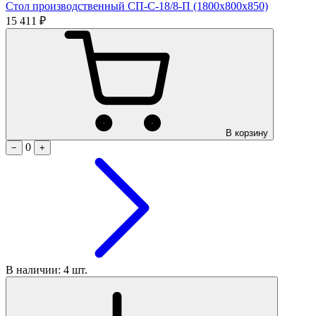
Стол производственный СП-С-18/8-П (1800х800х850)
15 411 ₽
В корзину
0
−
+
В наличии: 4 шт.