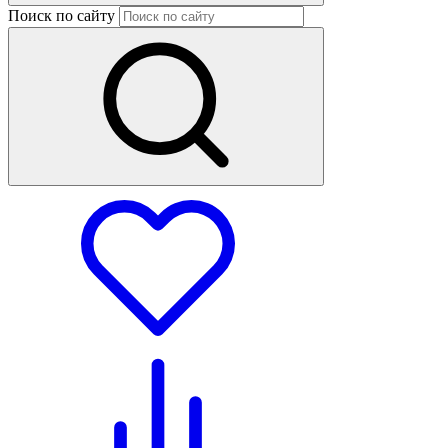
Поиск по сайту