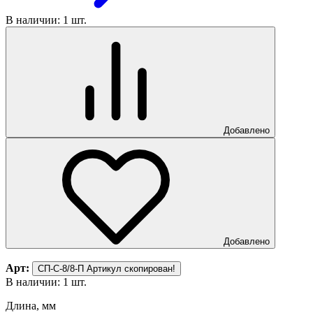
В наличии: 1 шт.
Добавлено
Добавлено
Арт:
СП-С-8/8-П
Артикул скопирован!
В наличии: 1 шт.
Длина, мм