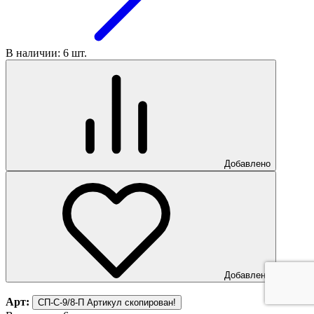
В наличии: 6 шт.
Добавлено
Добавлено
Арт:
СП-С-9/8-П
Артикул скопирован!