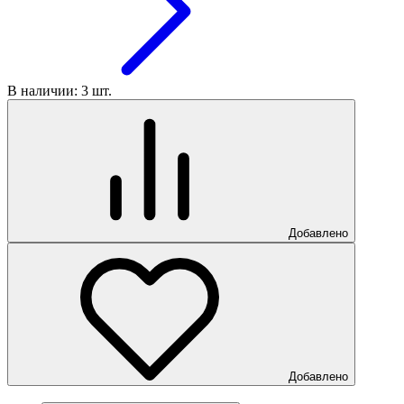
В наличии: 3 шт.
Добавлено
Добавлено