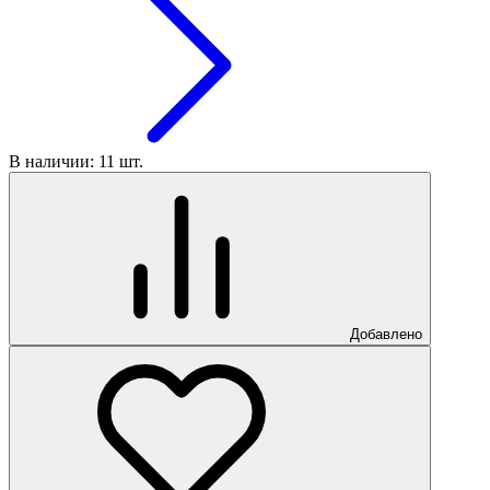
В наличии: 11 шт.
Добавлено