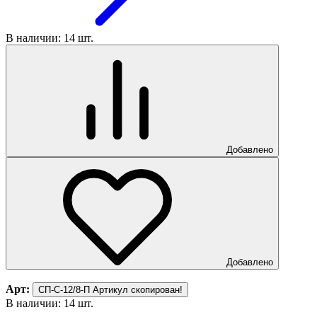
В наличии: 14 шт.
Добавлено
Добавлено
Арт:
СП-С-12/8-П
Артикул скопирован!
В наличии: 14 шт.