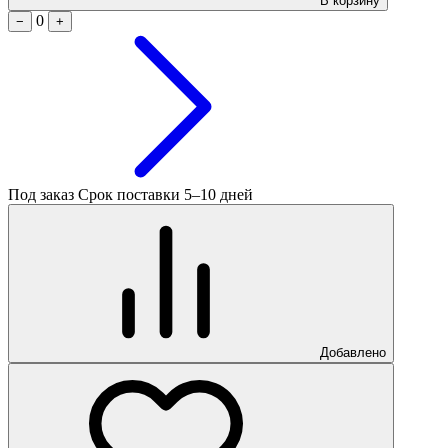
В корзину
0
−
+
Под заказ
Срок поставки 5–10 дней
Добавлено