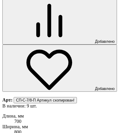
Добавлено
Добавлено
Арт:
СП-С-7/8-П
Артикул скопирован!
В наличии: 9 шт.
Длина, мм
700
Ширина, мм
800