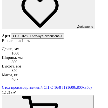
Добавлено
Арт:
СП-С-16/8-П
Артикул скопирован!
В наличии: 1 шт.
Длина, мм
1600
Ширина, мм
800
Высота, мм
850
Масса, кг
40.7
Стол производственный СП-С-16/8-П (1600х800х850)
12 218 ₽