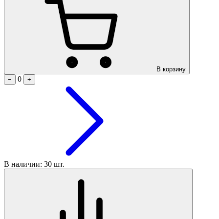
В корзину
0
−
+
В наличии: 30 шт.