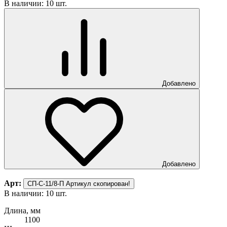
В наличии: 10 шт.
Добавлено
Добавлено
Арт:
СП-С-11/8-П
Артикул скопирован!
В наличии: 10 шт.
Длина, мм
1100