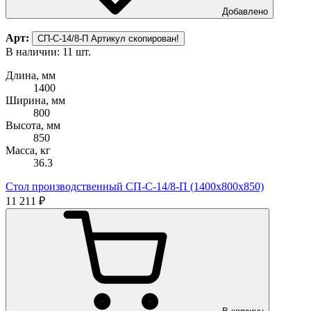
Добавлено
Арт:
СП-С-14/8-П
Артикул скопирован!
В наличии: 11 шт.
Длина, мм
1400
Ширина, мм
800
Высота, мм
850
Масса, кг
36.3
Стол производственный СП-С-14/8-П (1400х800х850)
11 211 ₽