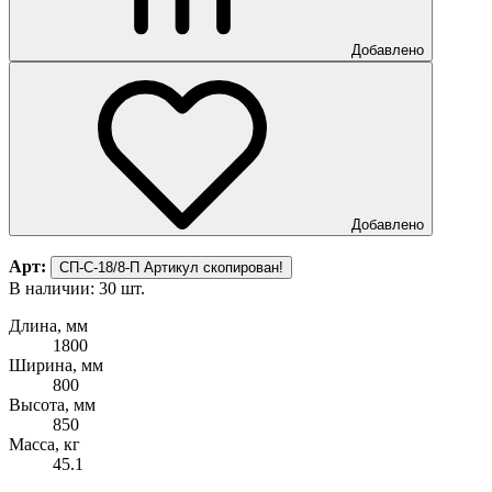
Добавлено
Добавлено
Арт:
СП-С-18/8-П
Артикул скопирован!
В наличии: 30 шт.
Длина, мм
1800
Ширина, мм
800
Высота, мм
850
Масса, кг
45.1