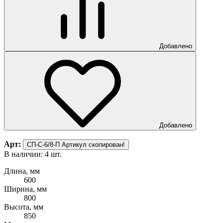
Добавлено
Добавлено
Арт:
СП-С-6/8-П
Артикул скопирован!
В наличии: 4 шт.
Длина, мм
600
Ширина, мм
800
Высота, мм
850