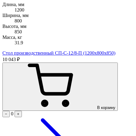
Длина, мм
1200
Ширина, мм
800
Высота, мм
850
Масса, кг
31.9
Стол производственный СП-С-12/8-П (1200х800х850)
10 043 ₽
В корзину
0
−
+