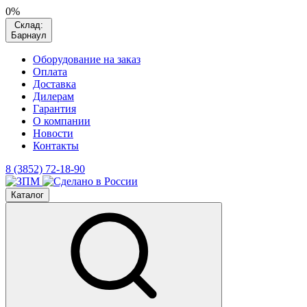
0%
Склад:
Барнаул
Оборудование на заказ
Оплата
Доставка
Дилерам
Гарантия
О компании
Новости
Контакты
8 (3852) 72-18-90
Каталог