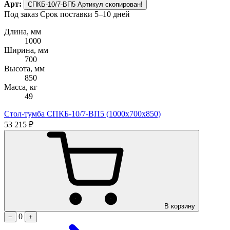
Арт:
СПКБ-10/7-ВП5
Артикул скопирован!
Под заказ
Срок поставки 5–10 дней
Длина, мм
1000
Ширина, мм
700
Высота, мм
850
Масса, кг
49
Стол-тумба СПКБ-10/7-ВП5 (1000х700х850)
53 215 ₽
В корзину
0
−
+