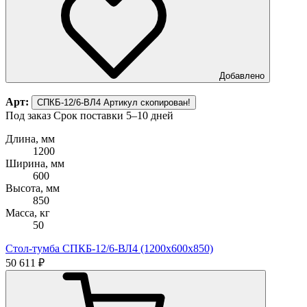
Добавлено
Арт:
СПКБ-12/6-ВЛ4
Артикул скопирован!
Под заказ
Срок поставки 5–10 дней
Длина, мм
1200
Ширина, мм
600
Высота, мм
850
Масса, кг
50
Стол-тумба СПКБ-12/6-ВЛ4 (1200х600х850)
50 611 ₽