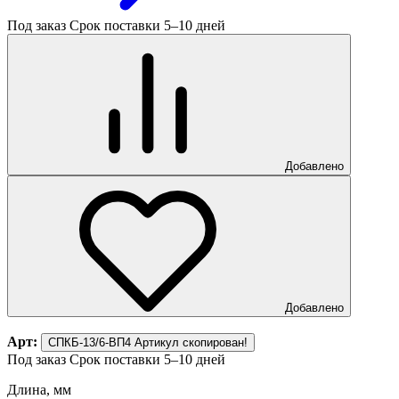
Под заказ
Срок поставки 5–10 дней
Добавлено
Добавлено
Арт:
СПКБ-13/6-ВП4
Артикул скопирован!
Под заказ
Срок поставки 5–10 дней
Длина, мм