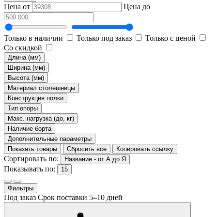
Цена от
Цена до
Только в наличии
Только под заказ
Только с ценой
Со скидкой
Длина (мм)
Ширина (мм)
Высота (мм)
Материал столешницы
Конструкция полки
Тип опоры
Макс. нагрузка (до, кг)
Наличие борта
Дополнительные параметры
Показать товары
Сбросить всё
Копировать ссылку
Сортировать по:
Название - от А до Я
Показывать по:
15
Фильтры
Под заказ
Срок поставки 5–10 дней