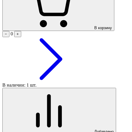
В корзину
0
−
+
В наличии: 1 шт.
Добавлено