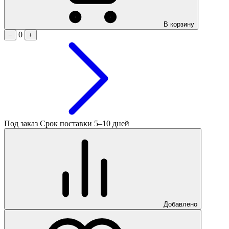
В корзину
0
−
+
Под заказ
Срок поставки 5–10 дней
Добавлено