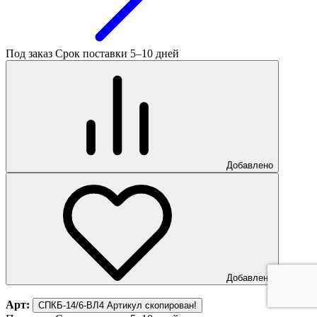
Под заказ
Срок поставки 5–10 дней
Добавлено
Добавлено
Арт:
СПКБ-14/6-ВЛ4
Артикул скопирован!