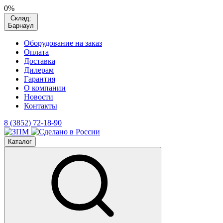
0%
Склад:
Барнаул
Оборудование на заказ
Оплата
Доставка
Дилерам
Гарантия
О компании
Новости
Контакты
8 (3852) 72-18-90
Каталог