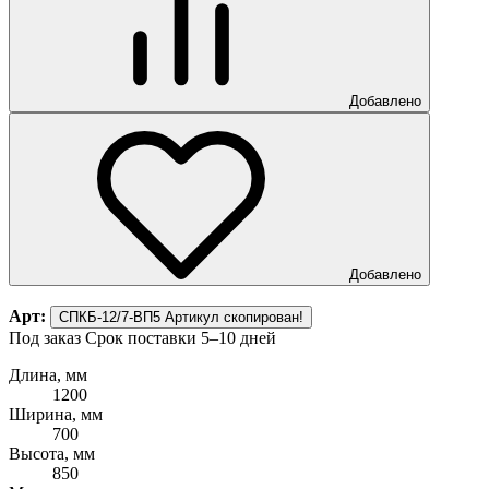
Добавлено
Добавлено
Арт:
СПКБ-12/7-ВП5
Артикул скопирован!
Под заказ
Срок поставки 5–10 дней
Длина, мм
1200
Ширина, мм
700
Высота, мм
850