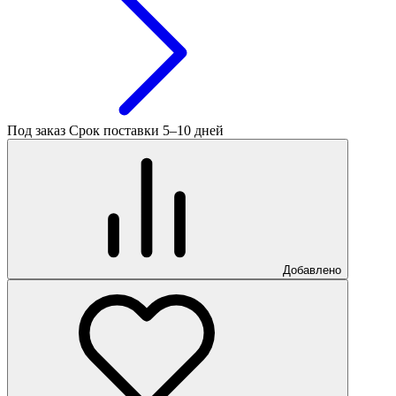
Под заказ
Срок поставки 5–10 дней
Добавлено