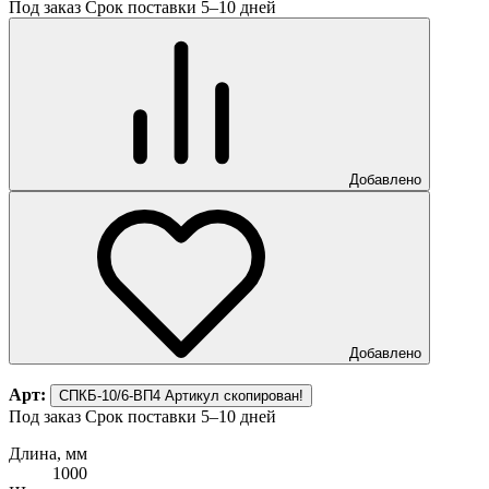
Под заказ
Срок поставки 5–10 дней
Добавлено
Добавлено
Арт:
СПКБ-10/6-ВП4
Артикул скопирован!
Под заказ
Срок поставки 5–10 дней
Длина, мм
1000