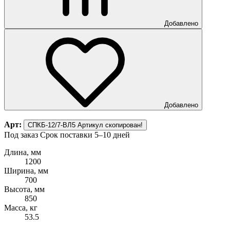
Добавлено
Добавлено
Арт:
СПКБ-12/7-ВЛ5
Артикул скопирован!
Под заказ
Срок поставки 5–10 дней
Длина, мм
1200
Ширина, мм
700
Высота, мм
850
Масса, кг
53.5