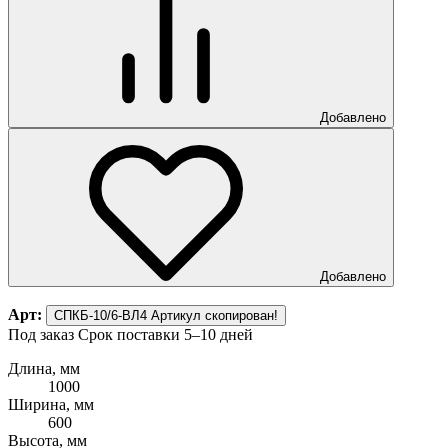
Добавлено
Добавлено
Арт:
СПКБ-10/6-ВЛ4
Артикул скопирован!
Под заказ
Срок поставки 5–10 дней
Длина, мм
1000
Ширина, мм
600
Высота, мм