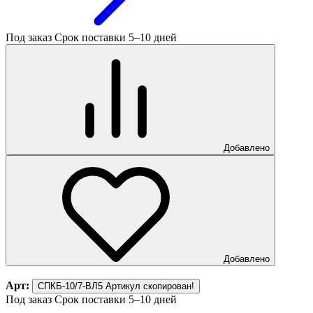
Под заказ
Срок поставки 5–10 дней
Добавлено
Добавлено
Арт:
СПКБ-10/7-ВЛ5
Артикул скопирован!
Под заказ
Срок поставки 5–10 дней