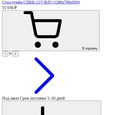
Стол-тумба СПКБ-12/7-ВЛ5 (1200х700х850)
55 036 ₽
В корзину
0
−
+
Под заказ
Срок поставки 5–10 дней