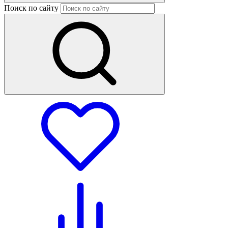
Поиск по сайту