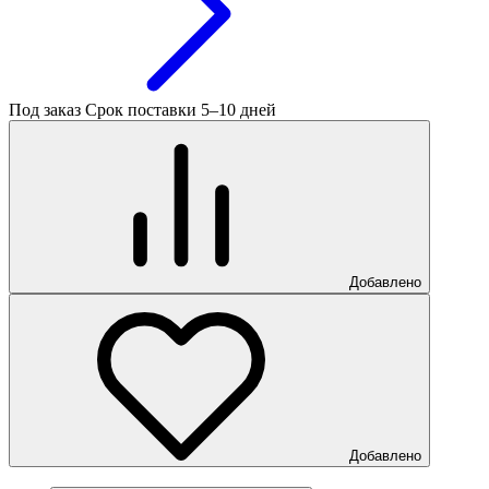
Под заказ
Срок поставки 5–10 дней
Добавлено
Добавлено