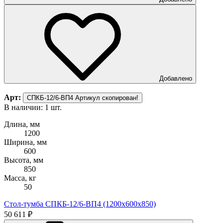
Добавлено
Арт:
СПКБ-12/6-ВП4
Артикул скопирован!
В наличии: 1 шт.
Длина, мм
1200
Ширина, мм
600
Высота, мм
850
Масса, кг
50
Стол-тумба СПКБ-12/6-ВП4 (1200х600х850)
50 611 ₽