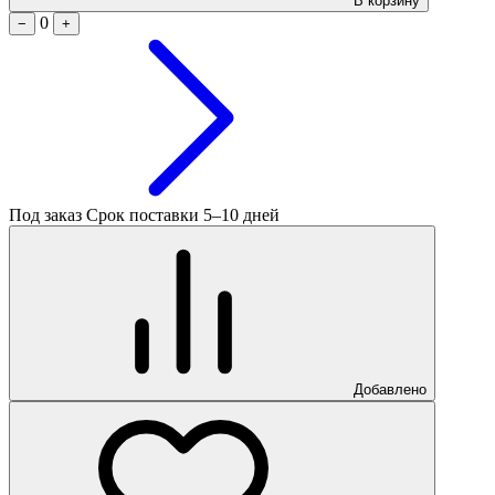
В корзину
0
−
+
Под заказ
Срок поставки 5–10 дней
Добавлено