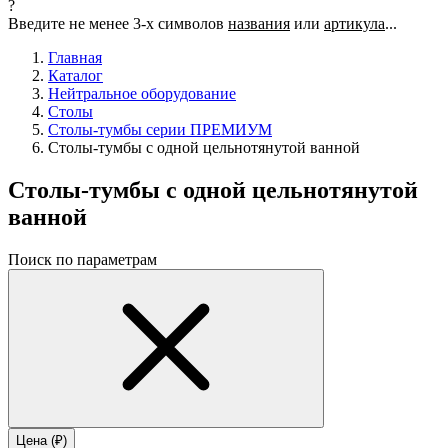
?
Введите не менее 3-х символов
названия
или
артикула
...
Главная
Каталог
Нейтральное оборудование
Столы
Столы-тумбы серии ПРЕМИУМ
Столы-тумбы с одной цельнотянутой ванной
Столы-тумбы с одной цельнотянутой
ванной
Поиск по параметрам
Цена (₽)