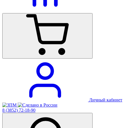
Личный кабинет
8 (3852) 72-18-90