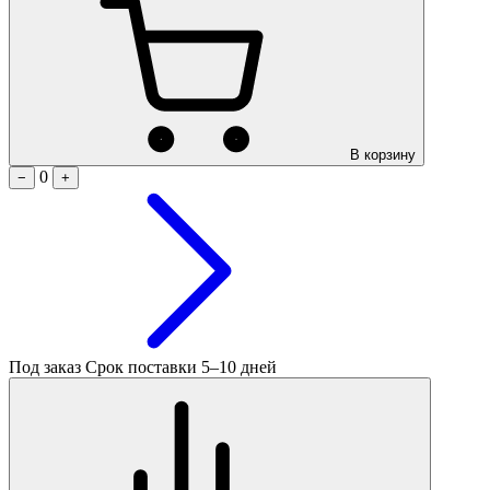
В корзину
0
−
+
Под заказ
Срок поставки 5–10 дней