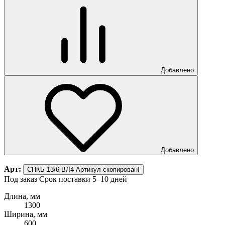
Добавлено
Добавлено
Арт:
СПКБ-13/6-ВЛ4
Артикул скопирован!
Под заказ
Срок поставки 5–10 дней
Длина, мм
1300
Ширина, мм
600