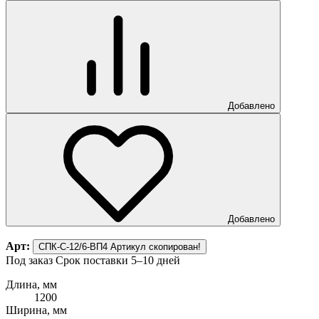
Добавлено
Добавлено
Арт:
СПК-С-12/6-ВП4
Артикул скопирован!
Под заказ
Срок поставки 5–10 дней
Длина, мм
1200
Ширина, мм