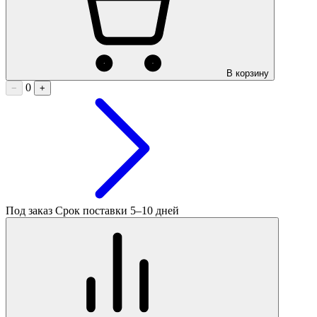
В корзину
0
−
+
Под заказ
Срок поставки 5–10 дней