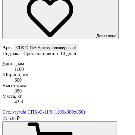
Добавлено
Арт:
СПК-С-11/6
Артикул скопирован!
Под заказ
Срок поставки 5–10 дней
Длина, мм
1100
Ширина, мм
600
Высота, мм
850
Масса, кг
43.8
Стол-тумба СПК-С-11/6 (1100х600х850)
25 638 ₽