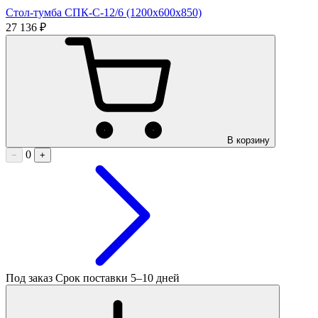
Стол-тумба СПК-С-12/6 (1200х600х850)
27 136 ₽
В корзину
0
−
+
Под заказ
Срок поставки 5–10 дней