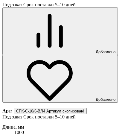
Под заказ
Срок поставки 5–10 дней
Добавлено
Добавлено
Арт:
СПК-С-10/6-ВЛ4
Артикул скопирован!
Под заказ
Срок поставки 5–10 дней
Длина, мм
1000