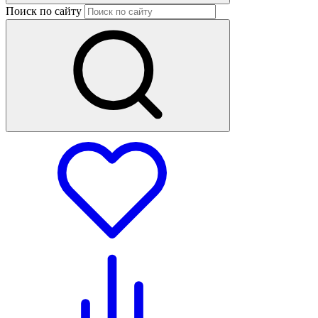
Поиск по сайту