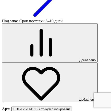
Под заказ
Срок поставки 5–10 дней
Добавлено
Добавлено
Арт:
СПК-С-12/7-ВЛ5
Артикул скопирован!