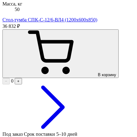
Масса, кг
50
Стол-тумба СПК-С-12/6-ВЛ4 (1200х600х850)
36 832 ₽
В корзину
0
−
+
Под заказ
Срок поставки 5–10 дней