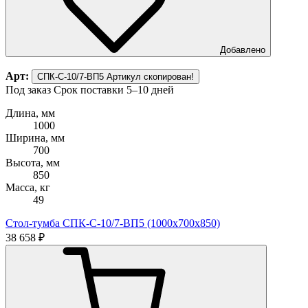
Добавлено
Арт:
СПК-С-10/7-ВП5
Артикул скопирован!
Под заказ
Срок поставки 5–10 дней
Длина, мм
1000
Ширина, мм
700
Высота, мм
850
Масса, кг
49
Стол-тумба СПК-С-10/7-ВП5 (1000х700х850)
38 658 ₽