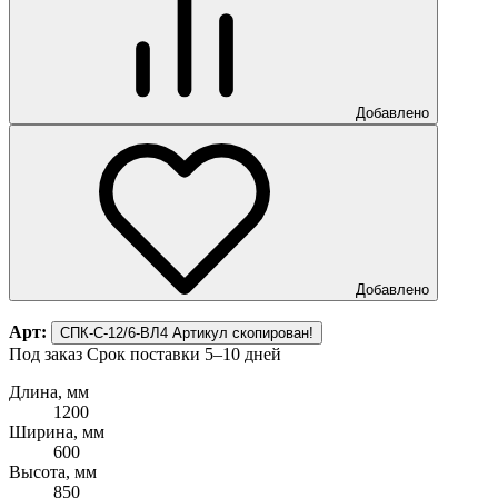
Добавлено
Добавлено
Арт:
СПК-С-12/6-ВЛ4
Артикул скопирован!
Под заказ
Срок поставки 5–10 дней
Длина, мм
1200
Ширина, мм
600
Высота, мм
850