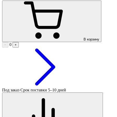
В корзину
0
−
+
Под заказ
Срок поставки 5–10 дней