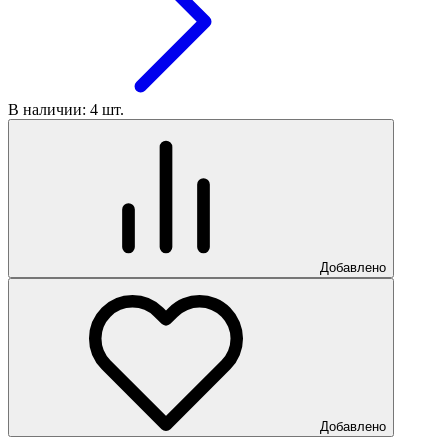
В наличии: 4 шт.
Добавлено
Добавлено