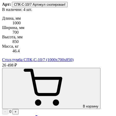
Арт:
СПК-С-10/7
Артикул скопирован!
В наличии: 4 шт.
Длина, мм
1000
Ширина, мм
700
Высота, мм
850
Масса, кг
46.4
Стол-тумба СПК-С-10/7 (1000х700х850)
26 498 ₽
В корзину
0
−
+