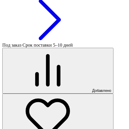
Под заказ
Срок поставки 5–10 дней
Добавлено