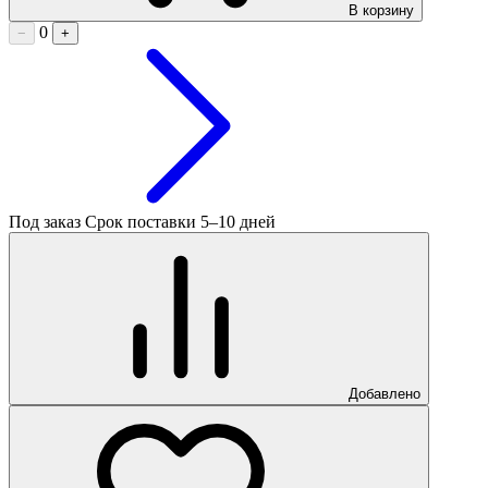
В корзину
0
−
+
Под заказ
Срок поставки 5–10 дней
Добавлено