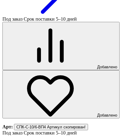
Под заказ
Срок поставки 5–10 дней
Добавлено
Добавлено
Арт:
СПК-С-10/6-ВП4
Артикул скопирован!
Под заказ
Срок поставки 5–10 дней