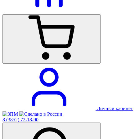
Личный кабинет
8 (3852) 72-18-90