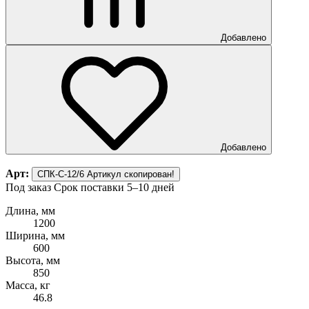
Добавлено
Добавлено
Арт:
СПК-С-12/6
Артикул скопирован!
Под заказ
Срок поставки 5–10 дней
Длина, мм
1200
Ширина, мм
600
Высота, мм
850
Масса, кг
46.8