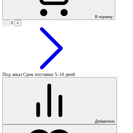
В корзину
0
−
+
Под заказ
Срок поставки 5–10 дней
Добавлено