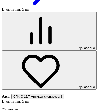
В наличии: 5 шт.
Добавлено
Добавлено
Арт:
СПК-С-12/7
Артикул скопирован!
В наличии: 5 шт.
Длина, мм