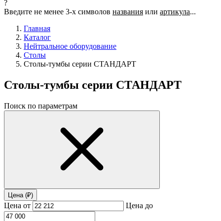
?
Введите не менее 3-х символов
названия
или
артикула
...
Главная
Каталог
Нейтральное оборудование
Столы
Столы-тумбы серии СТАНДАРТ
Столы-тумбы серии СТАНДАРТ
Поиск по параметрам
Цена (₽)
Цена от
Цена до