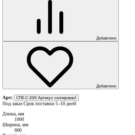
Добавлено
Добавлено
Арт:
СПК-С-10/6
Артикул скопирован!
Под заказ
Срок поставки 5–10 дней
Длина, мм
1000
Ширина, мм
600