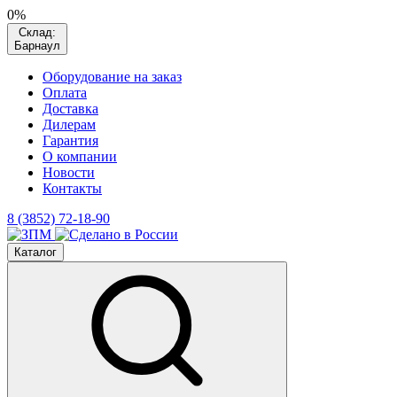
0%
Склад:
Барнаул
Оборудование на заказ
Оплата
Доставка
Дилерам
Гарантия
О компании
Новости
Контакты
8 (3852) 72-18-90
Каталог