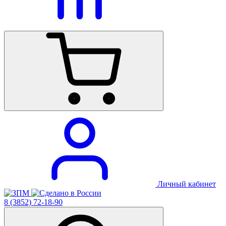
Личный кабинет
8 (3852) 72-18-90