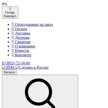
0%
Склад:
Барнаул
Оборудование на заказ
Оплата
Доставка
Дилерам
Гарантия
О компании
Новости
Контакты
8 (3852) 72-18-90
Каталог