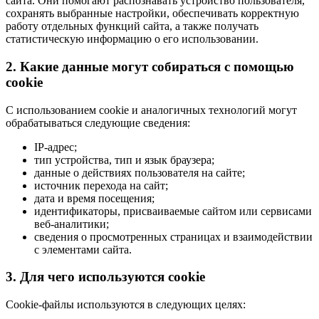
сайта. Они помогают распознавать устройство пользователя,
сохранять выбранные настройки, обеспечивать корректную
работу отдельных функций сайта, а также получать
статистическую информацию о его использовании.
2. Какие данные могут собираться с помощью
cookie
С использованием cookie и аналогичных технологий могут
обрабатываться следующие сведения:
IP-адрес;
тип устройства, тип и язык браузера;
данные о действиях пользователя на сайте;
источник перехода на сайт;
дата и время посещения;
идентификаторы, присваиваемые сайтом или сервисами
веб-аналитики;
сведения о просмотренных страницах и взаимодействии
с элементами сайта.
3. Для чего используются cookie
Cookie-файлы используются в следующих целях: