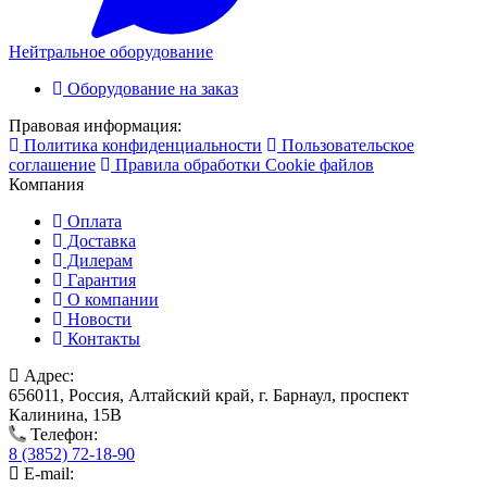
Нейтральное оборудование
Оборудование на заказ
Правовая информация:
Политика конфиденциальности
Пользовательское
соглашение
Правила обработки Cookie файлов
Компания
Оплата
Доставка
Дилерам
Гарантия
О компании
Новости
Контакты
Адрес:
656011, Россия, Алтайский край, г. Барнаул, проспект
Калинина, 15В
Телефон:
8 (3852) 72-18-90
E-mail: