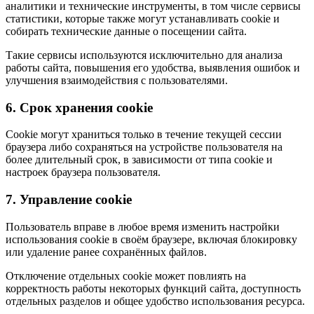
аналитики и технические инструменты, в том числе сервисы
статистики, которые также могут устанавливать cookie и
собирать технические данные о посещении сайта.
Такие сервисы используются исключительно для анализа
работы сайта, повышения его удобства, выявления ошибок и
улучшения взаимодействия с пользователями.
6. Срок хранения cookie
Cookie могут храниться только в течение текущей сессии
браузера либо сохраняться на устройстве пользователя на
более длительный срок, в зависимости от типа cookie и
настроек браузера пользователя.
7. Управление cookie
Пользователь вправе в любое время изменить настройки
использования cookie в своём браузере, включая блокировку
или удаление ранее сохранённых файлов.
Отключение отдельных cookie может повлиять на
корректность работы некоторых функций сайта, доступность
отдельных разделов и общее удобство использования ресурса.