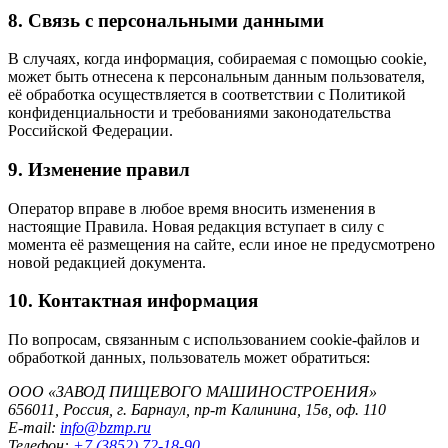
8. Связь с персональными данными
В случаях, когда информация, собираемая с помощью cookie,
может быть отнесена к персональным данным пользователя,
её обработка осуществляется в соответствии с Политикой
конфиденциальности и требованиями законодательства
Российской Федерации.
9. Изменение правил
Оператор вправе в любое время вносить изменения в
настоящие Правила. Новая редакция вступает в силу с
момента её размещения на сайте, если иное не предусмотрено
новой редакцией документа.
10. Контактная информация
По вопросам, связанным с использованием cookie-файлов и
обработкой данных, пользователь может обратиться:
ООО «ЗАВОД ПИЩЕВОГО МАШИНОСТРОЕНИЯ»
656011, Россия, г. Барнаул, пр-т Калинина, 15в, оф. 110
E-mail:
info@bzmp.ru
Телефон:
+7 (3852) 72-18-90