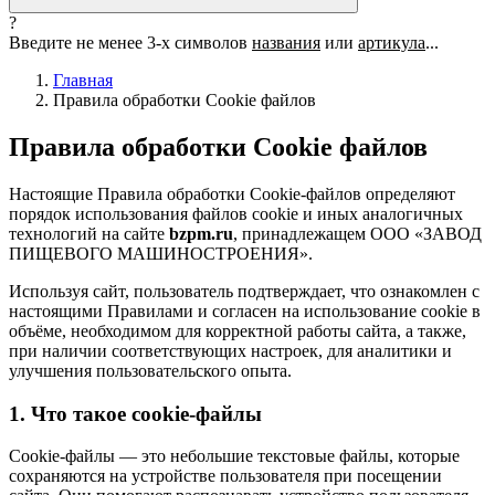
?
Введите не менее 3-х символов
названия
или
артикула
...
Главная
Правила обработки Cookie файлов
Правила обработки Cookie файлов
Настоящие Правила обработки Cookie-файлов определяют
порядок использования файлов cookie и иных аналогичных
технологий на сайте
bzpm.ru
, принадлежащем ООО «ЗАВОД
ПИЩЕВОГО МАШИНОСТРОЕНИЯ».
Используя сайт, пользователь подтверждает, что ознакомлен с
настоящими Правилами и согласен на использование cookie в
объёме, необходимом для корректной работы сайта, а также,
при наличии соответствующих настроек, для аналитики и
улучшения пользовательского опыта.
1. Что такое cookie-файлы
Cookie-файлы — это небольшие текстовые файлы, которые
сохраняются на устройстве пользователя при посещении