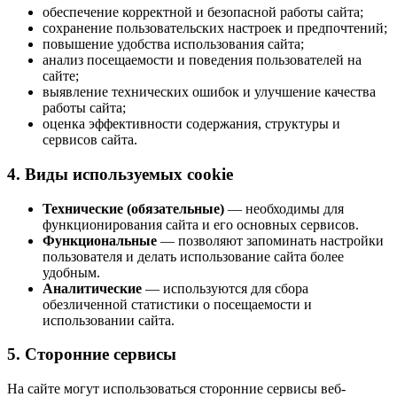
обеспечение корректной и безопасной работы сайта;
сохранение пользовательских настроек и предпочтений;
повышение удобства использования сайта;
анализ посещаемости и поведения пользователей на
сайте;
выявление технических ошибок и улучшение качества
работы сайта;
оценка эффективности содержания, структуры и
сервисов сайта.
4. Виды используемых cookie
Технические (обязательные)
— необходимы для
функционирования сайта и его основных сервисов.
Функциональные
— позволяют запоминать настройки
пользователя и делать использование сайта более
удобным.
Аналитические
— используются для сбора
обезличенной статистики о посещаемости и
использовании сайта.
5. Сторонние сервисы
На сайте могут использоваться сторонние сервисы веб-