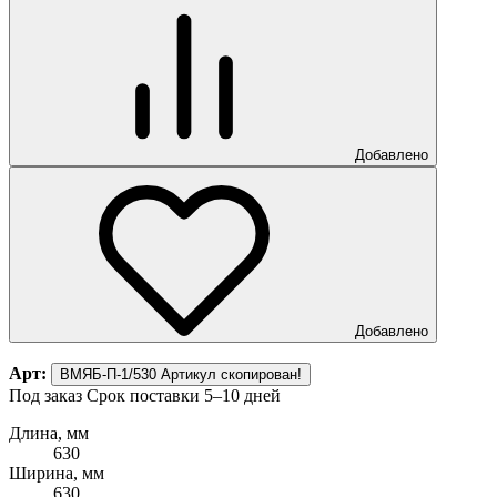
Добавлено
Добавлено
Арт:
ВМЯБ-П-1/530
Артикул скопирован!
Под заказ
Срок поставки 5–10 дней
Длина, мм
630
Ширина, мм
630