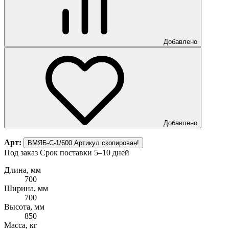
Добавлено
Добавлено
Арт:
ВМЯБ-С-1/600
Артикул скопирован!
Под заказ
Срок поставки 5–10 дней
Длина, мм
700
Ширина, мм
700
Высота, мм
850
Масса, кг