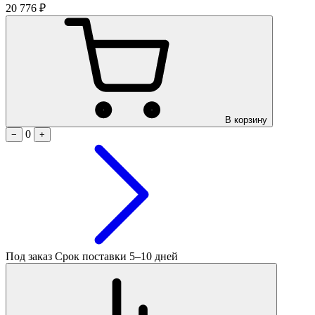
20 776 ₽
В корзину
0
−
+
Под заказ
Срок поставки 5–10 дней