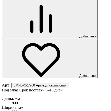
Добавлено
Добавлено
Арт:
ВМЯБ-С-1/700
Артикул скопирован!
Под заказ
Срок поставки 5–10 дней
Длина, мм
800
Ширина, мм