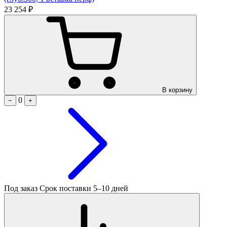
23 254 ₽
В корзину
0
−
+
Под заказ
Срок поставки 5–10 дней