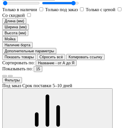
Только в наличии
Только под заказ
Только с ценой
Со скидкой
Длина (мм)
Ширина (мм)
Высота (мм)
Мойка
Наличие борта
Дополнительные параметры
Показать товары
Сбросить всё
Копировать ссылку
Сортировать по:
Название - от А до Я
Показывать по:
15
Фильтры
Под заказ
Срок поставки 5–10 дней