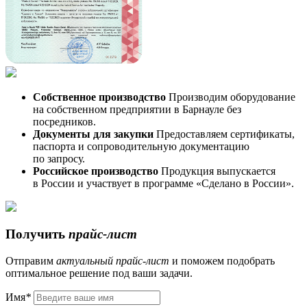
Собственное производство
Производим оборудование
на собственном предприятии в Барнауле без
посредников.
Документы для закупки
Предоставляем сертификаты,
паспорта и сопроводительную документацию
по запросу.
Российское производство
Продукция выпускается
в России и участвует в программе «Сделано в России».
Получить
прайс-лист
Отправим
актуальный
прайс-лист
и поможем подобрать
оптимальное решение под ваши задачи.
Имя
*