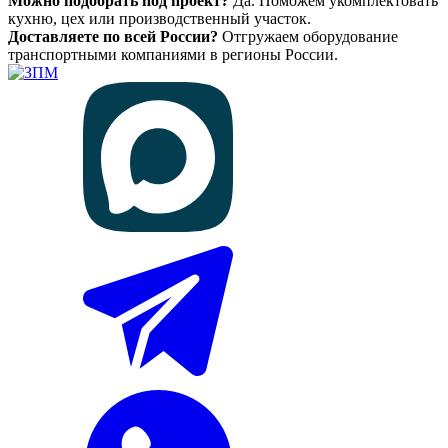
Можно подобрать под проект?
Да. Поможем укомплектовать
кухню, цех или производственный участок.
Доставляете по всей России?
Отгружаем оборудование
транспортными компаниями в регионы России.