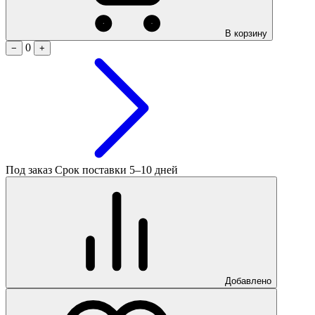
В корзину
0
−
+
Под заказ
Срок поставки 5–10 дней
Добавлено