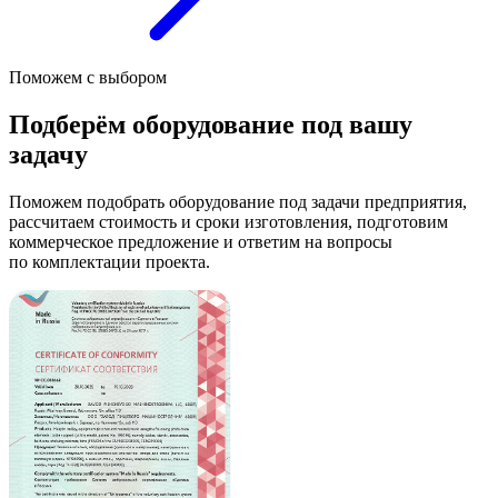
Поможем с выбором
Подберём оборудование под вашу
задачу
Поможем подобрать оборудование под задачи предприятия,
рассчитаем стоимость и сроки изготовления, подготовим
коммерческое предложение и ответим на вопросы
по комплектации проекта.