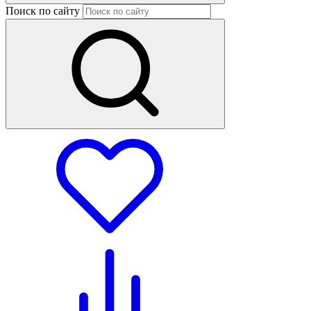
Поиск по сайту