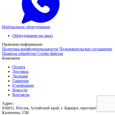
Нейтральное оборудование
Оборудование на заказ
Правовая информация:
Политика конфиденциальности
Пользовательское соглашение
Правила обработки Cookie файлов
Компания
Оплата
Доставка
Дилерам
Гарантия
О компании
Новости
Контакты
Адрес:
656011, Россия, Алтайский край, г. Барнаул, проспект
Калинина, 15В