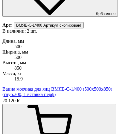
Добавлено
Арт:
ВМЯБ-С-1/400
Артикул скопирован!
В наличии: 2 шт.
Длина, мм
500
Ширина, мм
500
Высота, мм
850
Масса, кг
15.9
Ванна моечная для яиц ВМЯБ-С-1/400 (500х500х850)
(глуб.300, 1 вставка перф)
20 120 ₽