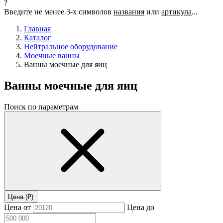
?
Введите не менее 3-х символов
названия
или
артикула
...
Главная
Каталог
Нейтральное оборудование
Моечные ванны
Ванны моечные для яиц
Ванны моечные для яиц
Поиск по параметрам
Цена (₽)
Цена от
Цена до