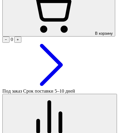
В корзину
0
−
+
Под заказ
Срок поставки 5–10 дней