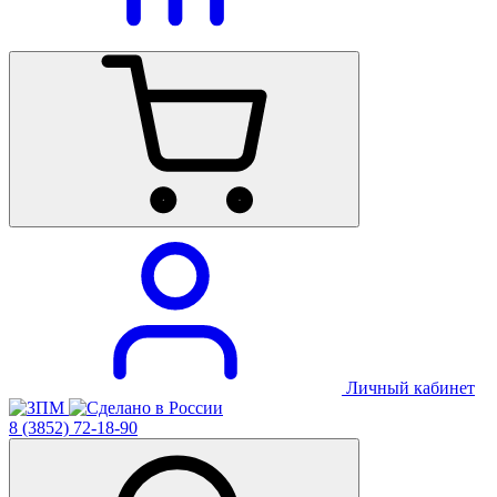
Личный кабинет
8 (3852) 72-18-90