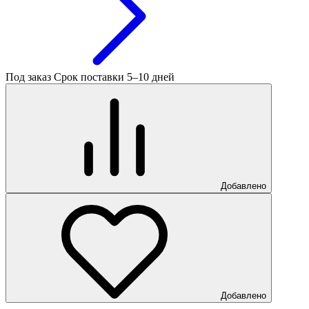
Под заказ
Срок поставки 5–10 дней
Добавлено
Добавлено