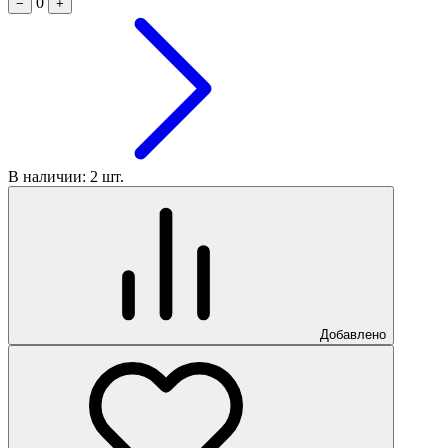
0
−
+
В наличии: 2 шт.
Добавлено