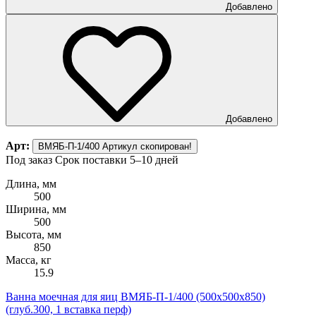
Добавлено
Добавлено
Арт:
ВМЯБ-П-1/400
Артикул скопирован!
Под заказ
Срок поставки 5–10 дней
Длина, мм
500
Ширина, мм
500
Высота, мм
850
Масса, кг
15.9
Ванна моечная для яиц ВМЯБ-П-1/400 (500х500х850)
(глуб.300, 1 вставка перф)