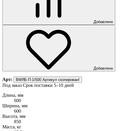
Добавлено
Добавлено
Арт:
ВМЯБ-П-1/500
Артикул скопирован!
Под заказ
Срок поставки 5–10 дней
Длина, мм
600
Ширина, мм
600
Высота, мм
850
Масса, кг