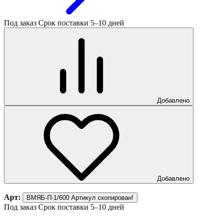
Под заказ
Срок поставки 5–10 дней
Добавлено
Добавлено
Арт:
ВМЯБ-П-1/600
Артикул скопирован!
Под заказ
Срок поставки 5–10 дней