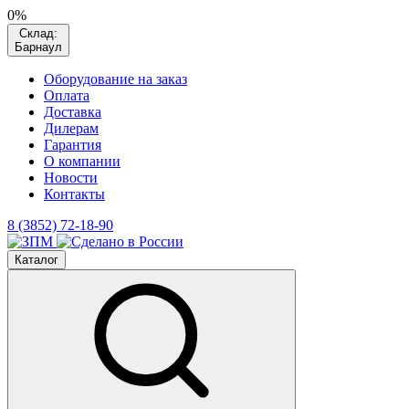
0%
Склад:
Барнаул
Оборудование на заказ
Оплата
Доставка
Дилерам
Гарантия
О компании
Новости
Контакты
8 (3852) 72-18-90
Каталог