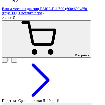
19.2
Ванна моечная для яиц ВМЯБ-П-1/500 (600х600х850)
(глуб.300, 1 вставка перф)
23 800 ₽
В корзину
0
−
+
Под заказ
Срок поставки 5–10 дней