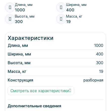
Длина, мм
Ширина, мм
1000
400
Высота, мм
Масса, кг
300
19
Характеристики
Длина, мм
1000
Ширина, мм
400
Высота, мм
300
Масса, кг
19
Конструкция
разборная
Макс. нагрузка (до, кг)
200
Смотреть все характеристики
Ножки
уголок 40х40 (нержавеющая сталь AISI
430, 1.5 мм)
Дополнительные сведения