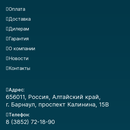
Оплата
Доставка
Дилерам
Гарантия
О компании
Новости
Контакты
Адрес:
656011, Россия, Алтайский край,
г. Барнаул, проспект Калинина, 15В
Телефон:
8 (3852) 72-18-90