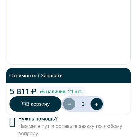
Стоимость / Заказать
5 811 ₽
В наличии: 21 шт.
−
+
В корзину
0
Нужна помощь?
Нажмите тут и оставьте заявку по любому
вопросу.