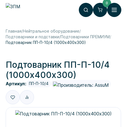
0
Главная
Нейтральное оборудование
Подтоварники и подставки
Подтоварники ПРЕМИУМ
Подтоварник ПП-П-10/4 (1000х400х300)
Подтоварник ПП-П-10/4
(1000х400х300)
Артикул:
ПП-П-10/4