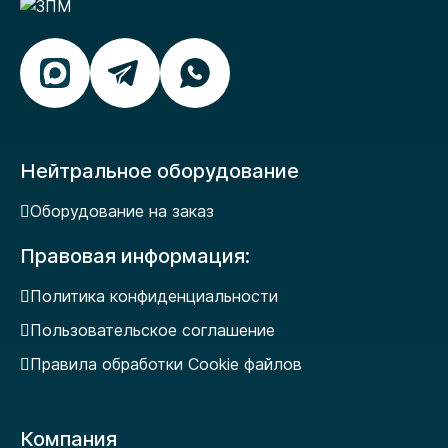
Нейтральное оборудование
Оборудование на заказ
Правовая информация:
Политика конфиденциальности
Пользовательское соглашение
Правила обработки Cookie файлов
Компания