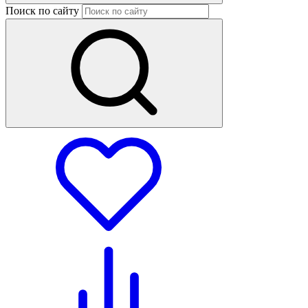
Поиск по сайту