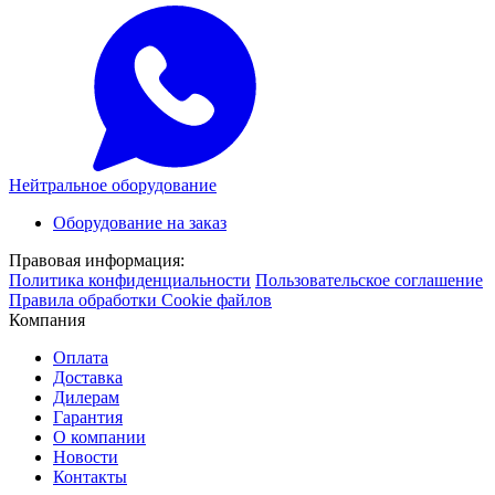
Нейтральное оборудование
Оборудование на заказ
Правовая информация:
Политика конфиденциальности
Пользовательское соглашение
Правила обработки Cookie файлов
Компания
Оплата
Доставка
Дилерам
Гарантия
О компании
Новости
Контакты