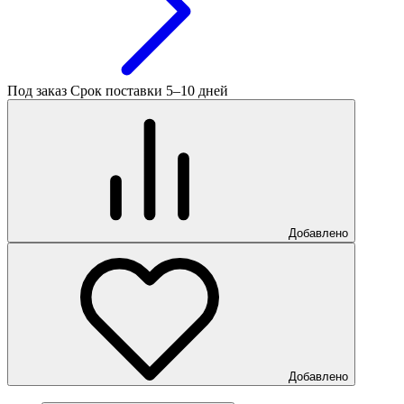
Под заказ
Срок поставки 5–10 дней
Добавлено
Добавлено