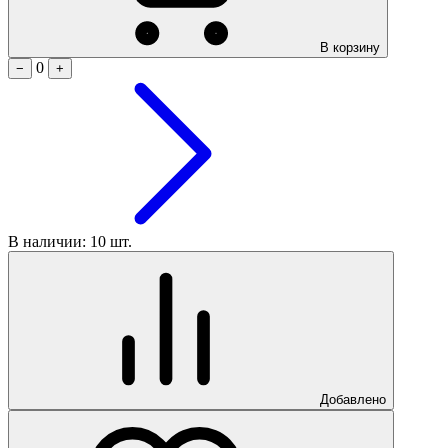
В корзину
0
−
+
В наличии: 10 шт.
Добавлено