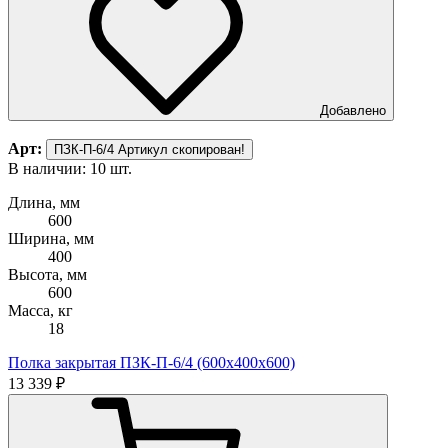
Добавлено
Арт:
ПЗК-П-6/4
Артикул скопирован!
В наличии: 10 шт.
Длина, мм
600
Ширина, мм
400
Высота, мм
600
Масса, кг
18
Полка закрытая ПЗК-П-6/4 (600х400х600)
13 339 ₽