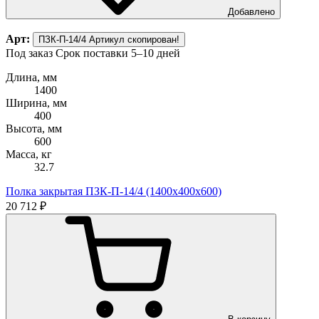
Добавлено
Арт:
ПЗК-П-14/4
Артикул скопирован!
Под заказ
Срок поставки 5–10 дней
Длина, мм
1400
Ширина, мм
400
Высота, мм
600
Масса, кг
32.7
Полка закрытая ПЗК-П-14/4 (1400х400х600)
20 712 ₽