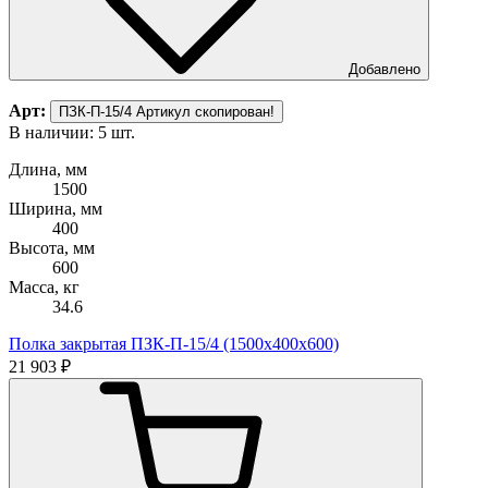
Добавлено
Арт:
ПЗК-П-15/4
Артикул скопирован!
В наличии: 5 шт.
Длина, мм
1500
Ширина, мм
400
Высота, мм
600
Масса, кг
34.6
Полка закрытая ПЗК-П-15/4 (1500х400х600)
21 903 ₽