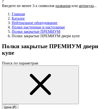
?
Введите не менее 3-х символов
названия
или
артикула
...
Главная
Каталог
Нейтральное оборудование
Полки настенные и настольные
Полки закрытые ПРЕМИУМ
Полки закрытые ПРЕМИУМ двери купе
Полки закрытые ПРЕМИУМ двери
купе
Поиск по параметрам
Цена (₽)