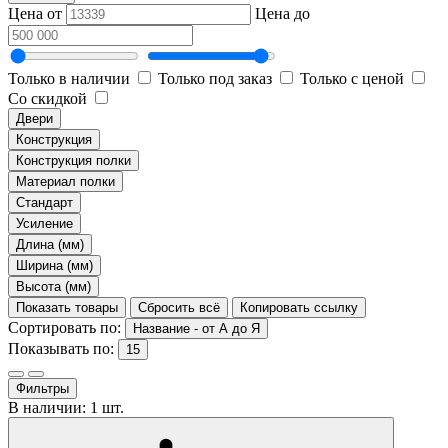
Цена от
Цена до
Только в наличии
Только под заказ
Только с ценой
Со скидкой
Двери
Конструкция
Конструкция полки
Материал полки
Стандарт
Усиление
Длина (мм)
Ширина (мм)
Высота (мм)
Показать товары
Сбросить всё
Копировать ссылку
Сортировать по:
Название - от А до Я
Показывать по:
15
Фильтры
В наличии: 1 шт.