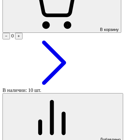
В корзину
0
−
+
В наличии: 10 шт.
Добавлено