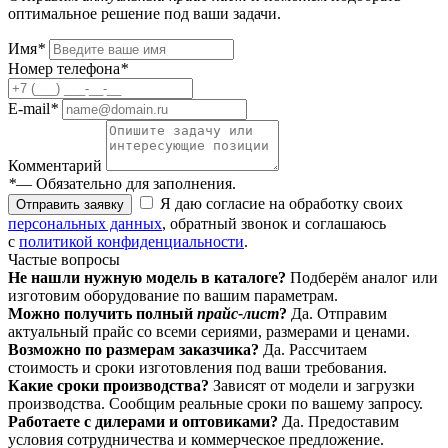
оптимальное решение под ваши задачи.
Имя
*
Номер телефона
*
E-mail
*
Комментарий
*
— Обязательно для заполнения.
Я даю согласие на обработку своих
Отправить заявку
персональных данных
, обратный звонок и соглашаюсь
с
политикой конфиденциальности
.
Частые вопросы
Не нашли нужную модель в каталоге?
Подберём аналог или
изготовим оборудование по вашим параметрам.
Можно получить полный
прайс-лист
?
Да. Отправим
актуальный прайс со всеми сериями, размерами и ценами.
Возможно по размерам заказчика?
Да. Рассчитаем
стоимость и сроки изготовления под ваши требования.
Какие сроки производства?
Зависят от модели и загрузки
производства. Сообщим реальные сроки по вашему запросу.
Работаете с дилерами и оптовиками?
Да. Предоставим
условия сотрудничества и коммерческое предложение.