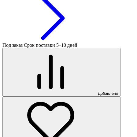
Под заказ
Срок поставки 5–10 дней
Добавлено