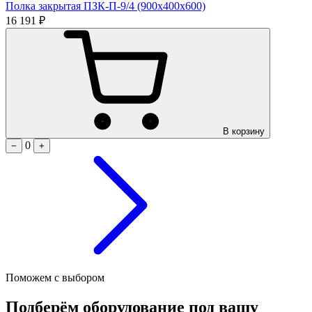
Полка закрытая ПЗК-П-9/4 (900х400х600)
16 191 ₽
В корзину
0
−
+
Поможем с выбором
Подберём оборудование под вашу