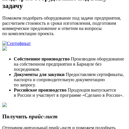
задачу
Поможем подобрать оборудование под задачи предприятия,
рассчитаем стоимость и сроки изготовления, подготовим
коммерческое предложение и ответим на вопросы
по комплектации проекта.
Собственное производство
Производим оборудование
на собственном предприятии в Барнауле без
посредников.
Документы для закупки
Предоставляем сертификаты,
паспорта и сопроводительную документацию
по запросу.
Российское производство
Продукция выпускается
в России и участвует в программе «Сделано в России».
Получить
прайс-лист
Отправим
актуальный
прайс-лист
и поможем подобрать