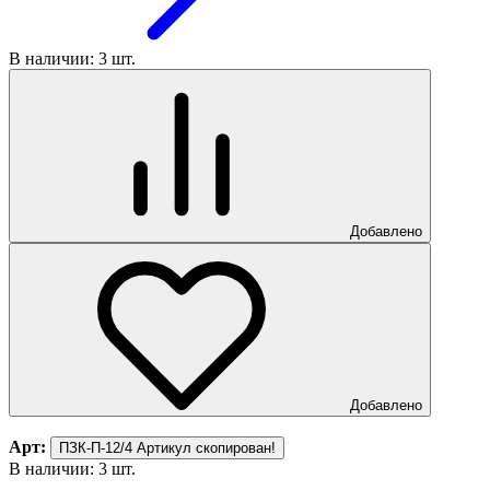
В наличии: 3 шт.
Добавлено
Добавлено
Арт:
ПЗК-П-12/4
Артикул скопирован!
В наличии: 3 шт.