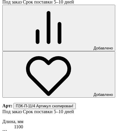
Под заказ
Срок поставки 5–10 дней
Добавлено
Добавлено
Арт:
ПЗК-П-11/4
Артикул скопирован!
Под заказ
Срок поставки 5–10 дней
Длина, мм
1100