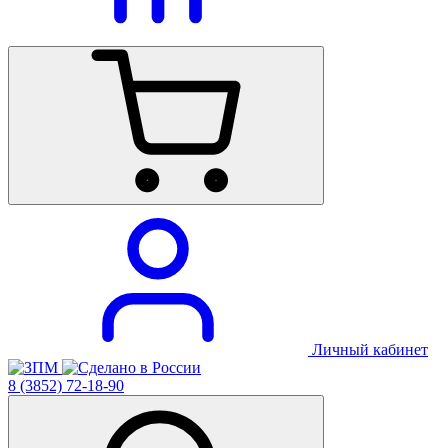
Личный кабинет
8 (3852) 72-18-90