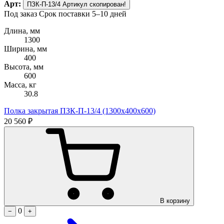
Арт:
ПЗК-П-13/4
Артикул скопирован!
Под заказ
Срок поставки 5–10 дней
Длина, мм
1300
Ширина, мм
400
Высота, мм
600
Масса, кг
30.8
Полка закрытая ПЗК-П-13/4 (1300х400х600)
20 560 ₽
В корзину
0
−
+