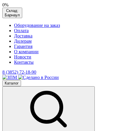
0%
Склад:
Барнаул
Оборудование на заказ
Оплата
Доставка
Дилерам
Гарантия
О компании
Новости
Контакты
8 (3852) 72-18-90
Каталог