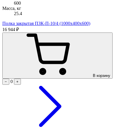
600
Масса, кг
25.4
Полка закрытая ПЗК-П-10/4 (1000х400х600)
16 944 ₽
В корзину
0
−
+