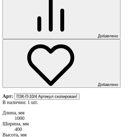
Добавлено
Добавлено
Арт:
ПЗК-П-10/4
Артикул скопирован!
В наличии: 1 шт.
Длина, мм
1000
Ширина, мм
400
Высота, мм