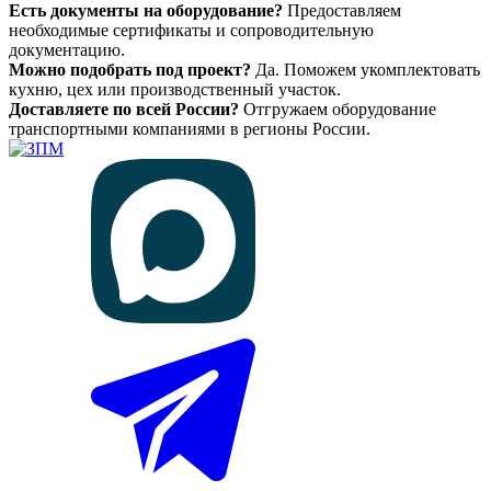
Есть документы на оборудование?
Предоставляем
необходимые сертификаты и сопроводительную
документацию.
Можно подобрать под проект?
Да. Поможем укомплектовать
кухню, цех или производственный участок.
Доставляете по всей России?
Отгружаем оборудование
транспортными компаниями в регионы России.