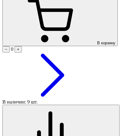
В корзину
0
−
+
В наличии: 9 шт.