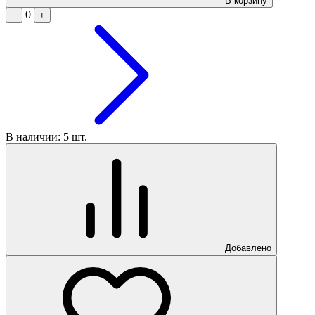
В корзину
0
−
+
В наличии: 5 шт.
Добавлено