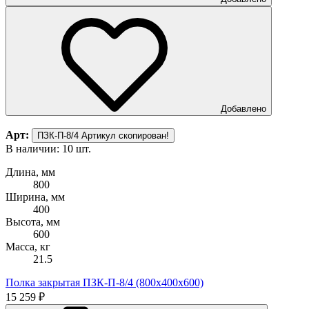
Добавлено
Арт:
ПЗК-П-8/4
Артикул скопирован!
В наличии: 10 шт.
Длина, мм
800
Ширина, мм
400
Высота, мм
600
Масса, кг
21.5
Полка закрытая ПЗК-П-8/4 (800х400х600)
15 259 ₽