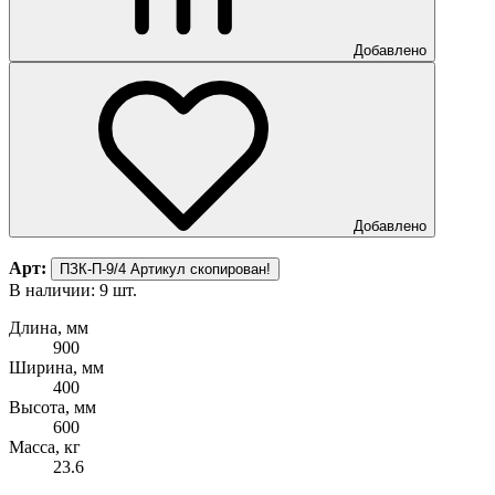
Добавлено
Добавлено
Арт:
ПЗК-П-9/4
Артикул скопирован!
В наличии: 9 шт.
Длина, мм
900
Ширина, мм
400
Высота, мм
600
Масса, кг
23.6