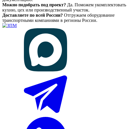
Можно подобрать под проект?
Да. Поможем укомплектовать
кухню, цех или производственный участок.
Доставляете по всей России?
Отгружаем оборудование
транспортными компаниями в регионы России.