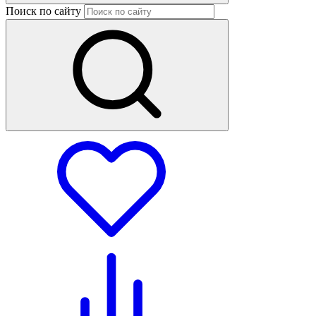
Поиск по сайту