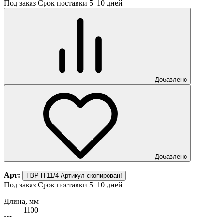
Под заказ
Срок поставки 5–10 дней
Добавлено
Добавлено
Арт:
ПЗР-П-11/4
Артикул скопирован!
Под заказ
Срок поставки 5–10 дней
Длина, мм
1100