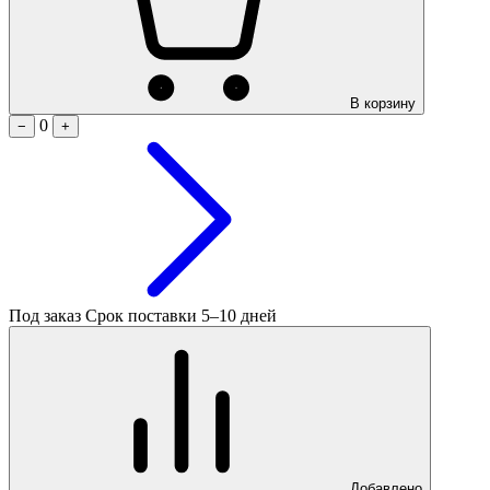
В корзину
0
−
+
Под заказ
Срок поставки 5–10 дней
Добавлено