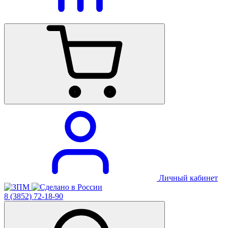
Личный кабинет
8 (3852) 72-18-90