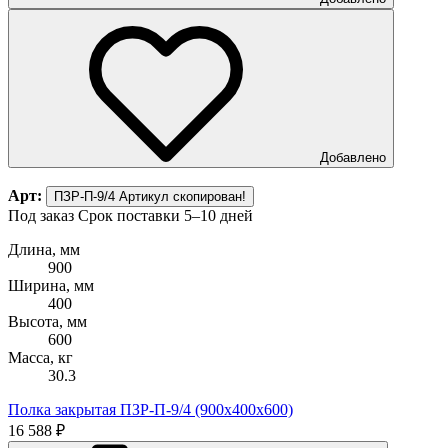
Добавлено
Арт:
ПЗР-П-9/4
Артикул скопирован!
Под заказ
Срок поставки 5–10 дней
Длина, мм
900
Ширина, мм
400
Высота, мм
600
Масса, кг
30.3
Полка закрытая ПЗР-П-9/4 (900х400х600)
16 588 ₽