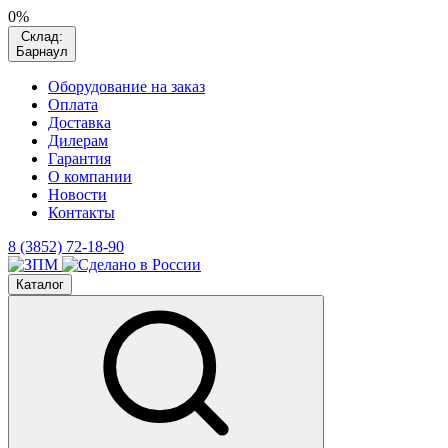
0%
Склад:
Барнаул
Оборудование на заказ
Оплата
Доставка
Дилерам
Гарантия
О компании
Новости
Контакты
8 (3852) 72-18-90
Каталог