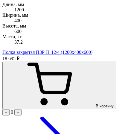
Длина, мм
1200
Ширина, мм
400
Высота, мм
600
Масса, кг
37.2
Полка закрытая ПЗР-П-12/4 (1200х400х600)
18 695 ₽
В корзину
0
−
+