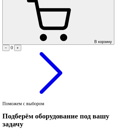
В корзину
0
−
+
Поможем с выбором
Подберём оборудование под вашу
задачу