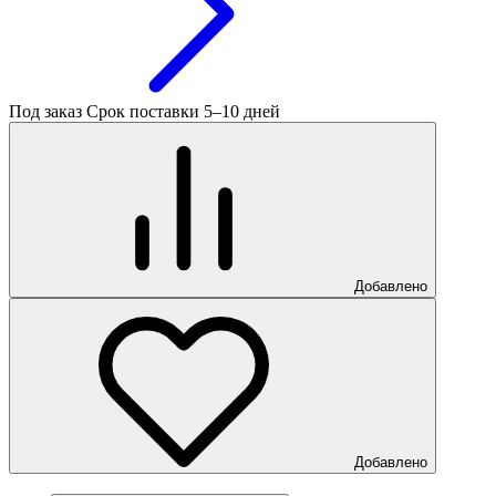
Под заказ
Срок поставки 5–10 дней
Добавлено
Добавлено