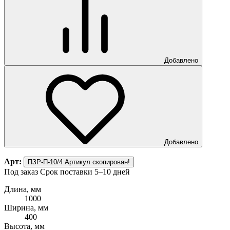
Добавлено
Добавлено
Арт:
ПЗР-П-10/4
Артикул скопирован!
Под заказ
Срок поставки 5–10 дней
Длина, мм
1000
Ширина, мм
400
Высота, мм