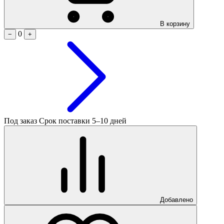
В корзину
0
−
+
Под заказ
Срок поставки 5–10 дней
Добавлено