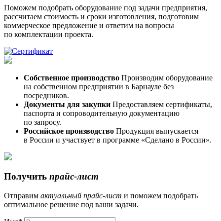
Поможем подобрать оборудование под задачи предприятия,
рассчитаем стоимость и сроки изготовления, подготовим
коммерческое предложение и ответим на вопросы
по комплектации проекта.
Собственное производство
Производим оборудование
на собственном предприятии в Барнауле без
посредников.
Документы для закупки
Предоставляем сертификаты,
паспорта и сопроводительную документацию
по запросу.
Российское производство
Продукция выпускается
в России и участвует в программе «Сделано в России».
Получить
прайс-лист
Отправим
актуальный
прайс-лист
и поможем подобрать
оптимальное решение под ваши задачи.