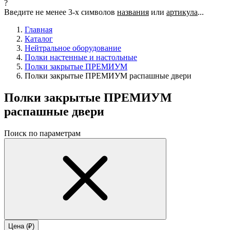
?
Введите не менее 3-х символов
названия
или
артикула
...
Главная
Каталог
Нейтральное оборудование
Полки настенные и настольные
Полки закрытые ПРЕМИУМ
Полки закрытые ПРЕМИУМ распашные двери
Полки закрытые ПРЕМИУМ
распашные двери
Поиск по параметрам
Цена (₽)