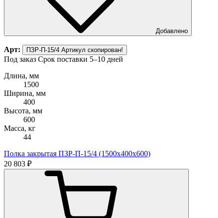
Добавлено
Арт:
ПЗР-П-15/4
Артикул скопирован!
Под заказ
Срок поставки 5–10 дней
Длина, мм
1500
Ширина, мм
400
Высота, мм
600
Масса, кг
44
Полка закрытая ПЗР-П-15/4 (1500х400х600)
20 803 ₽