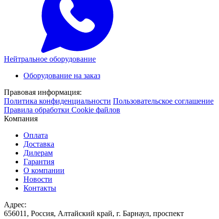
Нейтральное оборудование
Оборудование на заказ
Правовая информация:
Политика конфиденциальности
Пользовательское соглашение
Правила обработки Cookie файлов
Компания
Оплата
Доставка
Дилерам
Гарантия
О компании
Новости
Контакты
Адрес:
656011, Россия, Алтайский край, г. Барнаул, проспект