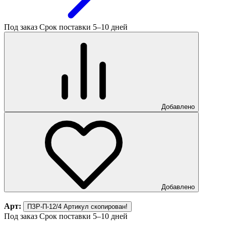
Под заказ
Срок поставки 5–10 дней
Добавлено
Добавлено
Арт:
ПЗР-П-12/4
Артикул скопирован!
Под заказ
Срок поставки 5–10 дней