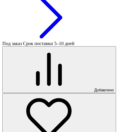
Под заказ
Срок поставки 5–10 дней
Добавлено