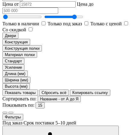
Цена от
Цена до
Только в наличии
Только под заказ
Только с ценой
Со скидкой
Двери
Конструкция
Конструкция полки
Материал полки
Стандарт
Усиление
Длина (мм)
Ширина (мм)
Высота (мм)
Показать товары
Сбросить всё
Копировать ссылку
Сортировать по:
Название - от А до Я
Показывать по:
15
Фильтры
Под заказ
Срок поставки 5–10 дней