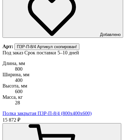
Добавлено
Арт:
ПЗР-П-8/4
Артикул скопирован!
Под заказ
Срок поставки 5–10 дней
Длина, мм
800
Ширина, мм
400
Высота, мм
600
Масса, кг
28
Полка закрытая ПЗР-П-8/4 (800х400х600)
15 872 ₽