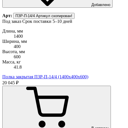
Добавлено
Арт:
ПЗР-П-14/4
Артикул скопирован!
Под заказ
Срок поставки 5–10 дней
Длина, мм
1400
Ширина, мм
400
Высота, мм
600
Масса, кг
41.8
Полка закрытая ПЗР-П-14/4 (1400х400х600)
20 045 ₽