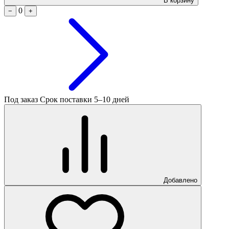
В корзину
0
−
+
Под заказ
Срок поставки 5–10 дней
Добавлено