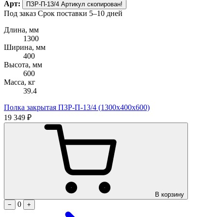
Арт:
ПЗР-П-13/4
Артикул скопирован!
Под заказ
Срок поставки 5–10 дней
Длина, мм
1300
Ширина, мм
400
Высота, мм
600
Масса, кг
39.4
Полка закрытая ПЗР-П-13/4 (1300х400х600)
19 349 ₽
В корзину
0
−
+