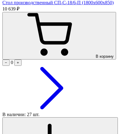
Стол производственный СП-С-18/6-П (1800х600х850)
10 639 ₽
В корзину
0
−
+
В наличии: 27 шт.