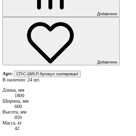
Добавлено
Добавлено
Арт:
СП-С-18/6-П
Артикул скопирован!
В наличии: 24 шт.
Длина, мм
1800
Ширина, мм
600
Высота, мм
850
Масса, кг
42