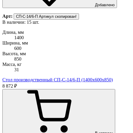
Добавлено
Арт:
СП-С-14/6-П
Артикул скопирован!
В наличии: 15 шт.
Длина, мм
1400
Ширина, мм
600
Высота, мм
850
Масса, кг
31
Стол производственный СП-С-14/6-П (1400х600х850)
8 872 ₽