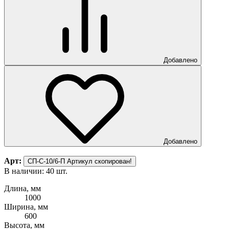
Добавлено
Добавлено
Арт:
СП-С-10/6-П
Артикул скопирован!
В наличии: 40 шт.
Длина, мм
1000
Ширина, мм
600
Высота, мм