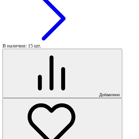
В наличии: 15 шт.
Добавлено