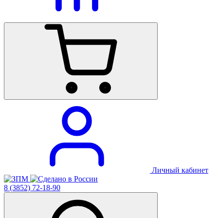
Личный кабинет
8 (3852) 72-18-90