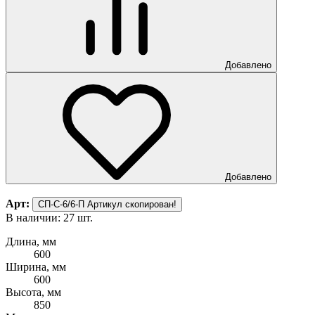
Добавлено
Добавлено
Арт:
СП-С-6/6-П
Артикул скопирован!
В наличии: 27 шт.
Длина, мм
600
Ширина, мм
600
Высота, мм
850