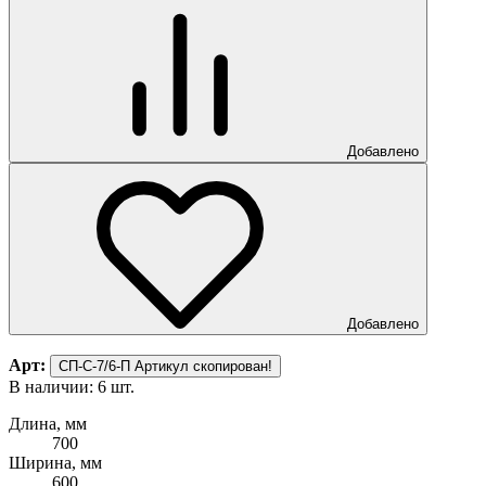
Добавлено
Добавлено
Арт:
СП-С-7/6-П
Артикул скопирован!
В наличии: 6 шт.
Длина, мм
700
Ширина, мм
600