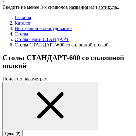
?
Введите не менее 3-х символов
названия
или
артикула
...
Главная
Каталог
Нейтральное оборудование
Столы
Столы серии СТАНДАРТ
Столы СТАНДАРТ-600 со сплошной полкой
Столы СТАНДАРТ-600 со сплошной
полкой
Поиск по параметрам
Цена (₽)