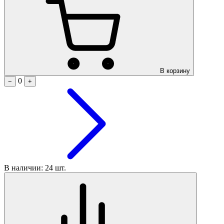
В корзину
0
−
+
В наличии: 24 шт.