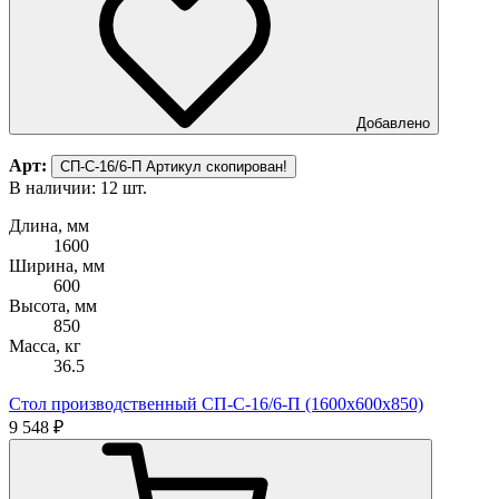
Добавлено
Арт:
СП-С-16/6-П
Артикул скопирован!
В наличии: 12 шт.
Длина, мм
1600
Ширина, мм
600
Высота, мм
850
Масса, кг
36.5
Стол производственный СП-С-16/6-П (1600х600х850)
9 548 ₽