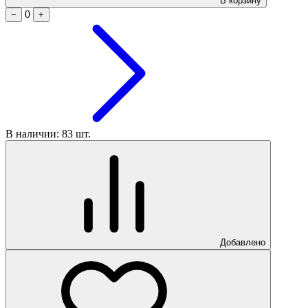
В корзину
0
−
+
В наличии: 83 шт.
Добавлено