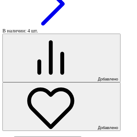
В наличии: 4 шт.
Добавлено
Добавлено