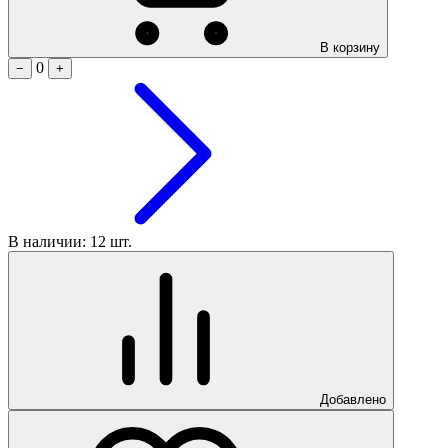
В корзину
0
−
+
В наличии: 12 шт.
Добавлено