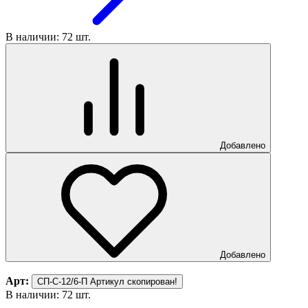
В наличии: 72 шт.
Добавлено
Добавлено
Арт:
СП-С-12/6-П
Артикул скопирован!
В наличии: 72 шт.