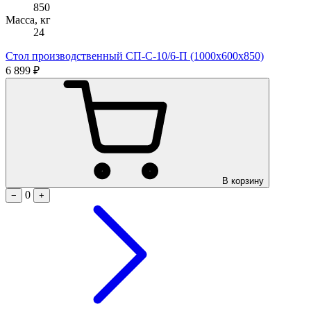
850
Масса, кг
24
Стол производственный СП-С-10/6-П (1000х600х850)
6 899 ₽
В корзину
0
−
+