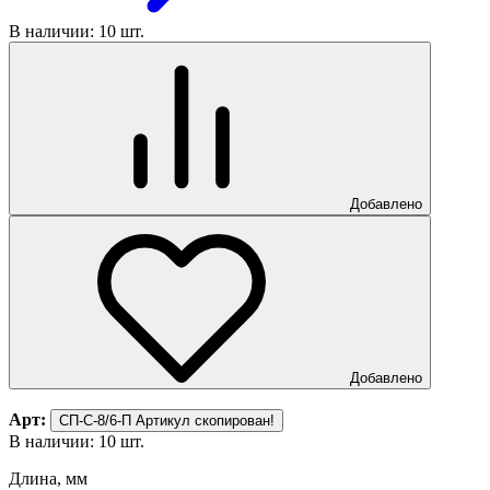
В наличии: 10 шт.
Добавлено
Добавлено
Арт:
СП-С-8/6-П
Артикул скопирован!
В наличии: 10 шт.
Длина, мм