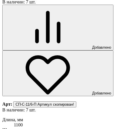
В наличии: 7 шт.
Добавлено
Добавлено
Арт:
СП-С-11/6-П
Артикул скопирован!
В наличии: 7 шт.
Длина, мм
1100