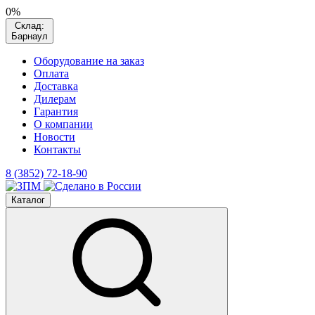
0%
Склад:
Барнаул
Оборудование на заказ
Оплата
Доставка
Дилерам
Гарантия
О компании
Новости
Контакты
8 (3852) 72-18-90
Каталог