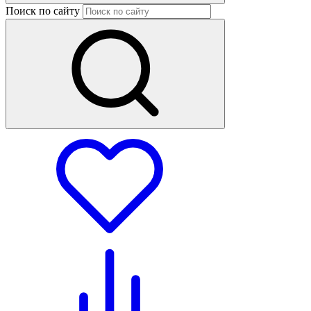
Поиск по сайту