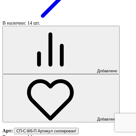
В наличии: 14 шт.
Добавлено
Добавлено
Арт:
СП-С-9/6-П
Артикул скопирован!