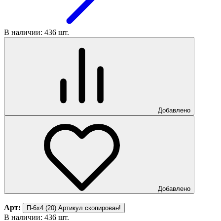
В наличии: 436 шт.
Добавлено
Добавлено
Арт:
П-6х4 (20)
Артикул скопирован!
В наличии: 436 шт.