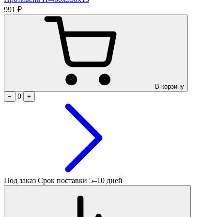
991 ₽
В корзину
0
−
+
Под заказ
Срок поставки 5–10 дней