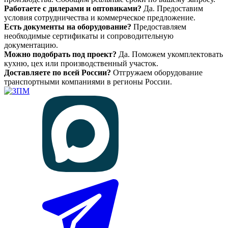
Работаете с дилерами и оптовиками?
Да. Предоставим
условия сотрудничества и коммерческое предложение.
Есть документы на оборудование?
Предоставляем
необходимые сертификаты и сопроводительную
документацию.
Можно подобрать под проект?
Да. Поможем укомплектовать
кухню, цех или производственный участок.
Доставляете по всей России?
Отгружаем оборудование
транспортными компаниями в регионы России.