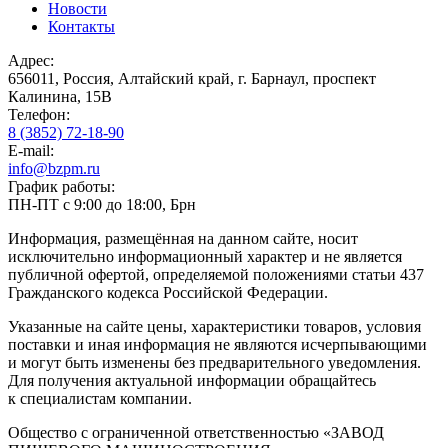
Новости
Контакты
Адрес:
656011, Россия, Алтайский край, г. Барнаул, проспект
Калинина, 15В
Телефон:
8 (3852) 72-18-90
E-mail:
info@bzpm.ru
График работы:
ПН-ПТ с 9:00 до 18:00, Брн
Информация, размещённая на данном сайте, носит
исключительно информационный характер и не является
публичной офертой, определяемой положениями статьи 437
Гражданского кодекса Российской Федерации.
Указанные на сайте цены, характеристики товаров, условия
поставки и иная информация не являются исчерпывающими
и могут быть изменены без предварительного уведомления.
Для получения актуальной информации обращайтесь
к специалистам компании.
Общество с ограниченной ответственностью «ЗАВОД