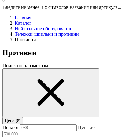
?
Введите не менее 3-х символов
названия
или
артикула
...
Главная
Каталог
Нейтральное оборудование
Тележки-шпильки и противни
Противни
Противни
Поиск по параметрам
Цена (₽)
Цена от
Цена до