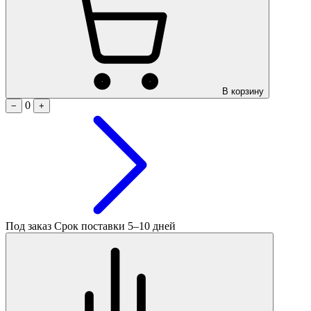
В корзину
0
−
+
Под заказ
Срок поставки 5–10 дней