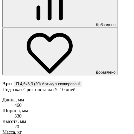
Добавлено
Добавлено
Арт:
П-4,6х3,3 (20)
Артикул скопирован!
Под заказ
Срок поставки 5–10 дней
Длина, мм
460
Ширина, мм
330
Высота, мм
20
Масса, кг