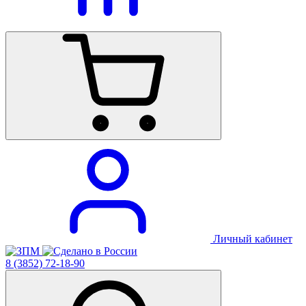
Личный кабинет
8 (3852) 72-18-90