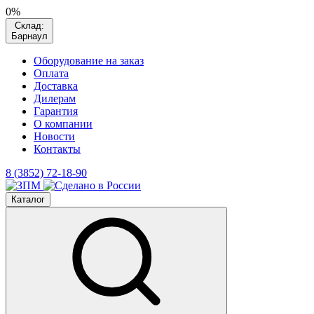
0%
Склад:
Барнаул
Оборудование на заказ
Оплата
Доставка
Дилерам
Гарантия
О компании
Новости
Контакты
8 (3852) 72-18-90
Каталог