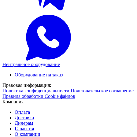
Нейтральное оборудование
Оборудование на заказ
Правовая информация:
Политика конфиденциальности
Пользовательское соглашение
Правила обработки Cookie файлов
Компания
Оплата
Доставка
Дилерам
Гарантия
О компании