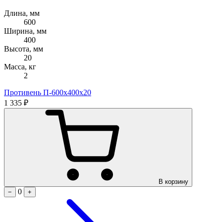
Длина, мм
600
Ширина, мм
400
Высота, мм
20
Масса, кг
2
Противень П-600х400х20
1 335 ₽
В корзину
0
−
+