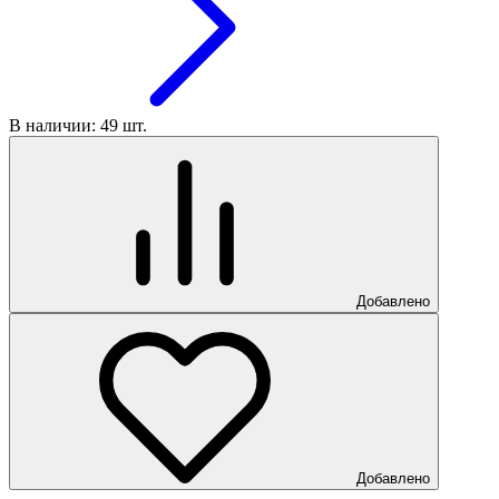
В наличии: 49 шт.
Добавлено
Добавлено