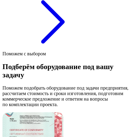
Поможем с выбором
Подберём оборудование под вашу
задачу
Поможем подобрать оборудование под задачи предприятия,
рассчитаем стоимость и сроки изготовления, подготовим
коммерческое предложение и ответим на вопросы
по комплектации проекта.