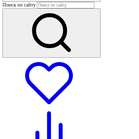
Поиск по сайту