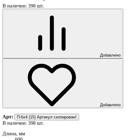
В наличии: 398 шт.
Добавлено
Добавлено
Арт:
П-6х4 (15)
Артикул скопирован!
В наличии: 398 шт.
Длина, мм
600