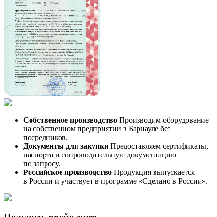
Собственное производство
Производим оборудование
на собственном предприятии в Барнауле без
посредников.
Документы для закупки
Предоставляем сертификаты,
паспорта и сопроводительную документацию
по запросу.
Российское производство
Продукция выпускается
в России и участвует в программе «Сделано в России».
Получить
прайс-лист