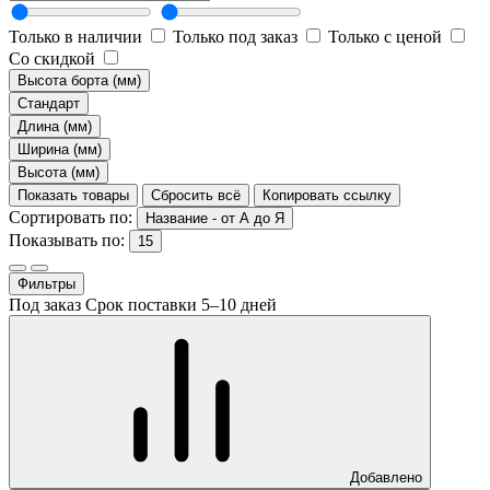
Только в наличии
Только под заказ
Только с ценой
Со скидкой
Высота борта (мм)
Стандарт
Длина (мм)
Ширина (мм)
Высота (мм)
Показать товары
Сбросить всё
Копировать ссылку
Сортировать по:
Название - от А до Я
Показывать по:
15
Фильтры
Под заказ
Срок поставки 5–10 дней
Добавлено