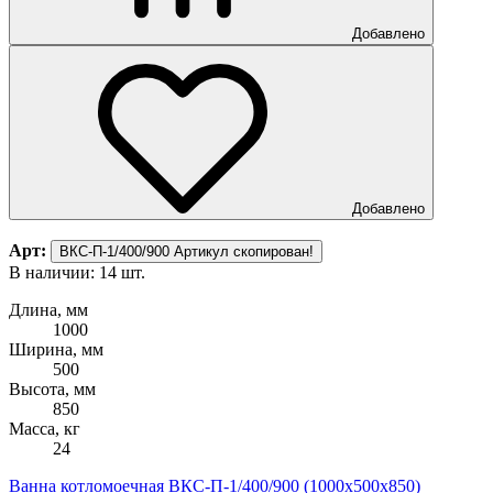
Добавлено
Добавлено
Арт:
ВКС-П-1/400/900
Артикул скопирован!
В наличии: 14 шт.
Длина, мм
1000
Ширина, мм
500
Высота, мм
850
Масса, кг
24
Ванна котломоечная ВКС-П-1/400/900 (1000х500х850)