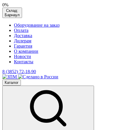
0%
Склад:
Барнаул
Оборудование на заказ
Оплата
Доставка
Дилерам
Гарантия
О компании
Новости
Контакты
8 (3852) 72-18-90
Каталог