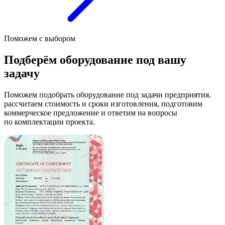
Поможем с выбором
Подберём оборудование под вашу
задачу
Поможем подобрать оборудование под задачи предприятия,
рассчитаем стоимость и сроки изготовления, подготовим
коммерческое предложение и ответим на вопросы
по комплектации проекта.