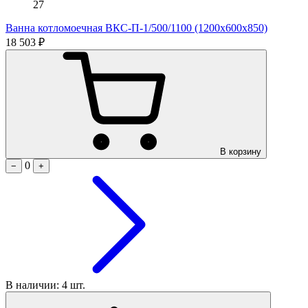
27
Ванна котломоечная ВКС-П-1/500/1100 (1200х600х850)
18 503 ₽
В корзину
0
−
+
В наличии: 4 шт.