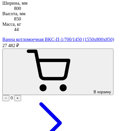
Ширина, мм
800
Высота, мм
850
Масса, кг
44
Ванна котломоечная ВКС-П-1/700/1450 (1550х800х850)
27 482 ₽
В корзину
0
−
+