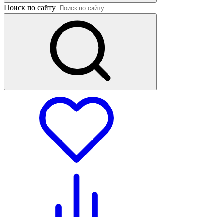
Поиск по сайту