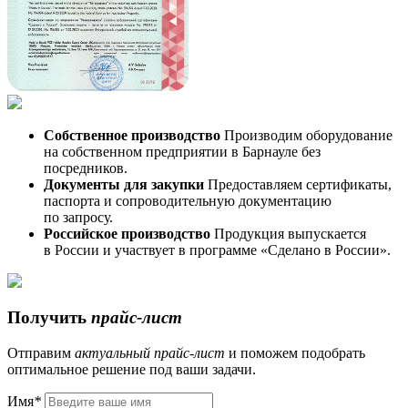
Собственное производство
Производим оборудование
на собственном предприятии в Барнауле без
посредников.
Документы для закупки
Предоставляем сертификаты,
паспорта и сопроводительную документацию
по запросу.
Российское производство
Продукция выпускается
в России и участвует в программе «Сделано в России».
Получить
прайс-лист
Отправим
актуальный
прайс-лист
и поможем подобрать
оптимальное решение под ваши задачи.
Имя
*