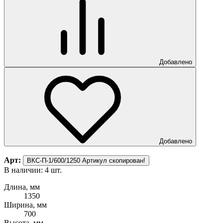
Добавлено
Добавлено
Арт:
ВКС-П-1/600/1250
Артикул скопирован!
В наличии: 4 шт.
Длина, мм
1350
Ширина, мм
700
Высота, мм