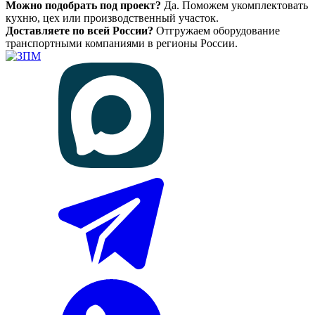
Можно подобрать под проект?
Да. Поможем укомплектовать
кухню, цех или производственный участок.
Доставляете по всей России?
Отгружаем оборудование
транспортными компаниями в регионы России.