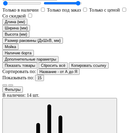
Только в наличии
Только под заказ
Только с ценой
Со скидкой
Длина (мм)
Ширина (мм)
Высота (мм)
Размер раковины (ДхШхВ, мм)
Мойка
Наличие борта
Дополнительные параметры
Показать товары
Сбросить всё
Копировать ссылку
Сортировать по:
Название - от А до Я
Показывать по:
15
Фильтры
В наличии: 14 шт.