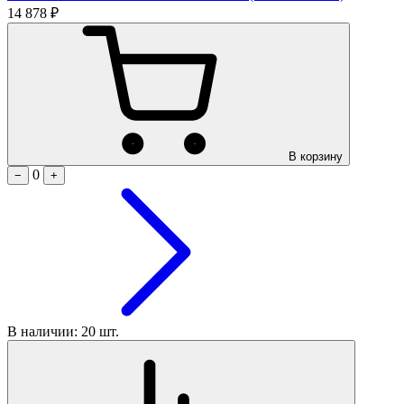
14 878 ₽
В корзину
0
−
+
В наличии: 20 шт.