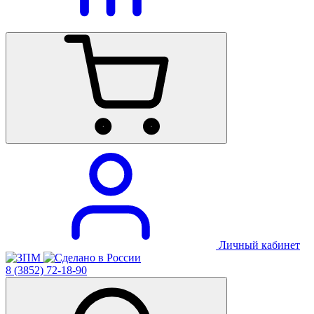
Личный кабинет
8 (3852) 72-18-90