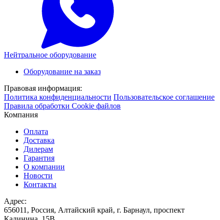
Нейтральное оборудование
Оборудование на заказ
Правовая информация:
Политика конфиденциальности
Пользовательское соглашение
Правила обработки Cookie файлов
Компания
Оплата
Доставка
Дилерам
Гарантия
О компании
Новости
Контакты
Адрес:
656011, Россия, Алтайский край, г. Барнаул, проспект
Калинина, 15В