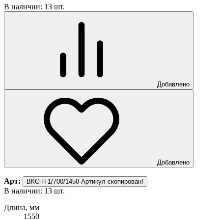
В наличии: 13 шт.
Добавлено
Добавлено
Арт:
ВКС-П-1/700/1450
Артикул скопирован!
В наличии: 13 шт.
Длина, мм
1550