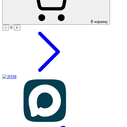
В корзину
0
−
+