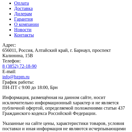
Оплата
Доставка
Дилерам
Гарантия
О компании
Новости
Контакты
Адрес:
656011, Россия, Алтайский край, г. Барнаул, проспект
Калинина, 15В
Телефон:
8 (3852) 72-18-90
E-mail:
info@bzpm.ru
График работы:
ПН-ПТ с 9:00 до 18:00, Брн
Информация, размещённая на данном сайте, носит
исключительно информационный характер и не является
публичной офертой, определяемой положениями статьи 437
Гражданского кодекса Российской Федерации.
Указанные на сайте цены, характеристики товаров, условия
поставки и иная информация не являются исчерпывающими