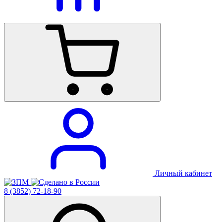
Личный кабинет
8 (3852) 72-18-90