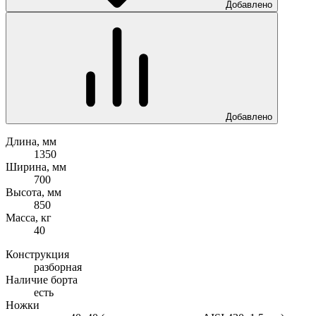
Добавлено
Добавлено
Длина, мм
1350
Ширина, мм
700
Высота, мм
850
Масса, кг
40
Конструкция
разборная
Наличие борта
есть
Ножки