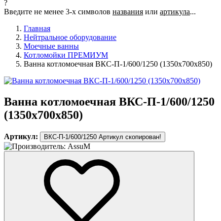
?
Введите не менее 3-х символов
названия
или
артикула
...
Главная
Нейтральное оборудование
Моечные ванны
Котломойки ПРЕМИУМ
Ванна котломоечная ВКС-П-1/600/1250 (1350х700х850)
Ванна котломоечная ВКС-П-1/600/1250
(1350х700х850)
Артикул:
ВКС-П-1/600/1250
Артикул скопирован!