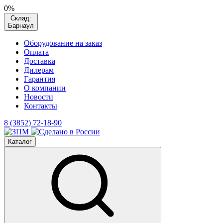
0%
Склад:
Барнаул
Оборудование на заказ
Оплата
Доставка
Дилерам
Гарантия
О компании
Новости
Контакты
8 (3852) 72-18-90
Каталог