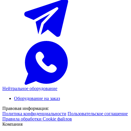
Нейтральное оборудование
Оборудование на заказ
Правовая информация:
Политика конфиденциальности
Пользовательское соглашение
Правила обработки Cookie файлов
Компания