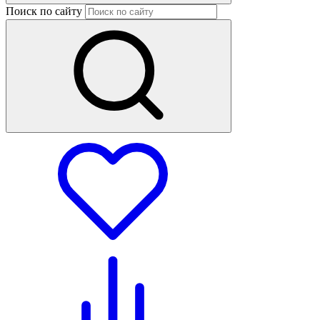
Поиск по сайту