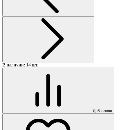
В наличии: 14 шт.
В
Добавлено