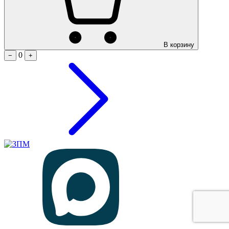
В корзину
0
−
+