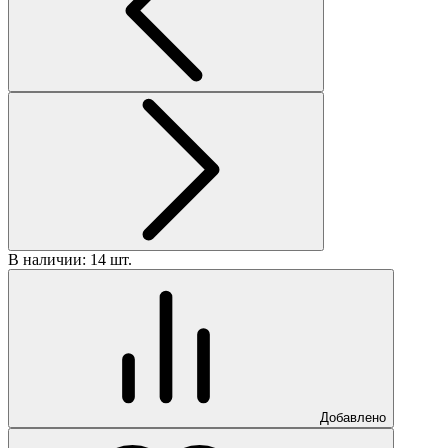
В наличии: 14 шт.
Добавлено