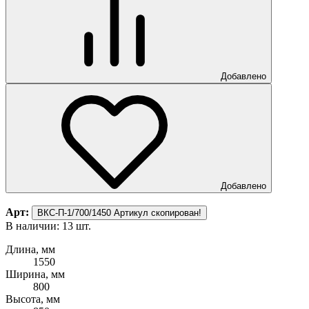
Добавлено
Добавлено
Арт:
ВКС-П-1/700/1450
Артикул скопирован!
В наличии: 13 шт.
Длина, мм
1550
Ширина, мм
800
Высота, мм