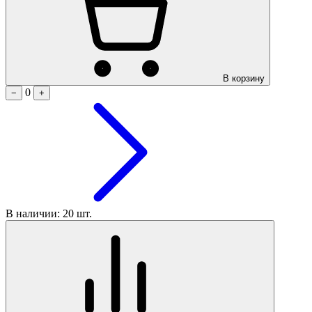
В корзину
0
−
+
В наличии: 20 шт.