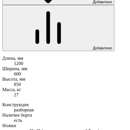
Добавлено
Добавлено
Длина, мм
1200
Ширина, мм
600
Высота, мм
850
Масса, кг
27
Конструкция
разборная
Наличие борта
есть
Ножки