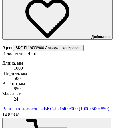
Добавлено
Арт:
ВКС-П-1/400/900
Артикул скопирован!
В наличии: 14 шт.
Длина, мм
1000
Ширина, мм
500
Высота, мм
850
Масса, кг
24
Ванна котломоечная ВКС-П-1/400/900 (1000х500х850)
14 878 ₽