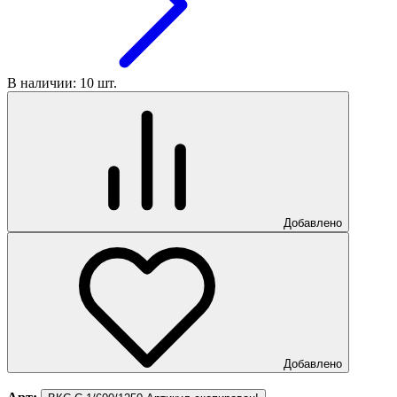
В наличии: 10 шт.
Добавлено
Добавлено