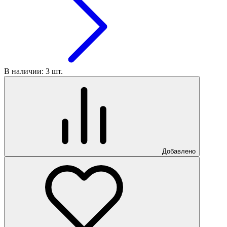
В наличии: 3 шт.
Добавлено