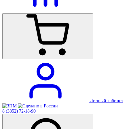
Личный кабинет
8 (3852) 72-18-90