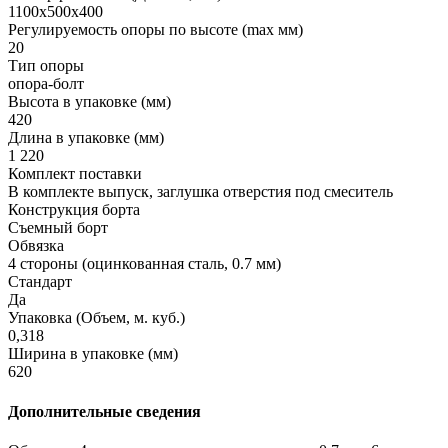
1100х500х400
Регулируемость опоры по высоте (max мм)
20
Тип опоры
опора-болт
Высота в упаковке (мм)
420
Длина в упаковке (мм)
1 220
Комплект поставки
В комплекте выпуск, заглушка отверстия под смеситель
Конструкция борта
Съемный борт
Обвязка
4 стороны (оцинкованная сталь, 0.7 мм)
Стандарт
Да
Упаковка (Объем, м. куб.)
0,318
Ширина в упаковке (мм)
620
Дополнительные сведения