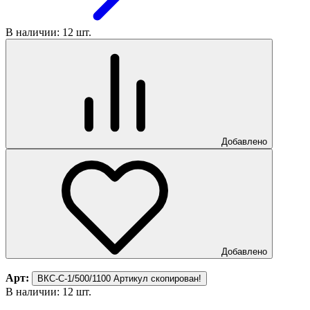
В наличии: 12 шт.
Добавлено
Добавлено
Арт:
ВКС-С-1/500/1100
Артикул скопирован!
В наличии: 12 шт.