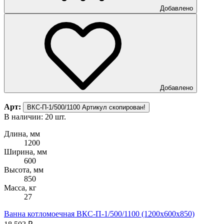
Добавлено
Добавлено
Арт:
ВКС-П-1/500/1100
Артикул скопирован!
В наличии: 20 шт.
Длина, мм
1200
Ширина, мм
600
Высота, мм
850
Масса, кг
27
Ванна котломоечная ВКС-П-1/500/1100 (1200х600х850)