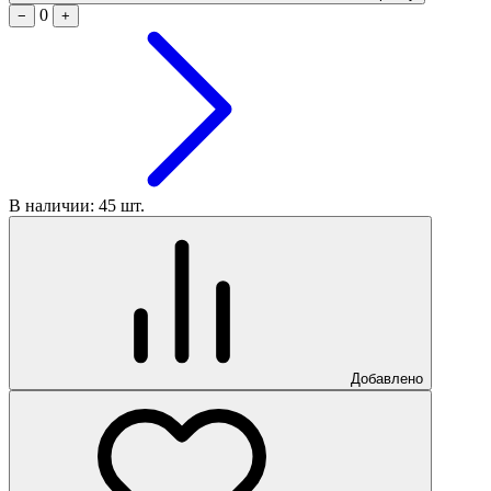
0
−
+
В наличии: 45 шт.
Добавлено