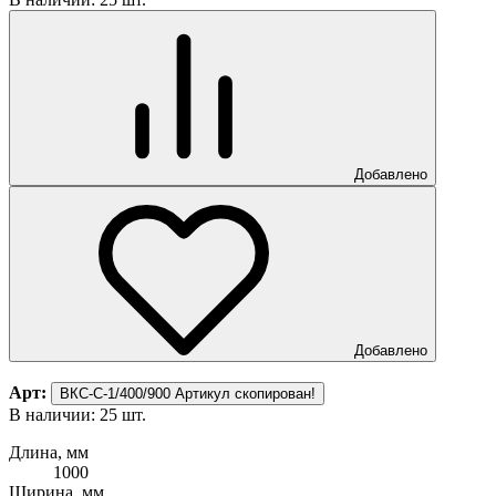
Добавлено
Добавлено
Арт:
ВКС-С-1/400/900
Артикул скопирован!
В наличии: 25 шт.
Длина, мм
1000
Ширина, мм