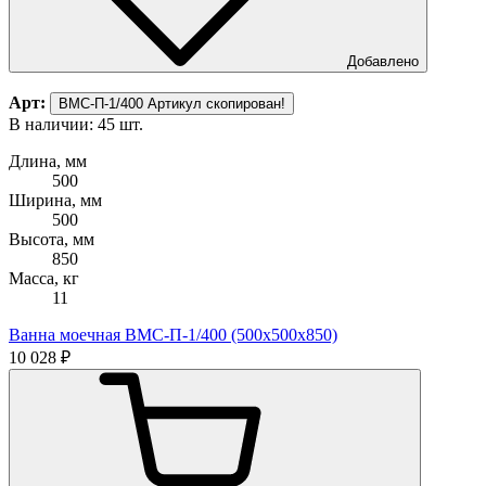
Добавлено
Арт:
ВМС-П-1/400
Артикул скопирован!
В наличии: 45 шт.
Длина, мм
500
Ширина, мм
500
Высота, мм
850
Масса, кг
11
Ванна моечная ВМС-П-1/400 (500х500х850)
10 028 ₽