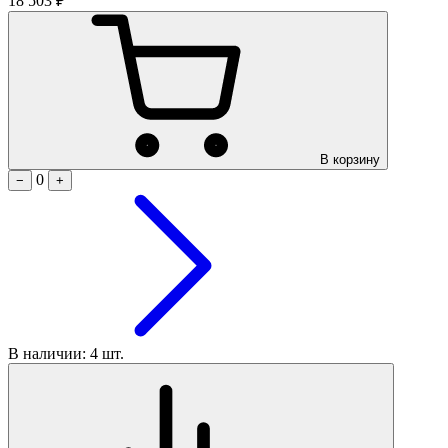
18 503 ₽
В корзину
0
−
+
В наличии: 4 шт.