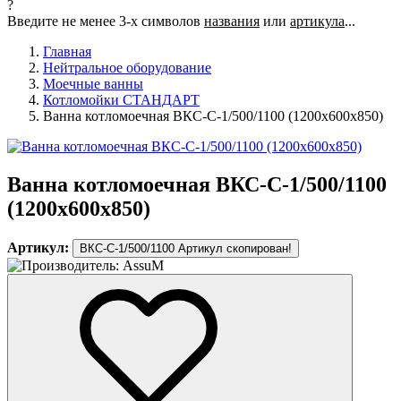
?
Введите не менее 3-х символов
названия
или
артикула
...
Главная
Нейтральное оборудование
Моечные ванны
Котломойки СТАНДАРТ
Ванна котломоечная ВКС-С-1/500/1100 (1200х600х850)
Ванна котломоечная ВКС-С-1/500/1100
(1200х600х850)
Артикул:
ВКС-С-1/500/1100
Артикул скопирован!