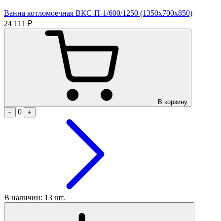
Ванна котломоечная ВКС-П-1/600/1250 (1350х700х850)
24 111 ₽
В корзину
0
−
+
В наличии: 13 шт.