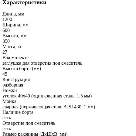
Характеристики
Длина, мм
1200
Ширина, мм
600
Высота, мм
850
Масса, кг
27
В комплекте
заглушка для отверстия под смеситель
Высота борта (мм)
45
Конструкция
разборная
Ножки
уголок 40х40 (оцинкованная сталь, 1.5 мм)
Мойка
сварная (нержавеющая сталь AISI 430, 1 мм)
Наличие борта
есть
Отверстие под смеситель
есть
Размер раковины (ДхШхВ, мм)