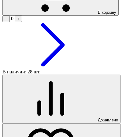
В корзину
0
−
+
В наличии: 28 шт.
Добавлено