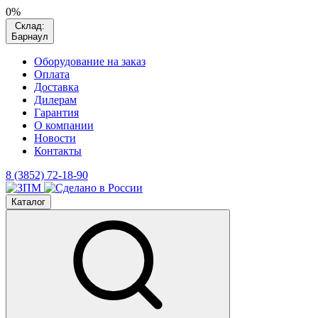
0%
Склад:
Барнаул
Оборудование на заказ
Оплата
Доставка
Дилерам
Гарантия
О компании
Новости
Контакты
8 (3852) 72-18-90
Каталог