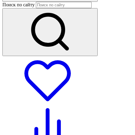
Поиск по сайту