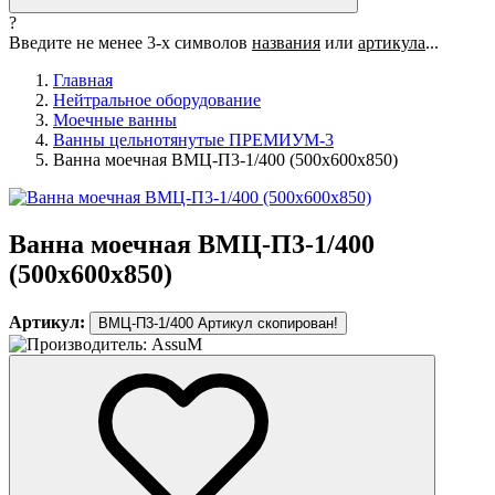
?
Введите не менее 3-х символов
названия
или
артикула
...
Главная
Нейтральное оборудование
Моечные ванны
Ванны цельнотянутые ПРЕМИУМ-3
Ванна моечная ВМЦ-П3-1/400 (500х600х850)
Ванна моечная ВМЦ-П3-1/400
(500х600х850)
Артикул:
ВМЦ-П3-1/400
Артикул скопирован!