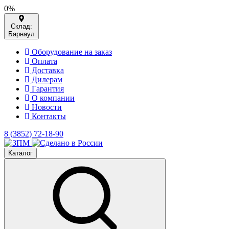
0%
Склад:
Барнаул
Оборудование на заказ
Оплата
Доставка
Дилерам
Гарантия
О компании
Новости
Контакты
8 (3852) 72-18-90
Каталог