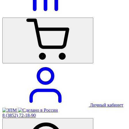
Личный кабинет
8 (3852) 72-18-90