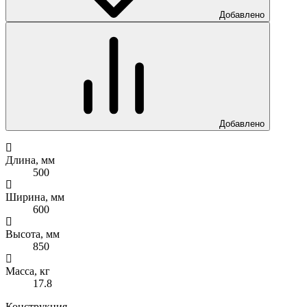
Добавлено
Добавлено
Длина, мм
500
Ширина, мм
600
Высота, мм
850
Масса, кг
17.8
Конструкция