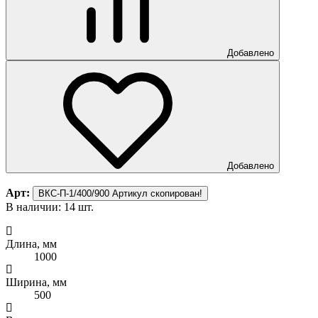
Добавлено
Добавлено
Арт:
ВКС-П-1/400/900
Артикул скопирован!
В наличии: 14 шт.
В
Длина, мм
Д
1000
Ширина, мм
500