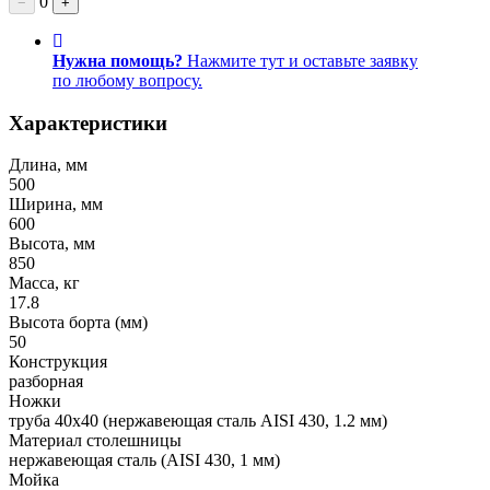
0
−
+
Нужна помощь?
Нажмите тут и оставьте заявку
по любому вопросу.
Характеристики
Длина, мм
500
Ширина, мм
600
Высота, мм
850
Масса, кг
17.8
Высота борта (мм)
50
Конструкция
разборная
Ножки
труба 40х40 (нержавеющая сталь AISI 430, 1.2 мм)
Материал столешницы
нержавеющая сталь (AISI 430, 1 мм)
Мойка