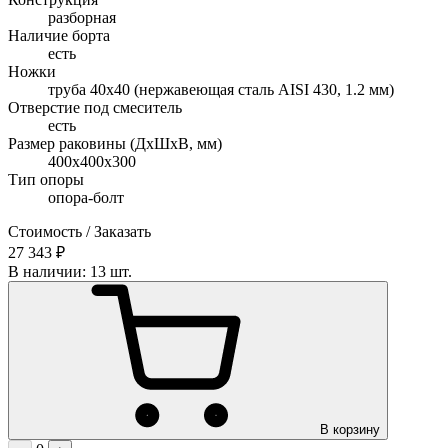
разборная
Наличие борта
есть
Ножки
труба 40х40 (нержавеющая сталь AISI 430, 1.2 мм)
Отверстие под смеситель
есть
Размер раковины (ДхШхВ, мм)
400х400х300
Тип опоры
опора-болт
Стоимость / Заказать
27 343 ₽
В наличии: 13 шт.
В корзину