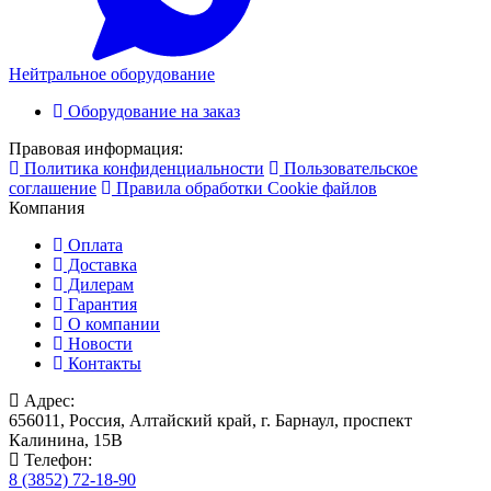
Нейтральное оборудование
Оборудование на заказ
Правовая информация:
Политика конфиденциальности
Пользовательское
соглашение
Правила обработки Cookie файлов
Компания
Оплата
Доставка
Дилерам
Гарантия
О компании
Новости
Контакты
Адрес:
656011, Россия, Алтайский край, г. Барнаул, проспект
Калинина, 15В
Телефон:
8 (3852) 72-18-90