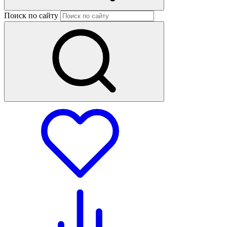
Поиск по сайту