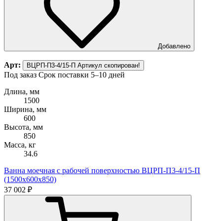
Добавлено
Арт:
ВЦРП-П3-4/15-П
Артикул скопирован!
Под заказ
Срок поставки 5–10 дней
Длина, мм
1500
Ширина, мм
600
Высота, мм
850
Масса, кг
34.6
Ванна моечная с рабочей поверхностью ВЦРП-П3-4/15-П
(1500х600х850)
37 002 ₽