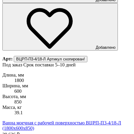
Добавлено
Арт:
ВЦРП-П3-4/18-Л
Артикул скопирован!
Под заказ
Срок поставки 5–10 дней
Длина, мм
1800
Ширина, мм
600
Высота, мм
850
Масса, кг
39.1
Ванна моечная с рабочей поверхностью ВЦРП-П3-4/18-Л
(1800х600х850)