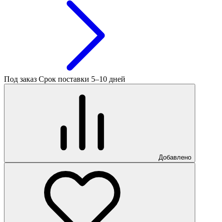
Под заказ
Срок поставки 5–10 дней
Добавлено