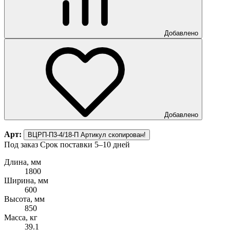
Добавлено
Добавлено
Арт:
ВЦРП-П3-4/18-П
Артикул скопирован!
Под заказ
Срок поставки 5–10 дней
Длина, мм
1800
Ширина, мм
600
Высота, мм
850
Масса, кг
39.1