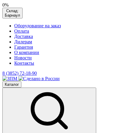
0%
Склад:
Барнаул
Оборудование на заказ
Оплата
Доставка
Дилерам
Гарантия
О компании
Новости
Контакты
8 (3852) 72-18-90
Каталог