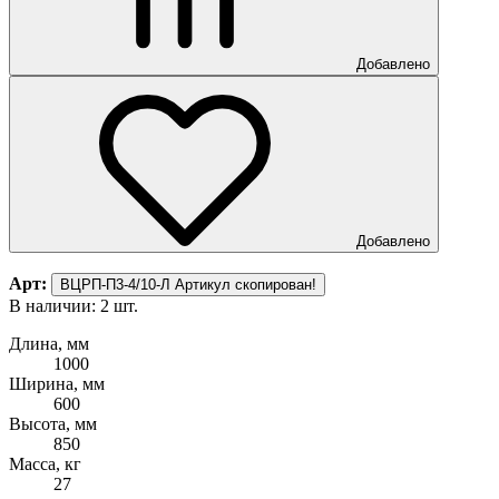
Добавлено
Добавлено
Арт:
ВЦРП-П3-4/10-Л
Артикул скопирован!
В наличии: 2 шт.
Длина, мм
1000
Ширина, мм
600
Высота, мм
850
Масса, кг
27