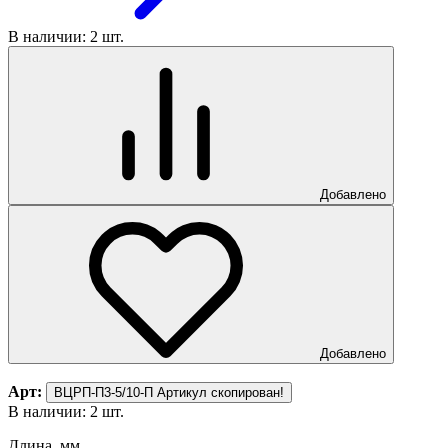
В наличии: 2 шт.
Добавлено
Добавлено
Арт:
ВЦРП-П3-5/10-П
Артикул скопирован!
В наличии: 2 шт.
Длина, мм