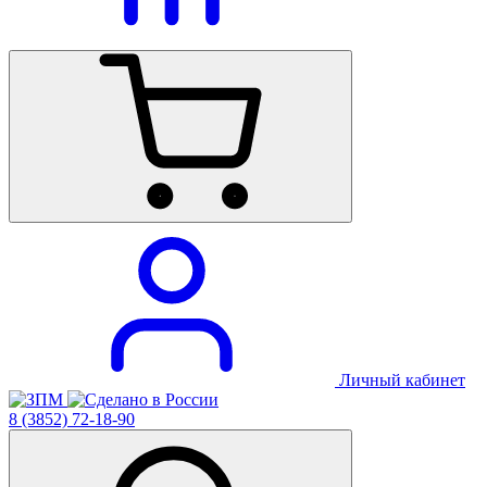
Личный кабинет
8 (3852) 72-18-90