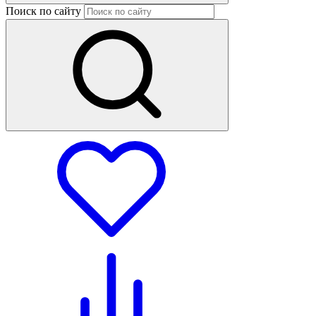
Поиск по сайту