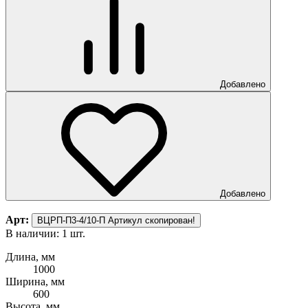
Добавлено
Добавлено
Арт:
ВЦРП-П3-4/10-П
Артикул скопирован!
В наличии: 1 шт.
Длина, мм
1000
Ширина, мм
600
Высота, мм