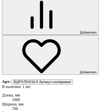
Добавлено
Добавлено
Арт:
ВЦРП-П3-5/10-Л
Артикул скопирован!
В наличии: 1 шт.
Длина, мм
1000
Ширина, мм
700