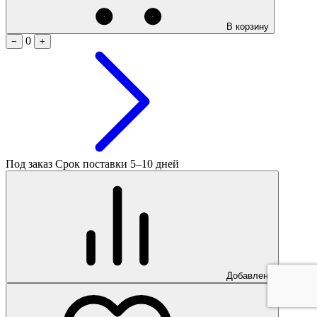
В корзину
0
−
+
Под заказ
Срок поставки 5–10 дней
Добавлено