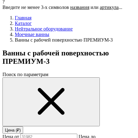
?
Введите не менее 3-х символов
названия
или
артикула
...
Главная
Каталог
Нейтральное оборудование
Моечные ванны
Ванны с рабочей поверхностью ПРЕМИУМ-3
Ванны с рабочей поверхностью
ПРЕМИУМ-3
Поиск по параметрам
Цена (₽)
Цена от
Цена до