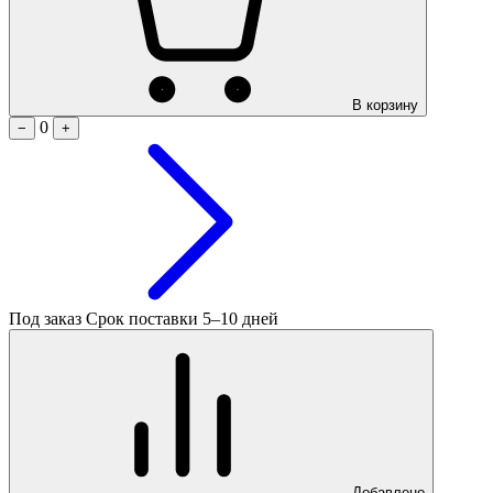
В корзину
0
−
+
Под заказ
Срок поставки 5–10 дней
Добавлено