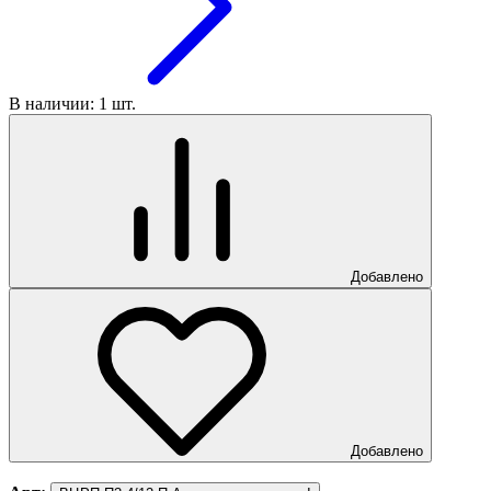
В наличии: 1 шт.
Добавлено
Добавлено