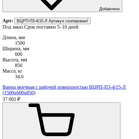
Добавлено
Арт:
ВЦРП-П3-4/15-Л
Артикул скопирован!
Под заказ
Срок поставки 5–10 дней
Длина, мм
1500
Ширина, мм
600
Высота, мм
850
Масса, кг
34.6
Ванна моечная с рабочей поверхностью ВЦРП-П3-4/15-Л
(1500х600х850)
37 002 ₽