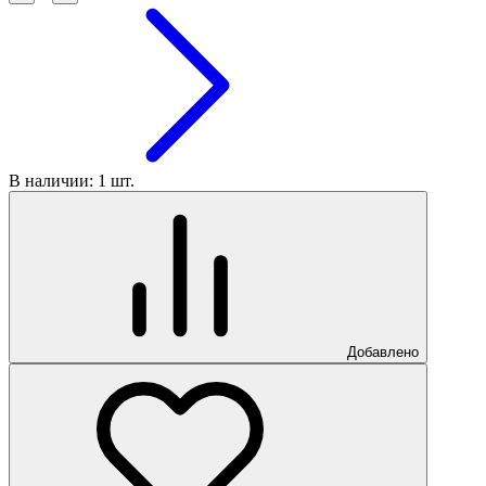
В наличии: 1 шт.
Добавлено