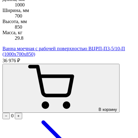
1000
Ширина, мм
700
Высота, мм
850
Масса, кг
29.8
Ванна моечная с рабочей поверхностью ВЦРП-П3-5/10-П
(1000х700х850)
36 976 ₽
В корзину
0
−
+