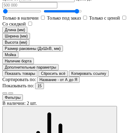
Только в наличии
Только под заказ
Только с ценой
Со скидкой
Длина (мм)
Ширина (мм)
Высота (мм)
Размер раковины (ДхШхВ, мм)
Мойка
Наличие борта
Дополнительные параметры
Показать товары
Сбросить всё
Копировать ссылку
Сортировать по:
Название - от А до Я
Показывать по:
15
Фильтры
В наличии: 2 шт.