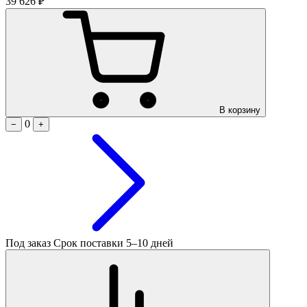
39 626 ₽
В корзину
0
−
+
Под заказ
Срок поставки 5–10 дней