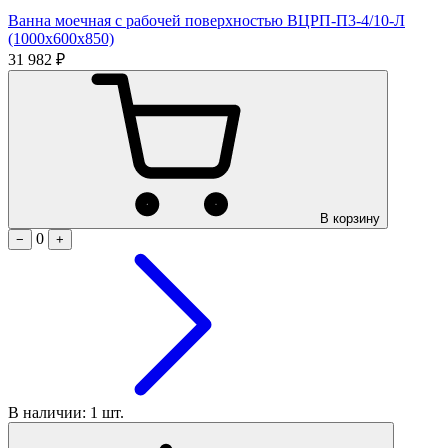
Ванна моечная с рабочей поверхностью ВЦРП-П3-4/10-Л
(1000х600х850)
31 982 ₽
В корзину
0
−
+
В наличии: 1 шт.