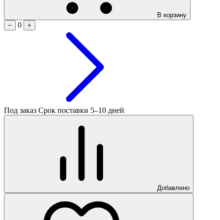
В корзину
0
−
+
Под заказ
Срок поставки 5–10 дней
Добавлено