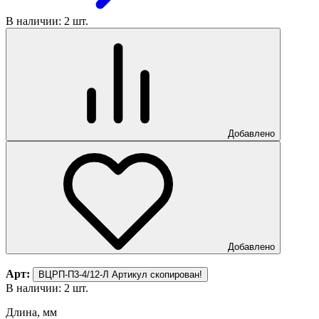
В наличии: 2 шт.
Добавлено
Добавлено
Арт:
ВЦРП-П3-4/12-Л
Артикул скопирован!
В наличии: 2 шт.
Длина, мм