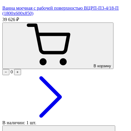
Ванна моечная с рабочей поверхностью ВЦРП-П3-4/18-П
(1800х600х850)
39 626 ₽
В корзину
0
−
+
В наличии: 1 шт.