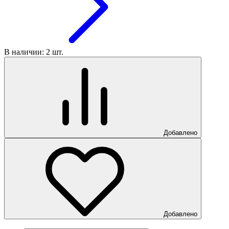
В наличии: 2 шт.
Добавлено
Добавлено