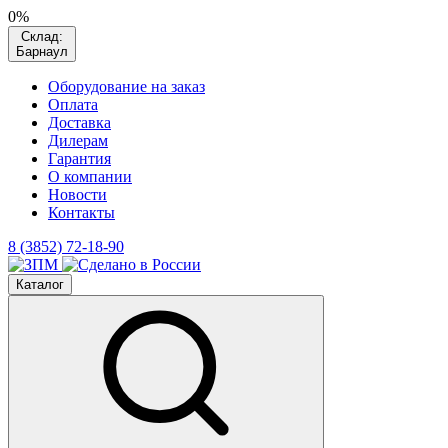
0%
Склад:
Барнаул
Оборудование на заказ
Оплата
Доставка
Дилерам
Гарантия
О компании
Новости
Контакты
8 (3852) 72-18-90
Каталог