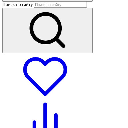
Поиск по сайту