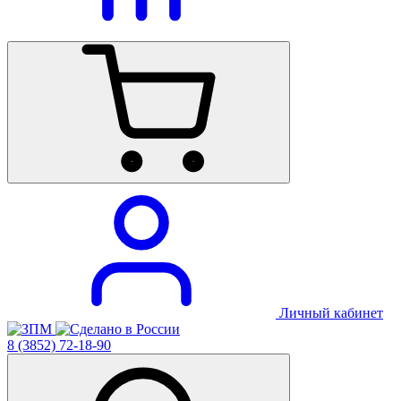
Личный кабинет
8 (3852) 72-18-90