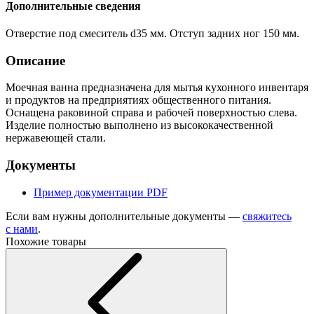
Дополнительные сведения
Отверстие под смеситель d35 мм. Отступ задних ног 150 мм.
Описание
Моечная ванна предназначена для мытья кухонного инвентаря
и продуктов на предприятиях общественного питания.
Оснащена раковиной справа и рабочей поверхностью слева.
Изделие полностью выполнено из высококачественной
нержавеющей стали.
Документы
Пример документации
PDF
Если вам нужны дополнительные документы —
свяжитесь
с нами
.
Похожие товары