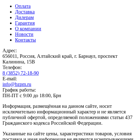
Оплата
Доставка
Дилерам
Гарантия
О компании
Новости
Контакты
Адрес:
656011, Россия, Алтайский край, г. Барнаул, проспект
Калинина, 15В
Телефон:
8 (3852) 72-18-90
E-mail:
info@bzpm.ru
График работы:
ПН-ПТ с 9:00 до 18:00, Брн
Информация, размещённая на данном сайте, носит
исключительно информационный характер и не является
публичной офертой, определяемой положениями статьи 437
Гражданского кодекса Российской Федерации.
Указанные на сайте цены, характеристики товаров, условия
поставки и иная информация не являются исчерпывающими