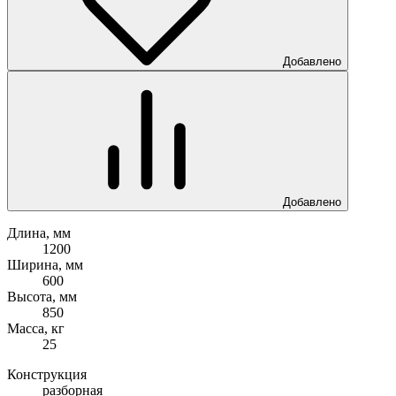
Добавлено
Добавлено
Длина, мм
1200
Ширина, мм
600
Высота, мм
850
Масса, кг
25
Конструкция
разборная