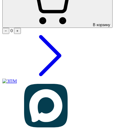
В корзину
0
−
+