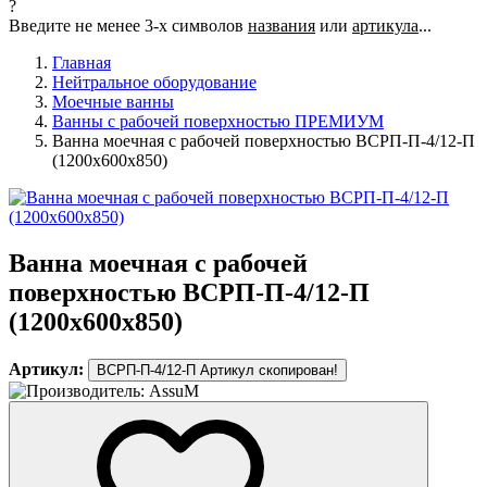
?
Введите не менее 3-х символов
названия
или
артикула
...
Главная
Нейтральное оборудование
Моечные ванны
Ванны с рабочей поверхностью ПРЕМИУМ
Ванна моечная с рабочей поверхностью ВСРП-П-4/12-П
(1200х600х850)
Ванна моечная с рабочей
поверхностью ВСРП-П-4/12-П
(1200х600х850)
Артикул:
ВСРП-П-4/12-П
Артикул скопирован!