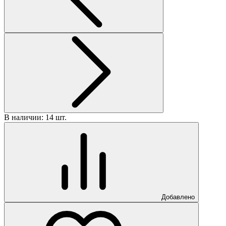
В наличии: 14 шт.
В
Добавлено