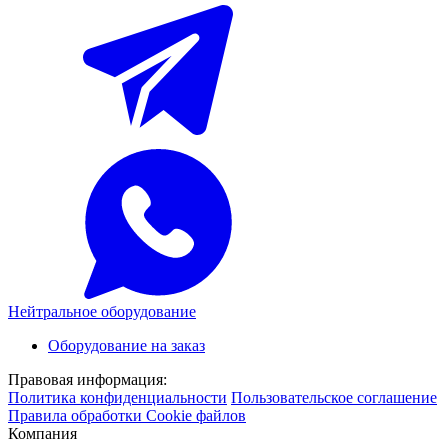
Нейтральное оборудование
Оборудование на заказ
Правовая информация:
Политика конфиденциальности
Пользовательское соглашение
Правила обработки Cookie файлов
Компания