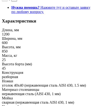
Нужна помощь?
Нажмите тут и оставьте заявку
по любому вопросу.
Характеристики
Длина, мм
1200
Ширина, мм
600
Высота, мм
850
Масса, кг
25
Высота борта (мм)
45
Конструкция
разборная
Ножки
уголок 40х40 (нержавеющая сталь AISI 430, 1.5 мм)
Материал столешницы
нержавеющая сталь (AISI 430, 1 мм)
Мойка
сварная (нержавеющая сталь AISI 430, 1 мм)