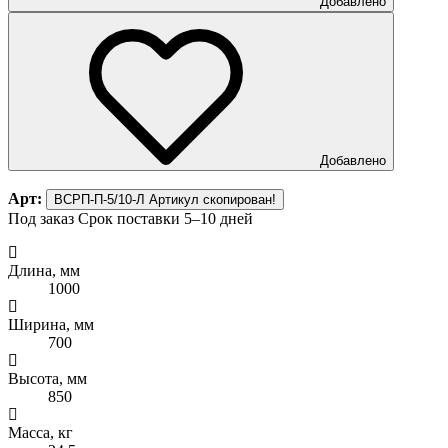
Добавлено
Добавлено
Арт:
ВСРП-П-5/10-Л
Артикул скопирован!
Под заказ
Срок поставки 5–10 дней
Длина, мм
1000
Ширина, мм
700
Высота, мм
850
Масса, кг