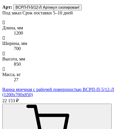
Арт:
ВСРП-П-5/12-Л
Артикул скопирован!
Под заказ
Срок поставки 5–10 дней
Длина, мм
1200
Ширина, мм
700
Высота, мм
850
Масса, кг
27
Ванна моечная с рабочей поверхностью ВСРП-П-5/12-Л
(1200х700х850)
22 153 ₽