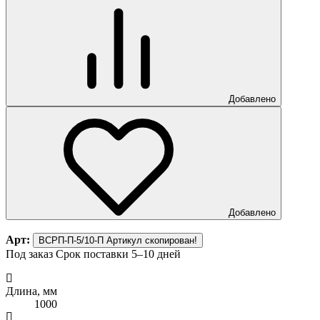
Добавлено
Добавлено
Арт:
ВСРП-П-5/10-П
Артикул скопирован!
Под заказ
Срок поставки 5–10 дней
Длина, мм
1000