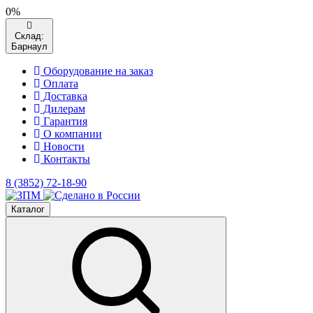
0%
Склад:
Барнаул
Оборудование на заказ
Оплата
Доставка
Дилерам
Гарантия
О компании
Новости
Контакты
8 (3852) 72-18-90
Каталог