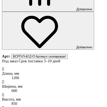
Добавлено
Добавлено
Арт:
ВСРП-П-4/12-П
Артикул скопирован!
Под заказ
Срок поставки 5–10 дней
Длина, мм
1200
Ширина, мм
600
Высота, мм
850