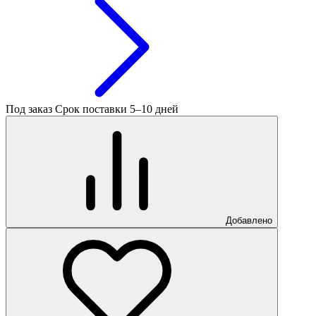
Под заказ
Срок поставки 5–10 дней
Добавлено