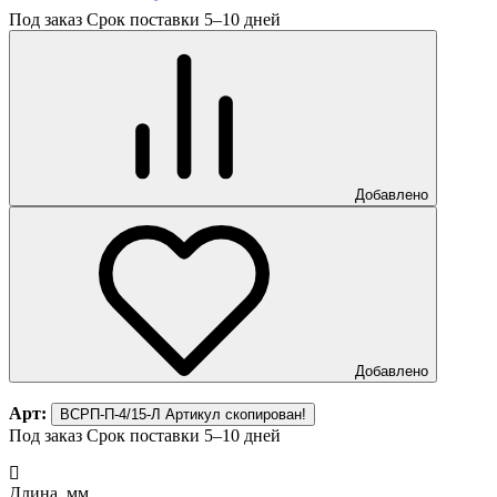
Под заказ
Срок поставки 5–10 дней
Добавлено
Добавлено
Арт:
ВСРП-П-4/15-Л
Артикул скопирован!
Под заказ
Срок поставки 5–10 дней
Длина, мм