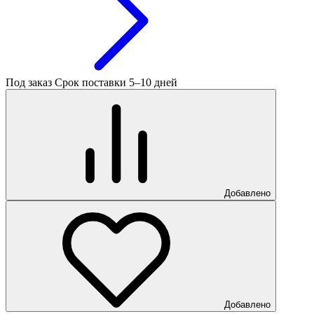
Под заказ
Срок поставки 5–10 дней
Добавлено
Добавлено