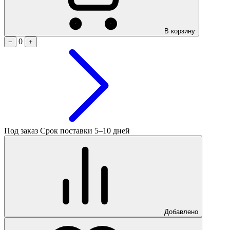
В корзину
0
−
+
Под заказ
Срок поставки 5–10 дней
Добавлено