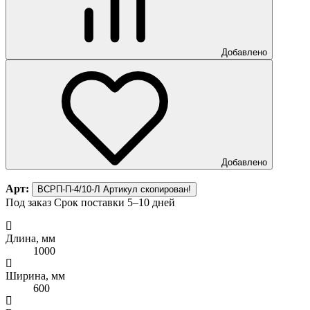
Добавлено
Добавлено
Арт:
ВСРП-П-4/10-Л
Артикул скопирован!
Под заказ
Срок поставки 5–10 дней
Длина, мм
1000
Ширина, мм
600