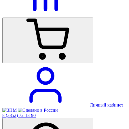
Личный кабинет
8 (3852) 72-18-90