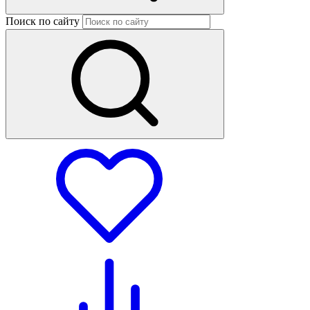
Поиск по сайту