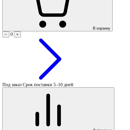
В корзину
0
−
+
Под заказ
Срок поставки 5–10 дней