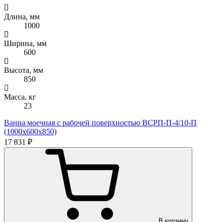
Длина, мм
1000
Ширина, мм
600
Высота, мм
850
Масса, кг
23
Ванна моечная с рабочей поверхностью ВСРП-П-4/10-П
(1000х600х850)
17 831 ₽
В корзину