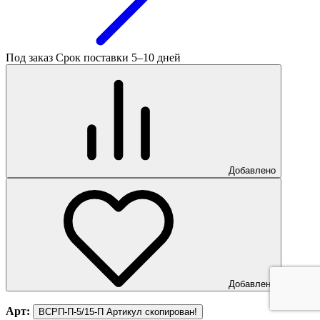
Под заказ
Срок поставки 5–10 дней
Добавлено
Добавлено
Арт:
ВСРП-П-5/15-П
Артикул скопирован!