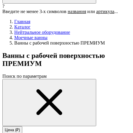
?
Введите не менее 3-х символов
названия
или
артикула
...
Главная
Каталог
Нейтральное оборудование
Моечные ванны
Ванны с рабочей поверхностью ПРЕМИУМ
Ванны с рабочей поверхностью
ПРЕМИУМ
Поиск по параметрам
Цена (₽)