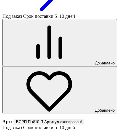
Под заказ
Срок поставки 5–10 дней
Добавлено
Добавлено
Арт:
ВСРП-П-4/10-П
Артикул скопирован!
Под заказ
Срок поставки 5–10 дней