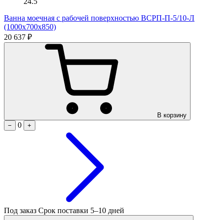
24.5
Ванна моечная с рабочей поверхностью ВСРП-П-5/10-Л
(1000х700х850)
20 637 ₽
В корзину
0
−
+
Под заказ
Срок поставки 5–10 дней