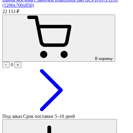
(1200х700х850)
22 153 ₽
В корзину
0
−
+
Под заказ
Срок поставки 5–10 дней