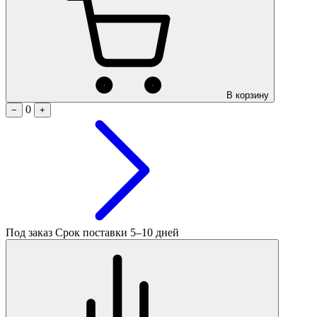
В корзину
0
−
+
Под заказ
Срок поставки 5–10 дней