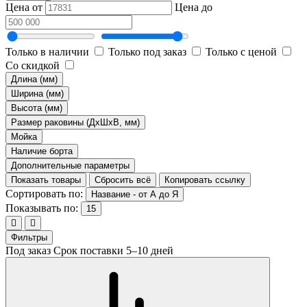
Цена от
Цена до
Только в наличии
Только под заказ
Только с ценой
Со скидкой
Длина (мм)
Ширина (мм)
Высота (мм)
Размер раковины (ДхШхВ, мм)
Мойка
Наличие борта
Дополнительные параметры
Показать товары
Сбросить всё
Копировать ссылку
Сортировать по:
Название - от А до Я
Показывать по:
15
Фильтры
Под заказ
Срок поставки 5–10 дней