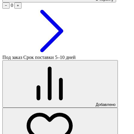
0
−
+
Под заказ
Срок поставки 5–10 дней
Добавлено