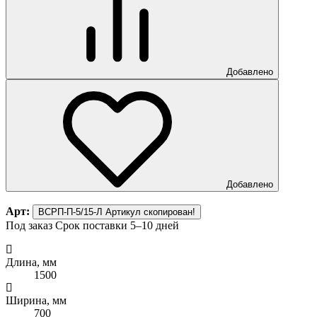
Добавлено
Добавлено
Арт:
ВСРП-П-5/15-Л
Артикул скопирован!
Под заказ
Срок поставки 5–10 дней
Длина, мм
1500
Ширина, мм
700