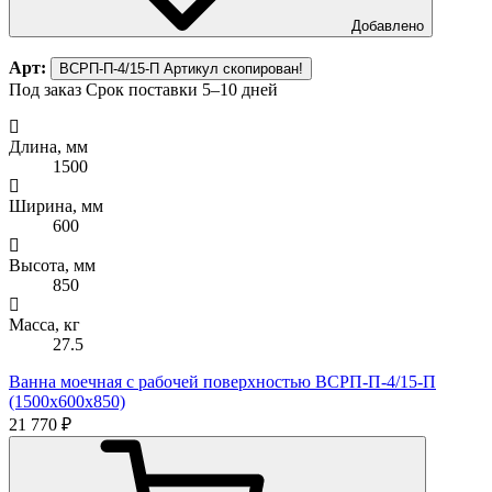
Добавлено
Арт:
ВСРП-П-4/15-П
Артикул скопирован!
Под заказ
Срок поставки 5–10 дней
Длина, мм
1500
Ширина, мм
600
Высота, мм
850
Масса, кг
27.5
Ванна моечная с рабочей поверхностью ВСРП-П-4/15-П
(1500х600х850)
21 770 ₽