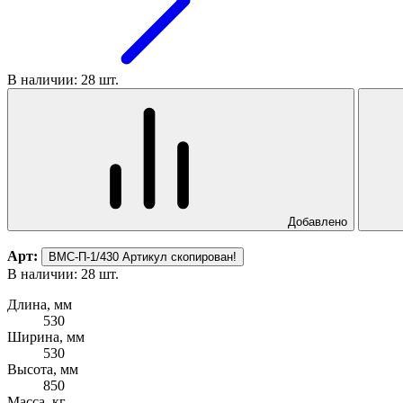
В наличии: 28 шт.
Добавлено
Арт:
ВМС-П-1/430
Артикул скопирован!
В наличии: 28 шт.
Длина, мм
530
Ширина, мм
530
Высота, мм
850
Масса, кг