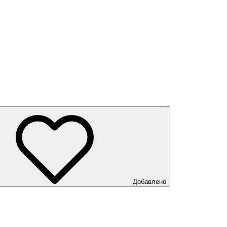
Добавлено