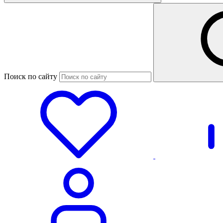
Поиск по сайту