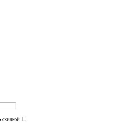
 скидкой