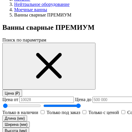
Нейтральное оборудование
Моечные ванны
Ванны сварные ПРЕМИУМ
Ванны сварные ПРЕМИУМ
Поиск по параметрам
Цена (₽)
Цена от
Цена до
Только в наличии
Только под заказ
Только с ценой
Со
Длина (мм)
Ширина (мм)
Высота (мм)