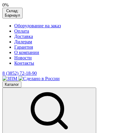
0%
Склад:
Барнаул
Оборудование на заказ
Оплата
Доставка
Дилерам
Гарантия
О компании
Новости
Контакты
8 (3852) 72-18-90
Каталог