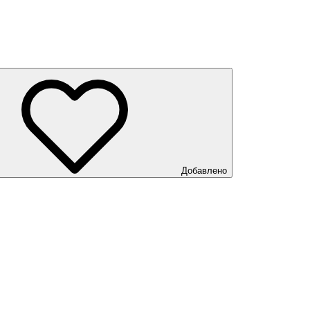
Добавлено