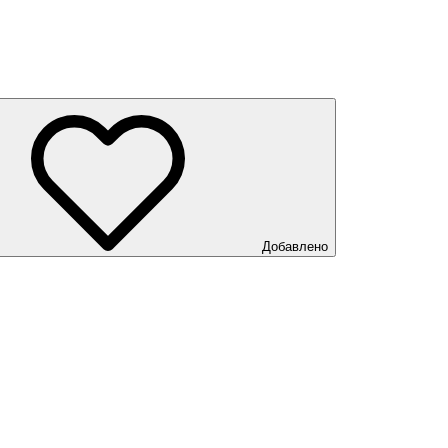
Добавлено