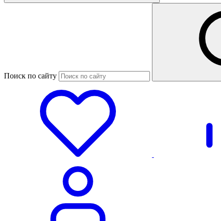
Поиск по сайту