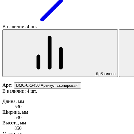
В наличии: 4 шт.
Добавлено
Арт:
ВМС-С-1/430
Артикул скопирован!
В наличии: 4 шт.
Длина, мм
530
Ширина, мм
530
Высота, мм
850
Масса, кг