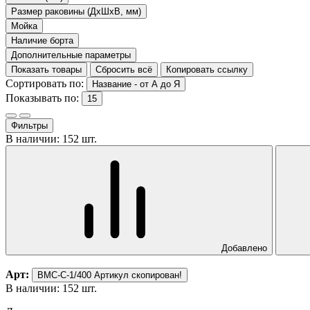
Размер раковины (ДхШхВ, мм)
Мойка
Наличие борта
Дополнительные параметры
Показать товары
Сбросить всё
Копировать ссылку
Сортировать по:
Название - от А до Я
Показывать по:
15
Фильтры
В наличии: 152 шт.
Добавлено
Арт:
ВМС-С-1/400
Артикул скопирован!
В наличии: 152 шт.