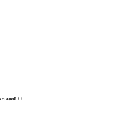
 скидкой