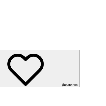
Добавлено