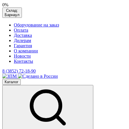
0%
Склад:
Барнаул
Оборудование на заказ
Оплата
Доставка
Дилерам
Гарантия
О компании
Новости
Контакты
8 (3852) 72-18-90
Каталог