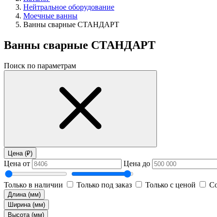
Нейтральное оборудование
Моечные ванны
Ванны сварные СТАНДАРТ
Ванны сварные СТАНДАРТ
Поиск по параметрам
Цена (₽)
Цена от
Цена до
Только в наличии
Только под заказ
Только с ценой
Со
Длина (мм)
Ширина (мм)
Высота (мм)