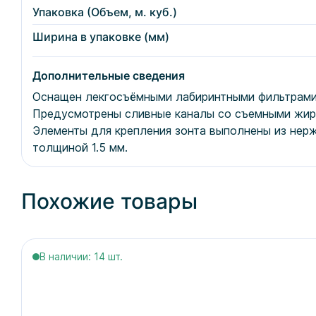
Упаковка (Объем, м. куб.)
Ширина в упаковке (мм)
Дополнительные сведения
Оснащен лекгосъёмными лабиринтными фильтрами
Предусмотрены сливные каналы со съемными жир
Элементы для крепления зонта выполнены из нер
толщиной 1.5 мм.
Похожие товары
В наличии: 14 шт.