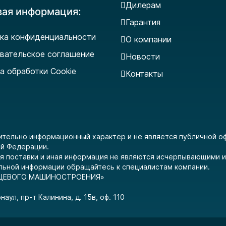
Дилерам
вая информация:
Гарантия
ка конфиденциальности
О компании
вательское соглашение
Новости
а обработки Cookie
Контакты
ительно информационный характер и не является публичной 
ой Федерации.
вия поставки и иная информация не являются исчерпывающими 
льной информации обращайтесь к специалистам компании.
ПИЩЕВОГО МАШИНОСТРОЕНИЯ»
аул, пр-т Калинина, д. 15в, оф. 110