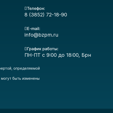
Телефон:
8 (3852) 72-18-90
E-mail:
info@bzpm.ru
График работы:
ПН-ПТ с 9:00 до 18:00, Брн
офертой, определяемой
и могут быть изменены