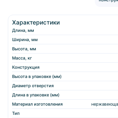
Характеристики
Длина, мм
Ширина, мм
Высота, мм
Масса, кг
Конструкция
Высота в упаковке (мм)
Диаметр отверстия
Длина в упаковке (мм)
Материал изготовления
нержавеющая 
Тип