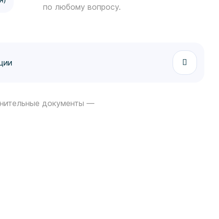
по любому вопросу.
ции
нительные документы —