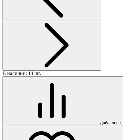
В наличии: 14 шт.
В
Добавлено