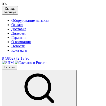
0%
Склад:
Барнаул
Оборудование на заказ
Оплата
Доставка
Дилерам
Гарантия
О компании
Новости
Контакты
8 (3852) 72-18-90
Каталог