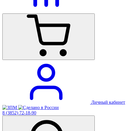
Личный кабинет
8 (3852) 72-18-90