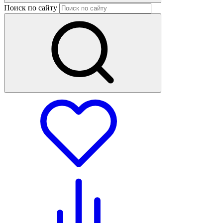
Поиск по сайту