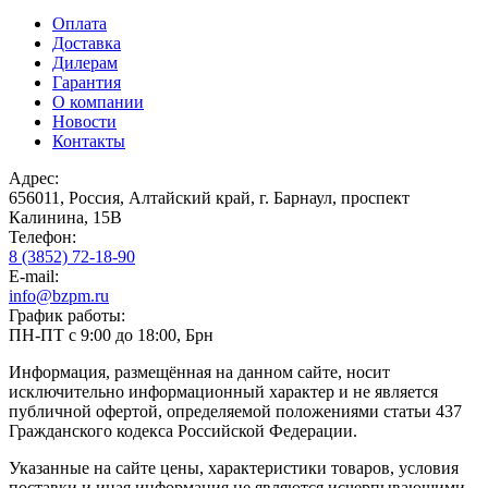
Оплата
Доставка
Дилерам
Гарантия
О компании
Новости
Контакты
Адрес:
656011, Россия, Алтайский край, г. Барнаул, проспект
Калинина, 15В
Телефон:
8 (3852) 72-18-90
E-mail:
info@bzpm.ru
График работы:
ПН-ПТ с 9:00 до 18:00, Брн
Информация, размещённая на данном сайте, носит
исключительно информационный характер и не является
публичной офертой, определяемой положениями статьи 437
Гражданского кодекса Российской Федерации.
Указанные на сайте цены, характеристики товаров, условия
поставки и иная информация не являются исчерпывающими