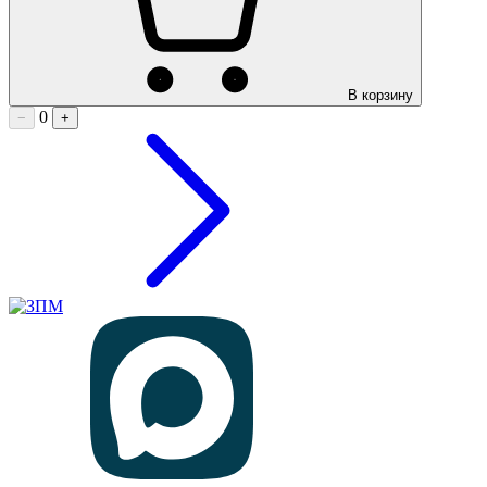
В корзину
0
−
+