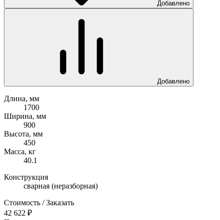
Добавлено
Добавлено
Длина, мм
1700
Ширина, мм
900
Высота, мм
450
Масса, кг
40.1
Конструкция
сварная (неразборная)
Стоимость / Заказать
42 622 ₽