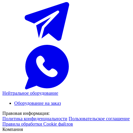
Нейтральное оборудование
Оборудование на заказ
Правовая информация:
Политика конфиденциальности
Пользовательское соглашение
Правила обработки Cookie файлов
Компания