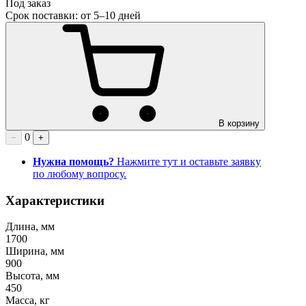
Под заказ
Срок поставки: от 5–10 дней
В корзину
0
−
+
Нужна помощь?
Нажмите тут и оставьте заявку
по любому вопросу.
Характеристики
Длина, мм
1700
Ширина, мм
900
Высота, мм
450
Масса, кг