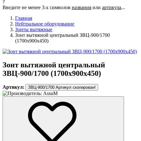
?
Введите не менее 3-х символов
названия
или
артикула
...
Главная
Нейтральное оборудование
Зонты вытяжные
Зонт вытяжной центральный ЗВЦ-900/1700
(1700х900х450)
Зонт вытяжной центральный
ЗВЦ-900/1700 (1700х900х450)
Артикул:
ЗВЦ-900/1700
Артикул скопирован!